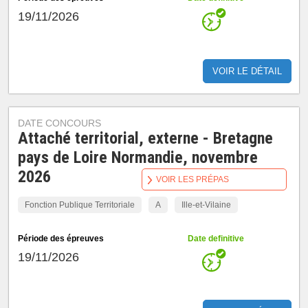
19/11/2026
VOIR LE DÉTAIL
DATE CONCOURS
Attaché territorial, externe - Bretagne
pays de Loire Normandie, novembre
2026
VOIR LES PRÉPAS
Fonction Publique Territoriale
A
Ille-et-Vilaine
Période des épreuves
Date definitive
19/11/2026