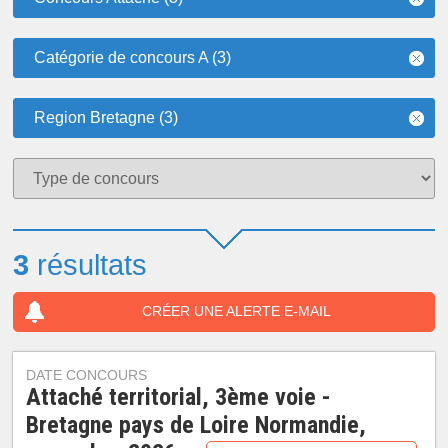
Catégorie de concours A (3)
Region Bretagne (3)
3
résultats
CRÉER UNE ALERTE E-MAIL
DATE CONCOURS
Attaché territorial, 3ème voie -
Bretagne pays de Loire Normandie,