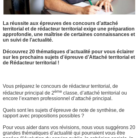
La réussite aux épreuves des concours d’attaché
territorial et de rédacteur territorial exige une préparation
approfondie, une maîtrise de certaines connaissances et
un suivi de l’actualité.
Découvrez 20 thématiques d’actualité pour vous éclairer
sur les prochains sujets d’épreuve d’Attaché territorial et
de Rédacteur territorial !
Vous préparez le concours de rédacteur territorial, de
ème
rédacteur principal de 2
classe, d’attaché territorial ou
encore l’examen professionnel d’attaché principal.
Quels sont les sujets d’épreuve de note de synthèse, de
rapport avec propositions possibles ?
Pour vous aider dans vos révisions, nous vous suggérons 20
grandes thématiques d’actualité qui pourraient vous être