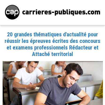
20 grandes thématiques d'actualité pour
réussir les épreuves écrites des concours
et examens professionnels Rédacteur et
Attaché territorial