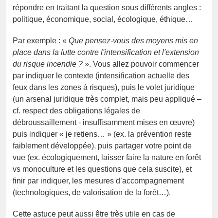
répondre en traitant la question sous différents angles :
politique, économique, social, écologique, éthique…
Par exemple : «
Que pensez-vous des moyens mis en
place dans la lutte contre l'intensification et l'extension
du risque incendie ?
». Vous allez pouvoir commencer
par indiquer le contexte (intensification actuelle des
feux dans les zones à risques), puis le volet juridique
(un arsenal juridique très complet, mais peu appliqué –
cf. respect des obligations légales de
débroussaillement - insuffisamment mises en œuvre)
puis indiquer « je retiens… » (ex. la prévention reste
faiblement développée), puis partager votre point de
vue (ex. écologiquement, laisser faire la nature en forêt
vs monoculture et les questions que cela suscite), et
finir par indiquer, les mesures d’accompagnement
(technologiques, de valorisation de la forêt…).
Cette astuce peut aussi être très utile en cas de