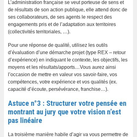
L’administration française se veut porteuse de sens et
de résultats de son action publique, elle attend donc de
ses collaborateurs, de ses agents le respect des
engagements pris et de l’adaptation aux territoires
(collectivités territoriales, …).
Pour une réponse de qualité, utilisez les outils
d’évaluation d’une démarche projet (type REX – retour
d’expérience) en indiquant le contexte, les objectifs, les
moyens et les résultats/apports…Vous aurez ainsi
l’occasion de mettre en valeur vos savoir-faire, vos
compétences, votre expérience et vos qualités (ex.
capacité d’écoute, persévérance, franchise…).
Astuce n°3 : Structurer votre pensée en
montrant au jury que votre vision n’est
pas linéaire
La troisième manière habile d’agir va vous permettre de