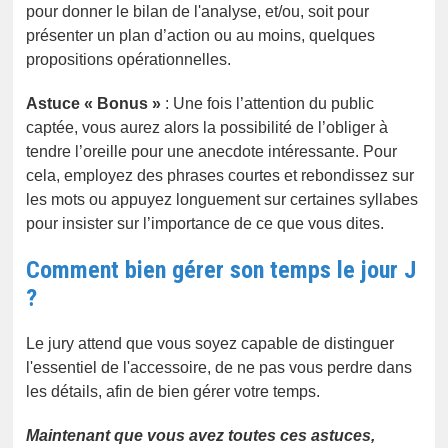
pour donner le bilan de l'analyse, et/ou, soit pour
présenter un plan d’action ou au moins, quelques
propositions opérationnelles.
Astuce « Bonus »
: Une fois l’attention du public
captée, vous aurez alors la possibilité de l’obliger à
tendre l’oreille pour une anecdote intéressante. Pour
cela, employez des phrases courtes et rebondissez sur
les mots ou appuyez longuement sur certaines syllabes
pour insister sur l’importance de ce que vous dites.
Comment bien gérer son temps le jour J
?
Le jury attend que vous soyez capable de distinguer
l'essentiel de l'accessoire, de ne pas vous perdre dans
les détails, afin de bien gérer votre temps.
Maintenant que vous avez toutes ces astuces,