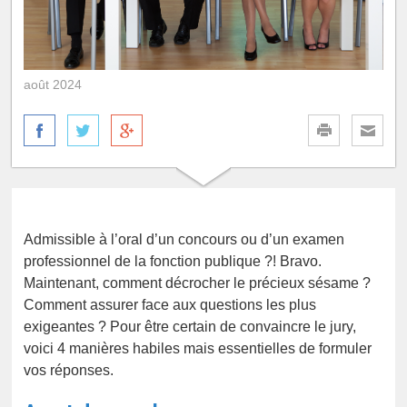
août 2024
Admissible à l’oral d’un concours ou d’un examen
professionnel de la fonction publique ?! Bravo.
Maintenant, comment décrocher le précieux sésame ?
Comment assurer face aux questions les plus
exigeantes ? Pour être certain de convaincre le jury,
voici 4 manières habiles mais essentielles de formuler
vos réponses.