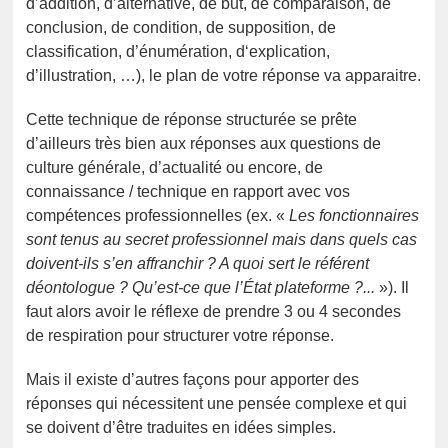
d’addition, d’alternative, de but, de comparaison, de
conclusion, de condition, de supposition, de
classification, d’énumération, d‘explication,
d’illustration, …), le plan de votre réponse va apparaitre.
Cette technique de réponse structurée se prête
d’ailleurs très bien aux réponses aux questions de
culture générale, d’actualité ou encore, de
connaissance / technique en rapport avec vos
compétences professionnelles (ex. «
Les fonctionnaires
sont tenus au secret professionnel mais dans quels cas
doivent-ils s’en affranchir ? A quoi sert le référent
déontologue ? Qu’est-ce que l’État plateforme ?...
»). Il
faut alors avoir le réflexe de prendre 3 ou 4 secondes
de respiration pour structurer votre réponse.
Mais il existe d’autres façons pour apporter des
réponses qui nécessitent une pensée complexe et qui
se doivent d’être traduites en idées simples.