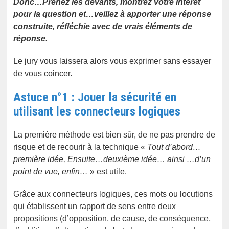
Donc…Prenez les devants, montrez votre intérêt
pour la question et…veillez à apporter une réponse
construite, réfléchie avec de vrais éléments de
réponse.
Le jury vous laissera alors vous exprimer sans essayer
de vous coincer.
Astuce n°1 : Jouer la sécurité en
utilisant les connecteurs logiques
La première méthode est bien sûr, de ne pas prendre de
risque et de recourir à la technique «
Tout d’abord…
première idée, Ensuite…deuxième idée… ainsi …d’un
point de vue, enfin…
» est utile.
Grâce aux connecteurs logiques, ces mots ou locutions
qui établissent un rapport de sens entre deux
propositions (d’opposition, de cause, de conséquence,