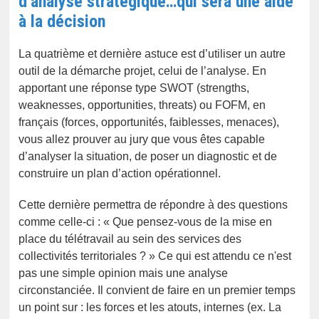
d’analyse stratégique…qui sera une aide
à la décision
La quatrième et dernière astuce est d’utiliser un autre
outil de la démarche projet, celui de l’analyse. En
apportant une réponse type SWOT (strengths,
weaknesses, opportunities, threats) ou FOFM, en
français (forces, opportunités, faiblesses, menaces),
vous allez prouver au jury que vous êtes capable
d’analyser la situation, de poser un diagnostic et de
construire un plan d’action opérationnel.
Cette dernière permettra de répondre à des questions
comme celle-ci : « Que pensez-vous de la mise en
place du télétravail au sein des services des
collectivités territoriales ? » Ce qui est attendu ce n'est
pas une simple opinion mais une analyse
circonstanciée. Il convient de faire en un premier temps
un point sur : les forces et les atouts, internes (ex. La