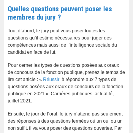
Quelles questions peuvent poser les
membres du jury ?
Tout d’abord, le jury peut vous poser toutes les
questions qu’il estime nécessaires pour juger des
compétences mais aussi de l’intelligence sociale du
candidat en face de lui.
Pour cerner les types de questions posées aux oraux
de concours de la fonction publique, prenez le temps de
lire cet article : «
Réussir
à répondre aux 7 types de
questions posées aux oraux de concours de la fonction
publique en 2021 », Carrières publiques, actualité,
juillet 2021.
Ensuite, le jour de l’oral, le jury n’attend pas seulement
des réponses à des questions fermées où un oui ou un
non suffit, il va vous poser des questions ouvertes. Par