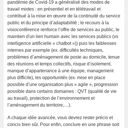
pandémie de Covid-19 a généralisé des modes de
travail mixtes : en présentiel et en télétravail et
contribué à la mise en œuvre de la continuité du service
public et du principe d’adaptabilité ; le recours à la
visioconférence renforce l’offre de services au public, le
maintien d'un lien humain avec les services publics (vs
intelligence artificielle « chatbot »)) puis les faiblesses
internes par exemple (ex. difficultés techniques,
problèmes d’aménagement de poste au domicile, tenue
des réunions et temps collectifs, risque d’isolement,
manque d’appartenance à une équipe, management
plus difficile), les opportunités (ex. mise en place
possible d’une organisation plus « agile », progression
possible dans certains domaines : QVT (qualité de vie
au travail), protection de l’environnement et
l’aménagement du territoire,…).
A chaque idée avancée, vous devrez rester précis et
concis bien sûr. Pour enfin, conclure en une phrase soit