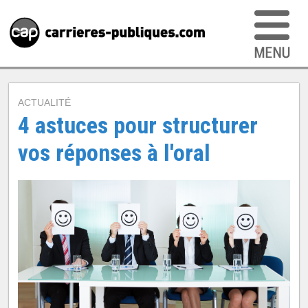
ACTUALITÉ
4 astuces pour structurer
vos réponses à l'oral