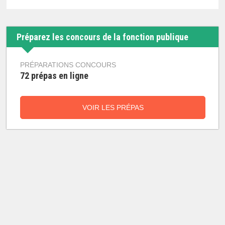
Préparez les concours de la fonction publique
PRÉPARATIONS CONCOURS
72 prépas en ligne
VOIR LES PRÉPAS