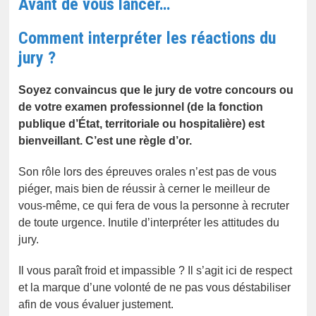
Avant de vous lancer…
Comment interpréter les réactions du
jury ?
Soyez convaincus que le jury de votre concours ou
de votre examen professionnel (de la fonction
publique d’État, territoriale ou hospitalière) est
bienveillant. C’est une règle d’or.
Son rôle lors des épreuves orales n’est pas de vous
piéger, mais bien de réussir à cerner le meilleur de
vous-même, ce qui fera de vous la personne à recruter
de toute urgence. Inutile d’interpréter les attitudes du
jury.
Il vous paraît froid et impassible ? Il s’agit ici de respect
et la marque d’une volonté de ne pas vous déstabiliser
afin de vous évaluer justement.