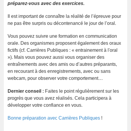
préparez-vous avec des exercices.
Il est important de connaître la réalité de l’épreuve pour
ne pas être surpris ou décontenancé le jour de l’oral.
Vous pouvez suivre une formation en communication
orale. Des organismes proposent également des oraux
fictifs (cf. Carrières Publiques : « entrainement à l'oral
»). Mais vous pouvez aussi vous organiser des
entraînements avec des amis ou d’autres préparants,
en recourant à des enregistrements, avec ou sans
webcam, pour observer votre comportement…
Dernier conseil :
Faites le point régulièrement sur les
progrès que vous avez réalisés. Cela participera à
développer votre confiance en vous.
Bonne préparation avec Carrières Publiques
!