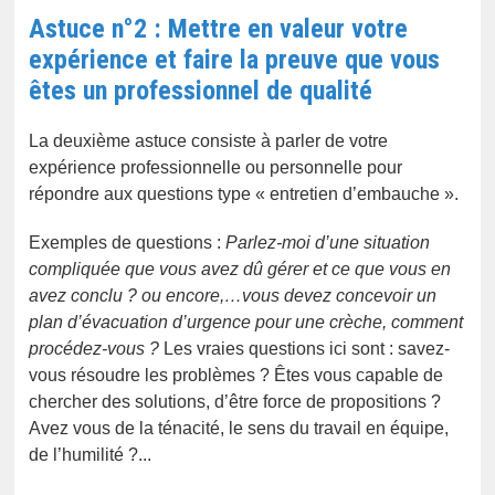
Astuce n°2 : Mettre en valeur votre
expérience et faire la preuve que vous
êtes un professionnel de qualité
La deuxième astuce consiste à parler de votre
expérience professionnelle ou personnelle pour
répondre aux questions type « entretien d’embauche ».
Exemples de questions :
Parlez-moi d’une situation
compliquée que vous avez dû gérer et ce que vous en
avez conclu ? ou encore,…vous devez concevoir un
plan d’évacuation d’urgence pour une crèche, comment
procédez-vous ?
Les vraies questions ici sont : savez-
vous résoudre les problèmes ? Êtes vous capable de
chercher des solutions, d’être force de propositions ?
Avez vous de la ténacité, le sens du travail en équipe,
de l’humilité ?...