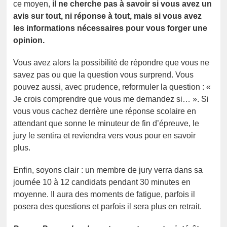
ce moyen,
il ne cherche pas à savoir si vous avez un
avis sur tout, ni réponse à tout, mais si vous avez
les informations nécessaires pour vous forger une
opinion.
Vous avez alors la possibilité de répondre que vous ne
savez pas ou que la question vous surprend. Vous
pouvez aussi, avec prudence, reformuler la question : «
Je crois comprendre que vous me demandez si… ». Si
vous vous cachez derrière une réponse scolaire en
attendant que sonne le minuteur de fin d’épreuve, le
jury le sentira et reviendra vers vous pour en savoir
plus.
Enfin, soyons clair : un membre de jury verra dans sa
journée 10 à 12 candidats pendant 30 minutes en
moyenne. Il aura des moments de fatigue, parfois il
posera des questions et parfois il sera plus en retrait.