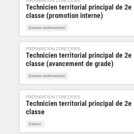
PRÉPARATION CONCOURS
Technicien territorial principal de 2e
classe (promotion interne)
Examen professionnel
PRÉPARATION CONCOURS
Technicien territorial principal de 2e
classe (avancement de grade)
Examen professionnel
PRÉPARATION CONCOURS
Technicien territorial principal de 2e
classe
Externe