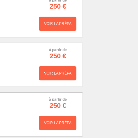
à partir de
250 €
VOIR LA PRÉPA
à partir de
250 €
VOIR LA PRÉPA
à partir de
250 €
VOIR LA PRÉPA