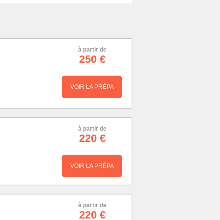
à partir de
250 €
VOIR LA PRÉPA
à partir de
220 €
VOIR LA PRÉPA
à partir de
220 €