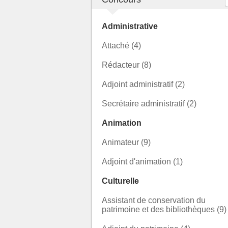
Administrative
Attaché (4)
Rédacteur (8)
Adjoint administratif (2)
Secrétaire administratif (2)
Animation
Animateur (9)
Adjoint d'animation (1)
Culturelle
Assistant de conservation du
patrimoine et des bibliothèques (9)