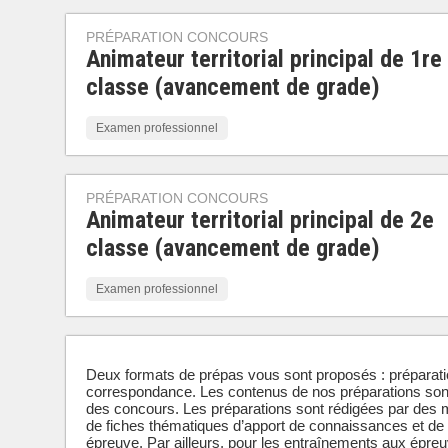
PRÉPARATION CONCOURS
Animateur territorial principal de 1re
classe (avancement de grade)
Examen professionnel
PRÉPARATION CONCOURS
Animateur territorial principal de 2e
classe (avancement de grade)
Examen professionnel
Deux formats de prépas vous sont proposés : préparati
correspondance. Les contenus de nos préparations so
des concours. Les préparations sont rédigées par des
de fiches thématiques d’apport de connaissances et de
épreuve. Par ailleurs, pour les entraînements aux épreu