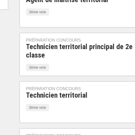
3ème voie
PRÉPARATION CONCOURS
Technicien territorial principal de 2e
classe
3ème voie
PRÉPARATION CONCOURS
Technicien territorial
3ème voie