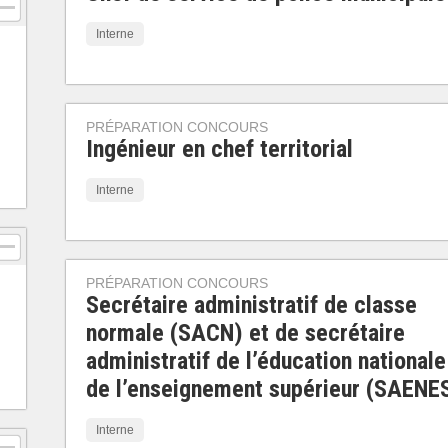
Interne
PRÉPARATION CONCOURS
Ingénieur en chef territorial
Interne
PRÉPARATION CONCOURS
Secrétaire administratif de classe
normale (SACN) et de secrétaire
administratif de l’éducation nationale
de l’enseignement supérieur (SAENE
Interne