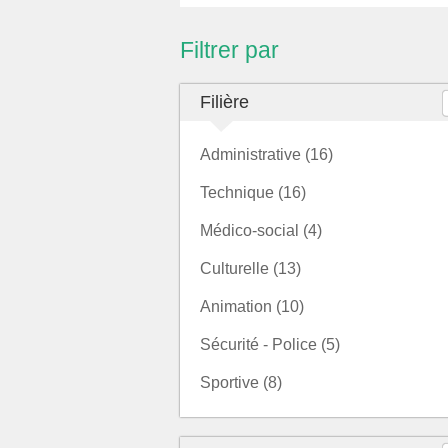
Filtrer par
Filière
Administrative (16)
Technique (16)
Médico-social (4)
Culturelle (13)
Animation (10)
Sécurité - Police (5)
Sportive (8)