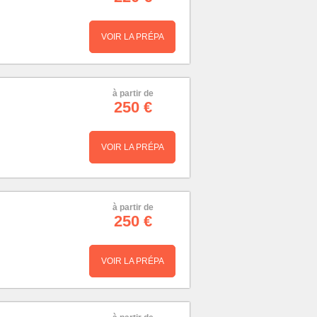
VOIR LA PRÉPA
à partir de
250 €
VOIR LA PRÉPA
à partir de
250 €
VOIR LA PRÉPA