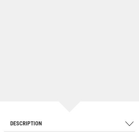
DESCRIPTION