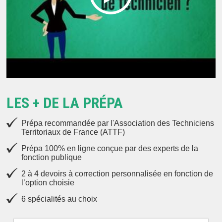
LES + DE LA PRÉPA
Prépa recommandée par l'Association des Techniciens
Territoriaux de France (ATTF)
Prépa 100% en ligne conçue par des experts de la
fonction publique
2 à 4 devoirs à correction personnalisée en fonction de
l’option choisie
6 spécialités au choix