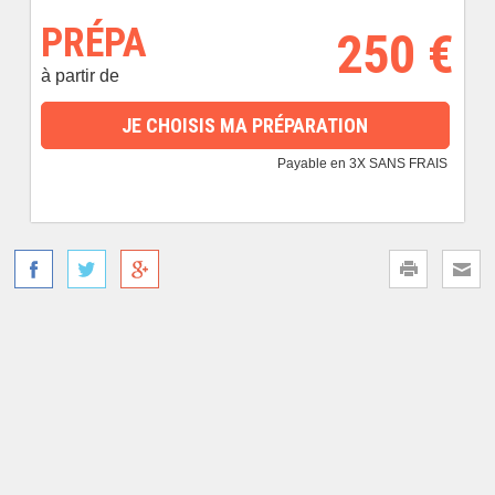
PRÉPA
250 €
à partir de
JE CHOISIS MA PRÉPARATION
Payable en 3X SANS FRAIS