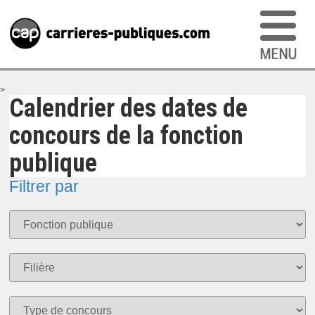
>
Calendrier des dates de
concours de la fonction
publique
Filtrer par