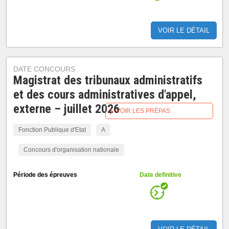
VOIR LE DÉTAIL
DATE CONCOURS
Magistrat des tribunaux administratifs
et des cours administratives d'appel,
externe – juillet 2026
VOIR LES PRÉPAS
Fonction Publique d'Etat
A
Concours d'organisation nationale
Période des épreuves
Date definitive