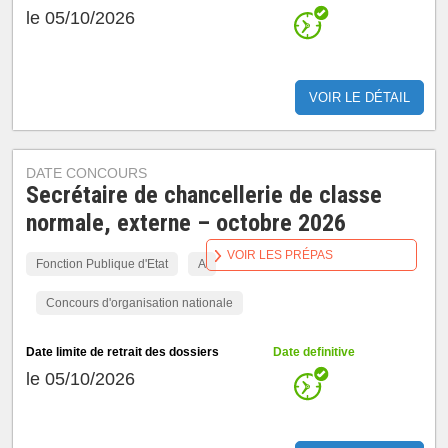
le 05/10/2026
VOIR LE DÉTAIL
DATE CONCOURS
Secrétaire de chancellerie de classe
normale, externe – octobre 2026
VOIR LES PRÉPAS
Fonction Publique d'Etat
A
Concours d'organisation nationale
Date limite de retrait des dossiers
Date definitive
le 05/10/2026