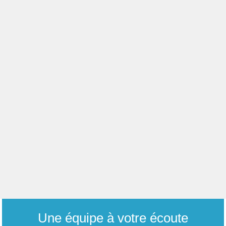
Une équipe à votre écoute