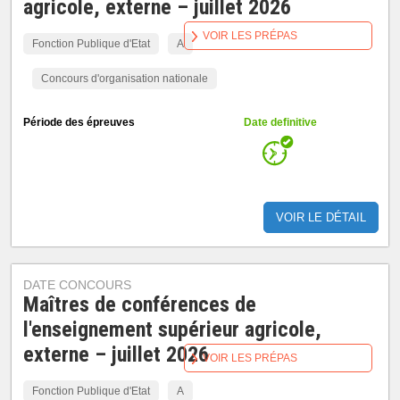
agricole, externe – juillet 2026
VOIR LES PRÉPAS
Fonction Publique d'Etat
A
Concours d'organisation nationale
Période des épreuves
Date definitive
VOIR LE DÉTAIL
DATE CONCOURS
Maîtres de conférences de
l'enseignement supérieur agricole,
externe – juillet 2026
VOIR LES PRÉPAS
Fonction Publique d'Etat
A