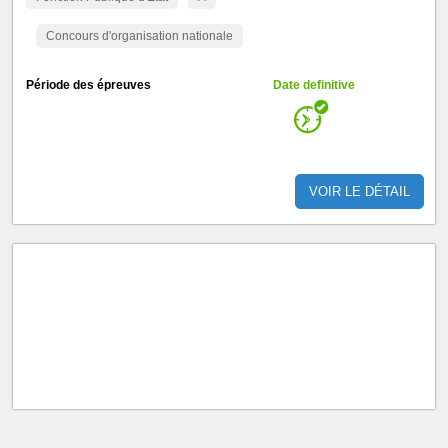
Concours d'organisation nationale
Période des épreuves
Date definitive
VOIR LE DÉTAIL