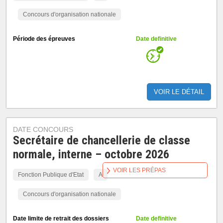
Concours d'organisation nationale
Période des épreuves
Date definitive
VOIR LE DÉTAIL
DATE CONCOURS
Secrétaire de chancellerie de classe
normale, interne – octobre 2026
VOIR LES PRÉPAS
Fonction Publique d'Etat
A
Concours d'organisation nationale
Date limite de retrait des dossiers
Date definitive