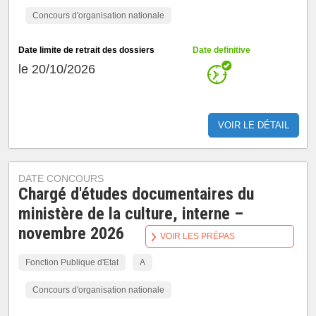
Concours d'organisation nationale
Date limite de retrait des dossiers
Date definitive
le 20/10/2026
VOIR LE DÉTAIL
DATE CONCOURS
Chargé d'études documentaires du
ministère de la culture, interne –
novembre 2026
VOIR LES PRÉPAS
Fonction Publique d'Etat
A
Concours d'organisation nationale