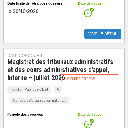
Date limite de retrait des dossiers
Date definitive
le 20/10/2026
VOIR LE DÉTAIL
DATE CONCOURS
Magistrat des tribunaux administratifs
et des cours administratives d'appel,
interne – juillet 2026
VOIR LES PRÉPAS
Fonction Publique d'Etat
A
Concours d'organisation nationale
Période des épreuves
Date definitive