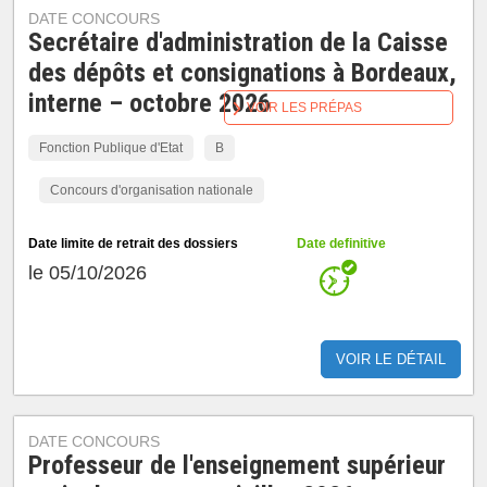
DATE CONCOURS
Secrétaire d'administration de la Caisse
des dépôts et consignations à Bordeaux,
interne – octobre 2026
VOIR LES PRÉPAS
Fonction Publique d'Etat
B
Concours d'organisation nationale
Date limite de retrait des dossiers
Date definitive
le 05/10/2026
VOIR LE DÉTAIL
DATE CONCOURS
Professeur de l'enseignement supérieur