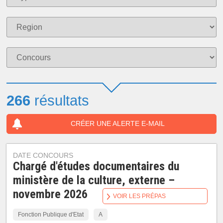
266
résultats
CRÉER UNE ALERTE E-MAIL
DATE CONCOURS
Chargé d'études documentaires du
ministère de la culture, externe –
novembre 2026
VOIR LES PRÉPAS
Fonction Publique d'Etat
A