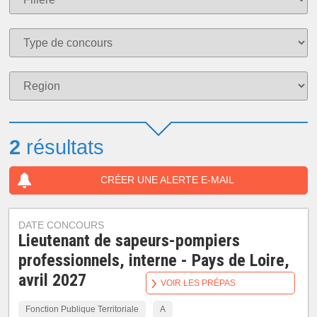
2
résultats
CRÉER UNE ALERTE E-MAIL
DATE CONCOURS
Lieutenant de sapeurs-pompiers
professionnels, interne - Pays de Loire,
avril 2027
VOIR LES PRÉPAS
Fonction Publique Territoriale
A