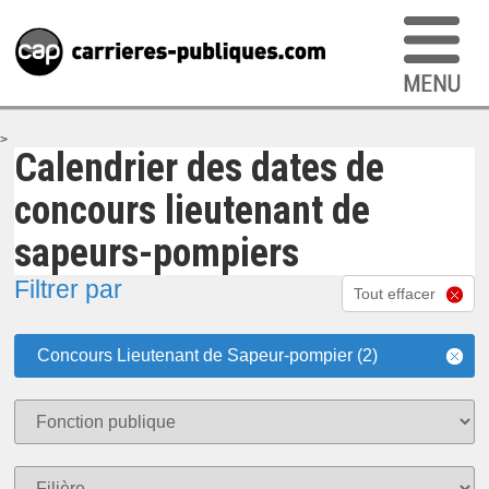
>
Calendrier des dates de
concours lieutenant de
sapeurs-pompiers
Filtrer par
Tout effacer
Concours Lieutenant de Sapeur-pompier (2)