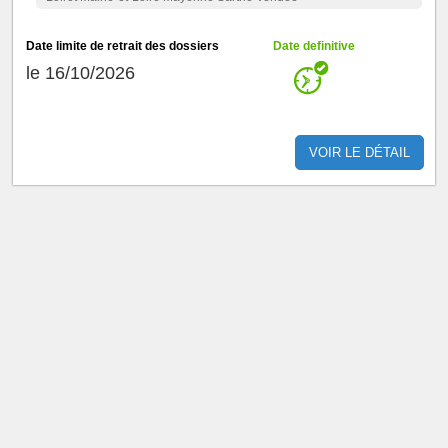
Date limite de retrait des dossiers
Date definitive
le 16/10/2026
VOIR LE DÉTAIL