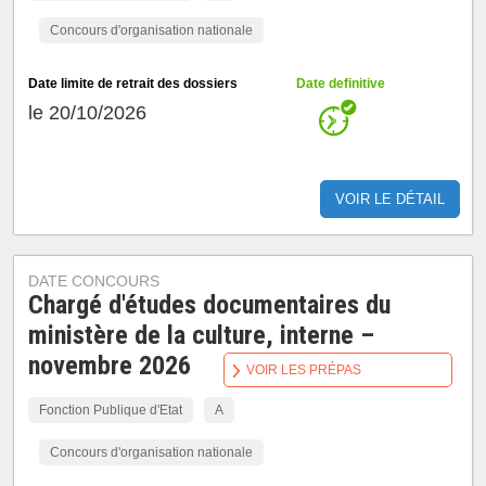
Concours d'organisation nationale
Date limite de retrait des dossiers
Date definitive
le 20/10/2026
VOIR LE DÉTAIL
DATE CONCOURS
Chargé d'études documentaires du
ministère de la culture, interne –
novembre 2026
VOIR LES PRÉPAS
Fonction Publique d'Etat
A
Concours d'organisation nationale