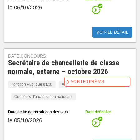
le 05/10/2026
VOIR LE DÉTAIL
DATE CONCOURS
Secrétaire de chancellerie de classe
normale, externe – octobre 2026
VOIR LES PRÉPAS
Fonction Publique d'Etat
A
Concours d'organisation nationale
Date limite de retrait des dossiers
Date definitive
le 05/10/2026