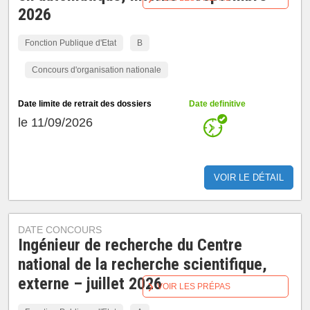
2026
Fonction Publique d'Etat
B
Concours d'organisation nationale
Date limite de retrait des dossiers
Date definitive
le 11/09/2026
VOIR LE DÉTAIL
DATE CONCOURS
Ingénieur de recherche du Centre
national de la recherche scientifique,
externe – juillet 2026
VOIR LES PRÉPAS