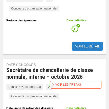
Concours d'organisation nationale
Période des épreuves
Date definitive
VOIR LE DÉTAIL
DATE CONCOURS
Secrétaire de chancellerie de classe
normale, interne – octobre 2026
VOIR LES PRÉPAS
Fonction Publique d'Etat
A
Concours d'organisation nationale
Date limite de retrait des dossiers
Date definitive