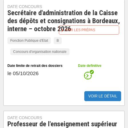
DATE CONCOURS
Secrétaire d'administration de la Caisse
des dépôts et consignations à Bordeaux,
interne – octobre 2026
VOIR LES PRÉPAS
Fonction Publique d'Etat
B
Concours d'organisation nationale
Date limite de retrait des dossiers
Date definitive
le 05/10/2026
VOIR LE DÉTAIL
DATE CONCOURS
Professeur de l'enseignement supérieur