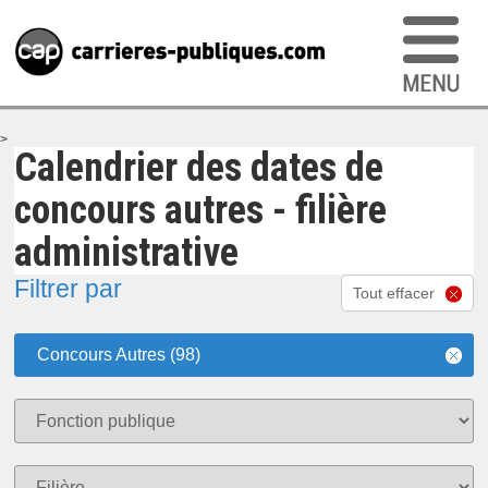
>
Calendrier des dates de
concours autres - filière
administrative
Filtrer par
Tout effacer
Concours Autres (98)