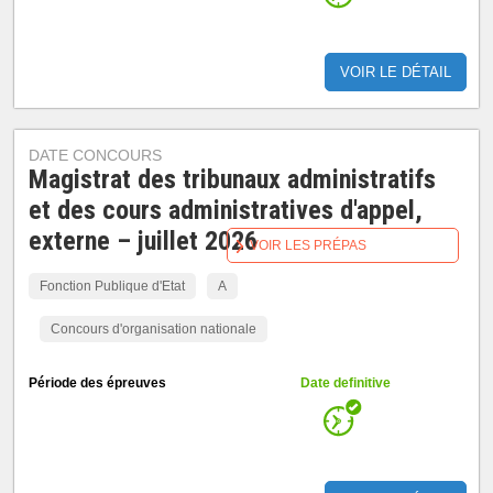
VOIR LE DÉTAIL
DATE CONCOURS
Magistrat des tribunaux administratifs
et des cours administratives d'appel,
externe – juillet 2026
VOIR LES PRÉPAS
Fonction Publique d'Etat
A
Concours d'organisation nationale
Période des épreuves
Date definitive