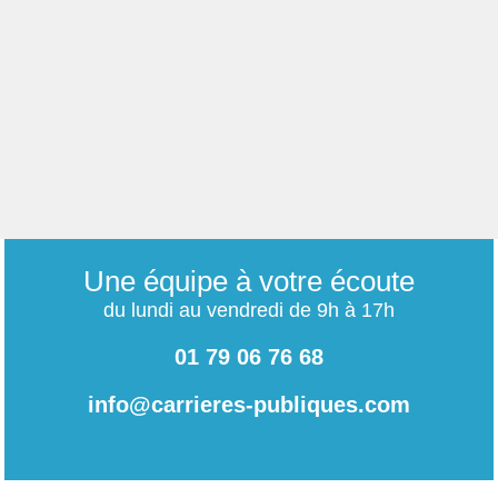
Une équipe à votre écoute
du lundi au vendredi de 9h à 17h
01 79 06 76 68
info@carrieres-publiques.com