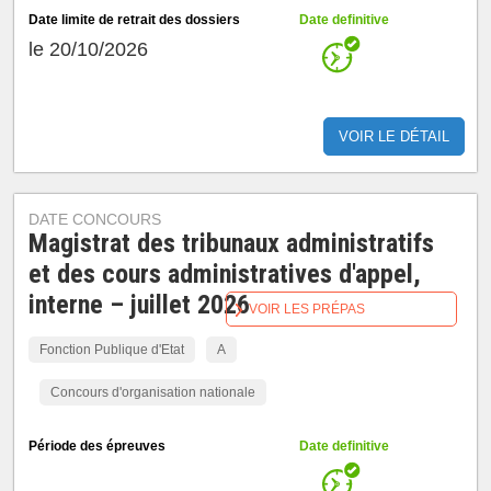
Date limite de retrait des dossiers
Date definitive
le 20/10/2026
VOIR LE DÉTAIL
DATE CONCOURS
Magistrat des tribunaux administratifs
et des cours administratives d'appel,
interne – juillet 2026
VOIR LES PRÉPAS
Fonction Publique d'Etat
A
Concours d'organisation nationale
Période des épreuves
Date definitive