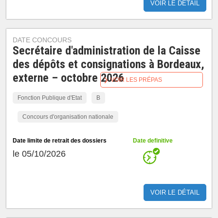
VOIR LE DÉTAIL
DATE CONCOURS
Secrétaire d'administration de la Caisse
des dépôts et consignations à Bordeaux,
externe – octobre 2026
VOIR LES PRÉPAS
Fonction Publique d'Etat
B
Concours d'organisation nationale
Date limite de retrait des dossiers
Date definitive
le 05/10/2026
VOIR LE DÉTAIL