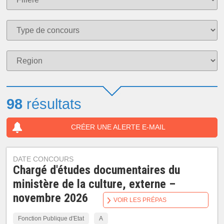
98
résultats
CRÉER UNE ALERTE E-MAIL
DATE CONCOURS
Chargé d'études documentaires du
ministère de la culture, externe –
novembre 2026
VOIR LES PRÉPAS
Fonction Publique d'Etat
A