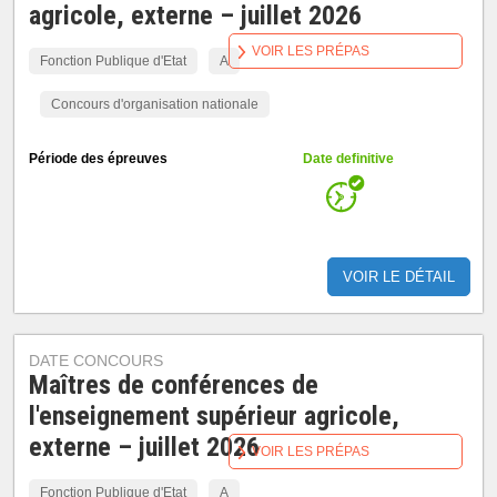
agricole, externe – juillet 2026
VOIR LES PRÉPAS
Fonction Publique d'Etat
A
Concours d'organisation nationale
Période des épreuves
Date definitive
VOIR LE DÉTAIL
DATE CONCOURS
Maîtres de conférences de
l'enseignement supérieur agricole,
externe – juillet 2026
VOIR LES PRÉPAS
Fonction Publique d'Etat
A