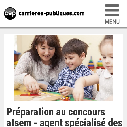
Préparation au concours
atsem - agent spécialisé des