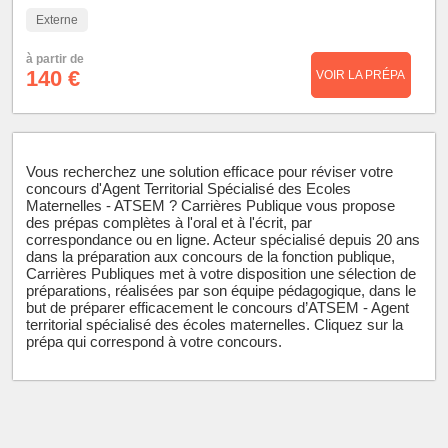
Externe
à partir de
140 €
VOIR LA PRÉPA
Vous recherchez une solution efficace pour réviser votre
concours d'Agent Territorial Spécialisé des Ecoles
Maternelles - ATSEM ? Carrières Publique vous propose
des prépas complètes à l'oral et à l'écrit, par
correspondance ou en ligne. Acteur spécialisé depuis 20 ans
dans la préparation aux concours de la fonction publique,
Carrières Publiques met à votre disposition une sélection de
préparations, réalisées par son équipe pédagogique, dans le
but de préparer efficacement le concours d’ATSEM - Agent
territorial spécialisé des écoles maternelles. Cliquez sur la
prépa qui correspond à votre concours.