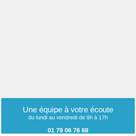
Une équipe à votre écoute
du lundi au vendredi de 9h à 17h
01 79 06 76 68