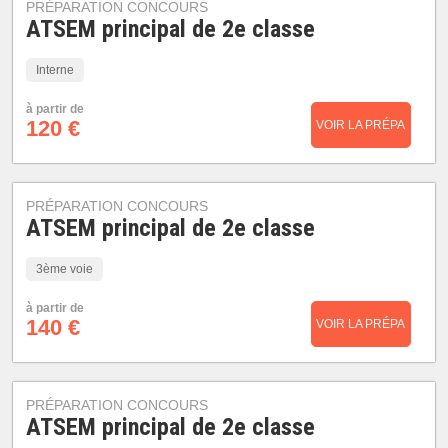
PRÉPARATION CONCOURS
ATSEM principal de 2e classe
Interne
à partir de
120 €
VOIR LA PRÉPA
PRÉPARATION CONCOURS
ATSEM principal de 2e classe
3ème voie
à partir de
140 €
VOIR LA PRÉPA
PRÉPARATION CONCOURS
ATSEM principal de 2e classe