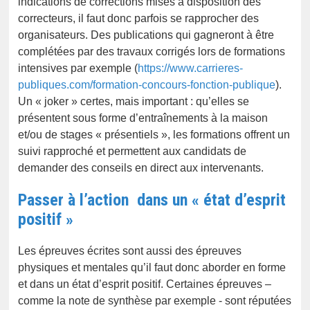
indications de corrections mises à disposition des
correcteurs, il faut donc parfois se rapprocher des
organisateurs. Des publications qui gagneront à être
complétées par des travaux corrigés lors de formations
intensives par exemple (
https://www.carrieres-
publiques.com/formation-concours-fonction-publique
).
Un « joker » certes, mais important : qu’elles se
présentent sous forme d’entraînements à la maison
et/ou de stages « présentiels », les formations offrent un
suivi rapproché et permettent aux candidats de
demander des conseils en direct aux intervenants.
Passer à l’action dans un « état d’esprit
positif »
Les épreuves écrites sont aussi des épreuves
physiques et mentales qu’il faut donc aborder en forme
et dans un état d’esprit positif. Certaines épreuves –
comme la note de synthèse par exemple - sont réputées