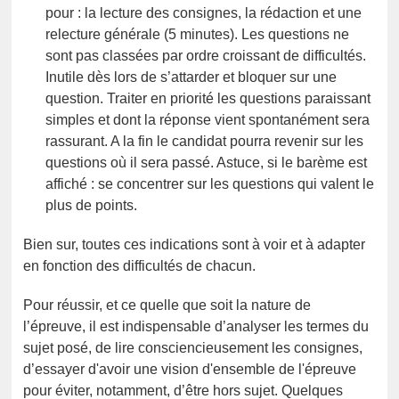
pour : la lecture des consignes, la rédaction et une
relecture générale (5 minutes). Les questions ne
sont pas classées par ordre croissant de difficultés.
Inutile dès lors de s’attarder et bloquer sur une
question. Traiter en priorité les questions paraissant
simples et dont la réponse vient spontanément sera
rassurant. A la fin le candidat pourra revenir sur les
questions où il sera passé. Astuce, si le barème est
affiché : se concentrer sur les questions qui valent le
plus de points.
Bien sur, toutes ces indications sont à voir et à adapter
en fonction des difficultés de chacun.
Pour réussir, et ce quelle que soit la nature de
l’épreuve, il est indispensable d’analyser les termes du
sujet posé, de lire consciencieusement les consignes,
d’essayer d'avoir une vision d'ensemble de l'épreuve
pour éviter, notamment, d’être hors sujet. Quelques