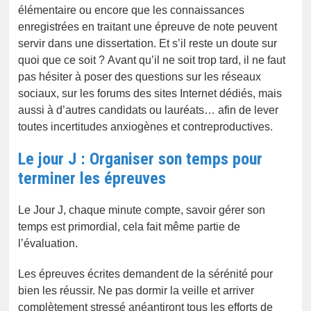
élémentaire ou encore que les connaissances
enregistrées en traitant une épreuve de note peuvent
servir dans une dissertation. Et s’il reste un doute sur
quoi que ce soit ? Avant qu’il ne soit trop tard, il ne faut
pas hésiter à poser des questions sur les réseaux
sociaux, sur les forums des sites Internet dédiés, mais
aussi à d’autres candidats ou lauréats… afin de lever
toutes incertitudes anxiogènes et contreproductives.
Le jour J : Organiser son temps pour
terminer les épreuves
Le Jour J, chaque minute compte, savoir gérer son
temps est primordial, cela fait même partie de
l’évaluation.
Les épreuves écrites demandent de la sérénité pour
bien les réussir. Ne pas dormir la veille et arriver
complètement stressé anéantiront tous les efforts de