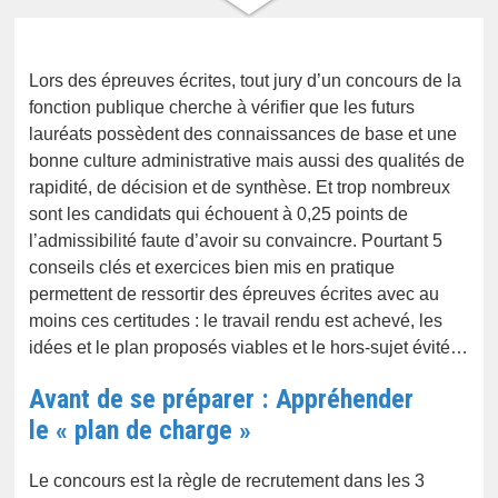
Lors des épreuves écrites, tout jury d’un concours de la
fonction publique cherche à vérifier que les futurs
lauréats possèdent des connaissances de base et une
bonne culture administrative mais aussi des qualités de
rapidité, de décision et de synthèse. Et trop nombreux
sont les candidats qui échouent à 0,25 points de
l’admissibilité faute d’avoir su convaincre. Pourtant 5
conseils clés et exercices bien mis en pratique
permettent de ressortir des épreuves écrites avec au
moins ces certitudes : le travail rendu est achevé, les
idées et le plan proposés viables et le hors-sujet évité…
Avant de se préparer : Appréhender
le « plan de charge »
Le concours est la règle de recrutement dans les 3