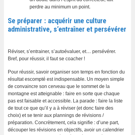
perdre au minimum un point.
Se préparer : acquérir une culture
administrative, s’entraîner et persévérer
Réviser, s’entrainer, s’autoévaluer, et… persévérer.
Bref, pour réussir, il faut se coacher !
Pour réussir, savoir organiser son temps en fonction du
résultat escompté est indispensable. Un moyen simple
de convaincre son cerveau que le sommet de la
montagne est atteignable : faire en sorte que chaque
pas est faisable et accessible. La parade : faire la liste
de tout ce que qu’il y a à réviser (et donc faire des
choix) et se tenir aux plannings de révisions /
préparation. Concrètement, cela signifie : d’une part,
découper les révisions en objectifs, avoir un calendrier