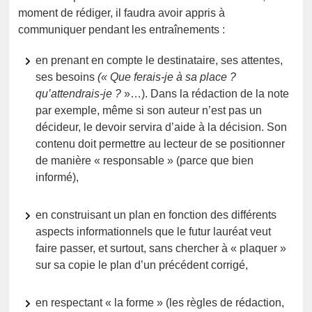
moment de rédiger, il faudra avoir appris à
communiquer pendant les entraînements :
en prenant en compte le destinataire, ses attentes,
ses besoins
(« Que ferais-je à sa place ?
qu’attendrais-je ?
»…). Dans la rédaction de la note
par exemple, même si son auteur n’est pas un
décideur, le devoir servira d’aide à la décision. Son
contenu doit permettre au lecteur de se positionner
de manière « responsable » (parce que bien
informé),
en construisant un plan en fonction des différents
aspects informationnels que le futur lauréat veut
faire passer, et surtout, sans chercher à « plaquer »
sur sa copie le plan d’un précédent corrigé,
en respectant « la forme » (les règles de rédaction,