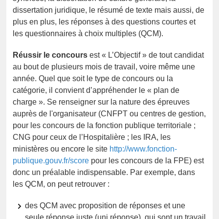
dissertation juridique, le résumé de texte mais aussi, de
plus en plus, les réponses à des questions courtes et
les questionnaires à choix multiples (QCM).
Réussir le concours
est « L’Objectif » de tout candidat
au bout de plusieurs mois de travail, voire même une
année. Quel que soit le type de concours ou la
catégorie, il convient d’appréhender le « plan de
charge ». Se renseigner sur la nature des épreuves
auprès de l'organisateur (CNFPT ou centres de gestion,
pour les concours de la fonction publique territoriale ;
CNG pour ceux de l’Hospitalière ; les IRA, les
ministères ou encore le site
http://www.fonction-
publique.gouv.fr/score
pour les concours de la FPE) est
donc un préalable indispensable. Par exemple, dans
les QCM, on peut retrouver :
des QCM avec proposition de réponses et une
seule réponse juste (uni réponse), qui sont un travail