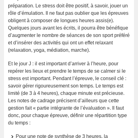
préparation. Le stress doit être positif, à savoir, jouer un
rôle d’émulation. Il ne faut pas oublier que les épreuves
obligent à composer de longues heures assis(e).
Quelques jours avant les écrits, il pourra être bénéfique
d’augmenter le nombre de séances de son sport préféré
et d’insérer des activités qui ont un effet relaxant
(relaxation, yoga, médiation, marche).
Et le jour J : il est important d’arriver à l’heure, pour
repérer les lieux et prendre le temps de se calmer si le
stress est important. Pendant l’épreuve, le conseil clé :
savoir gérer rigoureusement son temps. Le temps est
limité (de 3 à 4 heures), chaque minute est précieuse.
Les notes de cadrage précisent d’ailleurs que cette
gestion fait « partie intégrante de l’évaluation ». Il faut
donc, pour chaque épreuve, définir une répartition type
du temps :
Pour une note de synthèse de 3 heures, la