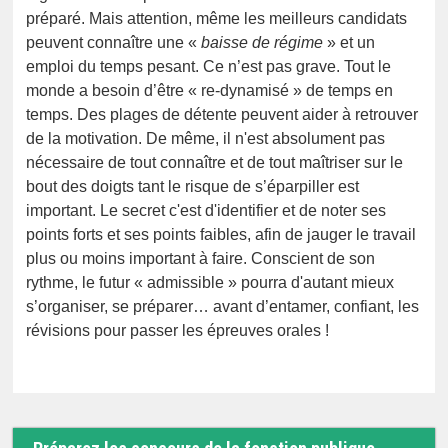
préparé. Mais attention, même les meilleurs candidats
peuvent connaître une «
baisse de régime
» et un
emploi du temps pesant. Ce n’est pas grave. Tout le
monde a besoin d’être « re-dynamisé » de temps en
temps. Des plages de détente peuvent aider à retrouver
de la motivation. De même, il n'est absolument pas
nécessaire de tout connaître et de tout maîtriser sur le
bout des doigts tant le risque de s’éparpiller est
important. Le secret c'est d'identifier et de noter ses
points forts et ses points faibles, afin de jauger le travail
plus ou moins important à faire. Conscient de son
rythme, le futur « admissible » pourra d'autant mieux
s’organiser, se préparer… avant d’entamer, confiant, les
révisions pour passer les épreuves orales !