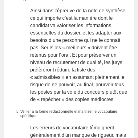
Ainsi dans l’épreuve de la note de synthèse,
ce qui importe c’est la manière dont le
candidat va valoriser les informations
essentielles du dossier, et les adapter aux
besoins d’une personne qui ne le connaît
pas. Seuls les « meilleurs » doivent être
retenus pour l’oral. Et pour préserver un
niveau de recrutement de qualité, les jurys
préfèreront réduire la liste des
« admissibles » en assumant pleinement le
risque de ne pouvoir, au final, pourvoir tous
les postes par la voie du concours plutôt que
de « repêcher » des copies médiocres.
Veiller à la forme rédactionnelle et maîtriser le vocabulaire
spécifique.
Les erreurs de vocabulaire témoignent
généralement d'un manque de rigueur, mais