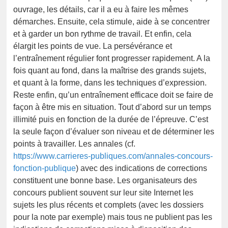
ouvrage, les détails, car il a eu à faire les mêmes
démarches. Ensuite, cela stimule, aide à se concentrer
et à garder un bon rythme de travail. Et enfin, cela
élargit les points de vue. La persévérance et
l’entraînement régulier font progresser rapidement. A la
fois quant au fond, dans la maîtrise des grands sujets,
et quant à la forme, dans les techniques d’expression.
Reste enfin, qu’un entraînement efficace doit se faire de
façon à être mis en situation. Tout d’abord sur un temps
illimité puis en fonction de la durée de l’épreuve. C’est
la seule façon d’évaluer son niveau et de déterminer les
points à travailler. Les annales (cf.
https://www.carrieres-publiques.com/annales-concours-
fonction-publique
) avec des indications de corrections
constituent une bonne base. Les organisateurs des
concours publient souvent sur leur site Internet les
sujets les plus récents et complets (avec les dossiers
pour la note par exemple) mais tous ne publient pas les