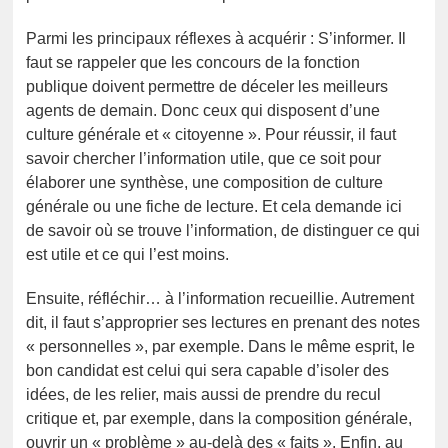
Parmi les principaux réflexes à acquérir : S’informer. Il
faut se rappeler que les concours de la fonction
publique doivent permettre de déceler les meilleurs
agents de demain. Donc ceux qui disposent d’une
culture générale et « citoyenne ». Pour réussir, il faut
savoir chercher l’information utile, que ce soit pour
élaborer une synthèse, une composition de culture
générale ou une fiche de lecture. Et cela demande ici
de savoir où se trouve l’information, de distinguer ce qui
est utile et ce qui l’est moins.
Ensuite, réfléchir… à l’information recueillie. Autrement
dit, il faut s’approprier ses lectures en prenant des notes
« personnelles », par exemple. Dans le même esprit, le
bon candidat est celui qui sera capable d’isoler des
idées, de les relier, mais aussi de prendre du recul
critique et, par exemple, dans la composition générale,
ouvrir un « problème » au-delà des « faits ». Enfin, au