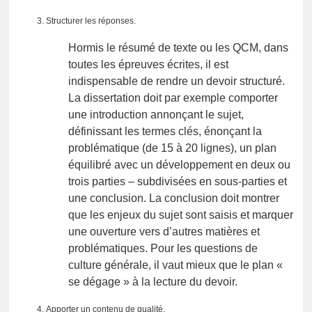
Structurer les réponses.
Hormis le résumé de texte ou les QCM, dans
toutes les épreuves écrites, il est
indispensable de rendre un devoir structuré.
La dissertation doit par exemple comporter
une introduction annonçant le sujet,
définissant les termes clés, énonçant la
problématique (de 15 à 20 lignes), un plan
équilibré avec un développement en deux ou
trois parties – subdivisées en sous-parties et
une conclusion. La conclusion doit montrer
que les enjeux du sujet sont saisis et marquer
une ouverture vers d’autres matières et
problématiques. Pour les questions de
culture générale, il vaut mieux que le plan «
se dégage » à la lecture du devoir.
Apporter un contenu de qualité.