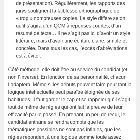
de présentation). Régulièrement, les rapports des
jurys soulignent la faiblesse orthographique de
« trop » nombreuses copies. Le style diffère selon
qu’il s’agira d’un QCM à réponses courtes, d’un
résumé de texte… Il ne s’agit pas ici d’avoir un style
littéraire, mais d’avoir une écriture claire, simple et
concrète. Dans tous les cas, l’excès d'abréviations
est à éviter.
Côté méthode, elle doit être au service du candidat (et
non l’inverse). En fonction de sa personnalité, chacun
l’adaptera. Même si les débuts peuvent faire peur tant la
logique intellectuelle peut paraître éloignée de ses
habitudes, il faut garder le cap et se rappeler qu’il s’agit
tout de même de règles qui ont fait la preuve de leur
efficacité par le passé. En prenant un peu de recul, le
candidat entraîné se rendra compte que les
thématiques possibles ne sont pas infinies, que les
règles répondent à une logique somme toute assez