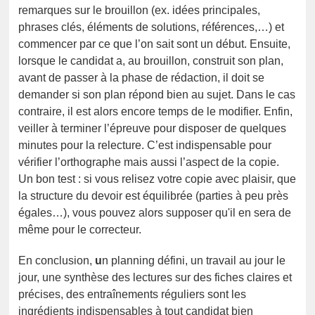
remarques sur le brouillon (ex. idées principales,
phrases clés, éléments de solutions, références,…) et
commencer par ce que l’on sait sont un début. Ensuite,
lorsque le candidat a, au brouillon, construit son plan,
avant de passer à la phase de rédaction, il doit se
demander si son plan répond bien au sujet. Dans le cas
contraire, il est alors encore temps de le modifier. Enfin,
veiller à terminer l’épreuve pour disposer de quelques
minutes pour la relecture. C’est indispensable pour
vérifier l’orthographe mais aussi l’aspect de la copie.
Un bon test : si vous relisez votre copie avec plaisir, que
la structure du devoir est équilibrée (parties à peu près
égales…), vous pouvez alors supposer qu'il en sera de
même pour le correcteur.
En conclusion,
u
n planning défini, un travail au jour le
jour, une synthèse des lectures sur des fiches claires et
précises, des entraînements réguliers sont les
ingrédients indispensables à tout candidat bien