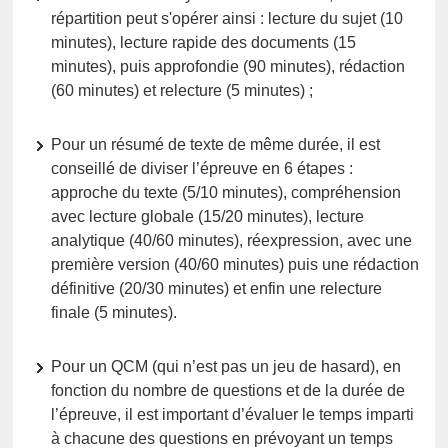
répartition peut s'opérer ainsi : lecture du sujet (10
minutes), lecture rapide des documents (15
minutes), puis approfondie (90 minutes), rédaction
(60 minutes) et relecture (5 minutes) ;
Pour un résumé de texte de même durée, il est
conseillé de diviser l’épreuve en 6 étapes :
approche du texte (5/10 minutes), compréhension
avec lecture globale (15/20 minutes), lecture
analytique (40/60 minutes), réexpression, avec une
première version (40/60 minutes) puis une rédaction
définitive (20/30 minutes) et enfin une relecture
finale (5 minutes).
Pour un QCM (qui n’est pas un jeu de hasard), en
fonction du nombre de questions et de la durée de
l’épreuve, il est important d’évaluer le temps imparti
à chacune des questions en prévoyant un temps