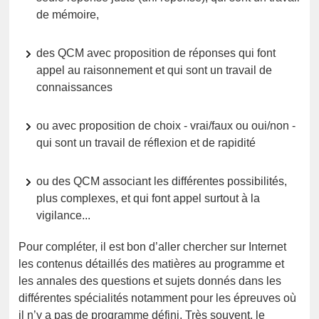
de mémoire,
des QCM avec proposition de réponses qui font
appel au raisonnement et qui sont un travail de
connaissances
ou avec proposition de choix - vrai/faux ou oui/non -
qui sont un travail de réflexion et de rapidité
ou des QCM associant les différentes possibilités,
plus complexes, et qui font appel surtout à la
vigilance...
Pour compléter, il est bon d’aller chercher sur Internet
les contenus détaillés des matières au programme et
les annales des questions et sujets donnés dans les
différentes spécialités notamment pour les épreuves où
il n’y a pas de programme défini. Très souvent, le