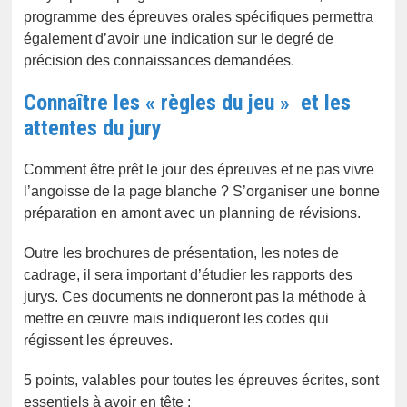
programme des épreuves orales spécifiques permettra
également d’avoir une indication sur le degré de
précision des connaissances demandées.
Connaître les « règles du jeu » et les
attentes du jury
Comment être prêt le jour des épreuves et ne pas vivre
l’angoisse de la page blanche ? S’organiser une bonne
préparation en amont avec un planning de révisions.
Outre les brochures de présentation, les notes de
cadrage, il sera important d’étudier les rapports des
jurys. Ces documents ne donneront pas la méthode à
mettre en œuvre mais indiqueront les codes qui
régissent les épreuves.
5 points, valables pour toutes les épreuves écrites, sont
essentiels à avoir en tête :