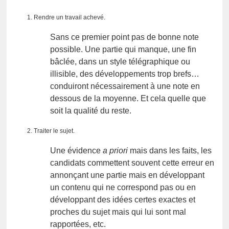
Rendre un travail achevé.
Sans ce premier point pas de bonne note
possible. Une partie qui manque, une fin
bâclée, dans un style télégraphique ou
illisible, des développements trop brefs…
conduiront nécessairement à une note en
dessous de la moyenne. Et cela quelle que
soit la qualité du reste.
Traiter le sujet.
Une évidence
a priori
mais dans les faits, les
candidats commettent souvent cette erreur en
annonçant une partie mais en développant
un contenu qui ne correspond pas ou en
développant des idées certes exactes et
proches du sujet mais qui lui sont mal
rapportées, etc.