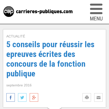
ACTUALITÉ
5 conseils pour réussir les
epreuves écrites des
concours de la fonction
publique
septembre 2016