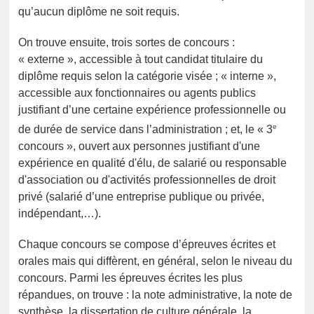
qu’aucun diplôme ne soit requis.
On trouve ensuite, trois sortes de concours :
« externe », accessible à tout candidat titulaire du
diplôme requis selon la catégorie visée ; « interne »,
accessible aux fonctionnaires ou agents publics
justifiant d’une certaine expérience professionnelle ou
e
de durée de service dans l’administration ; et, le « 3
concours », ouvert aux personnes justifiant d'une
expérience en qualité d'élu, de salarié ou responsable
d'association ou d'activités professionnelles de droit
privé (salarié d’une entreprise publique ou privée,
indépendant,…).
Chaque concours se compose d’épreuves écrites et
orales mais qui diffèrent, en général, selon le niveau du
concours. Parmi les épreuves écrites les plus
répandues, on trouve : la note administrative, la note de
synthèse, la dissertation de culture générale, la