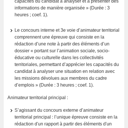
capacités du candidat à analyser et à présenter des
informations de manière organisée » (Durée : 3
heures ; coef. 1).
Le concours interne et 3e voie d’animateur territorial
comprennent une épreuve qui consiste en la
rédaction d’une note à partir des éléments d’un
dossier « portant sur l’animation sociale, socio-
éducative ou culturelle dans les collectivités
territoriales, permettant d’apprécier les capacités du
candidat à analyser une situation en relation avec
les missions dévolues aux membres du cadre
d’emplois » (Durée : 3 heures ; coef. 1).
Animateur territorial principal :
S’agissant du concours externe d’animateur
territorial principal : l’unique épreuve consiste en la
rédaction d'un rapport à partir des éléments d'un