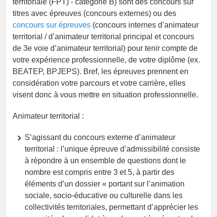
territoriale (FPT) - catégorie B) sont des concours sur
titres avec épreuves (concours externes) ou des
concours sur épreuves
(concours internes d’animateur
territorial / d’animateur territorial principal et concours
de 3e voie d’animateur territorial) pour tenir compte de
votre expérience professionnelle, de votre diplôme (ex.
BEATEP, BPJEPS). Bref, les épreuves prennent en
considération votre parcours et votre carrière, elles
visent donc à vous mettre en situation professionnelle.
Animateur territorial :
S’agissant du concours externe d’animateur
territorial : l’unique épreuve d’admissibilité consiste
à répondre à un ensemble de questions dont le
nombre est compris entre 3 et 5, à partir des
éléments d’un dossier « portant sur l’animation
sociale, socio-éducative ou culturelle dans les
collectivités territoriales, permettant d’apprécier les