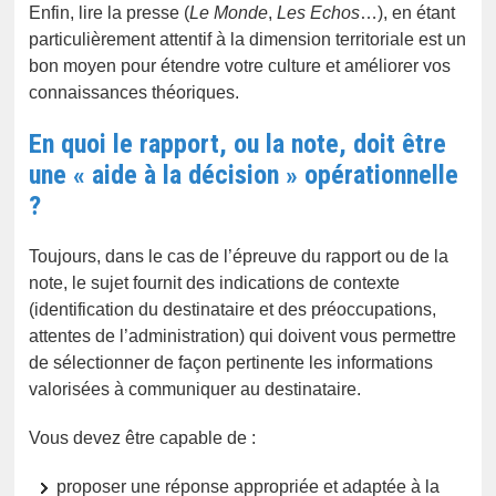
Enfin, lire la presse (
Le Monde
,
Les Echos
…), en étant
particulièrement attentif à la dimension territoriale est un
bon moyen pour étendre votre culture et améliorer vos
connaissances théoriques.
En quoi le rapport, ou la note, doit être
une « aide à la décision » opérationnelle
?
Toujours, dans le cas de l’épreuve du rapport ou de la
note, le sujet fournit des indications de contexte
(identification du destinataire et des préoccupations,
attentes de l’administration) qui doivent vous permettre
de sélectionner de façon pertinente les informations
valorisées à communiquer au destinataire.
Vous devez être capable de :
proposer une réponse appropriée et adaptée à la