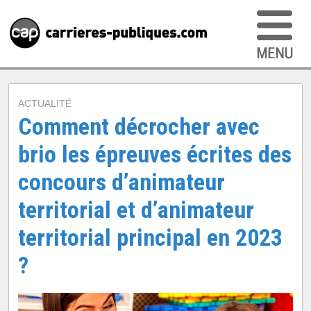
ACTUALITÉ
Comment décrocher avec
brio les épreuves écrites des
concours d’animateur
territorial et d’animateur
territorial principal en 2023
?