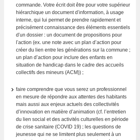
commande. Votre écrit doit être pour votre supérieur
hiérarchique un document d'information, à usage
interne, qui lui permet de prendre rapidement et
précisément connaissance des éléments essentiels
d'un dossier : un document de propositions pour
l'action (ex. une note avec un plan d’action pour
créer du lien entre les générations sur la commune ;
un plan d’action pour inclure des enfants en
situation de handicap dans le cadre des accueils
collectifs des mineurs (ACM)) ;
faire comprendre que vous serez un professionnel
en mesure de répondre aux attentes des habitants
mais aussi aux enjeux actuels des collectivités
d’innovation en matière d’animation (cf. l’entretien
du lien social et des activités culturelles en période
de crise sanitaire (COVID 19) ; les questions de
jeunesse qui ne se limitent plus seulement à un