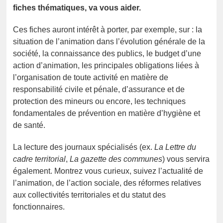
fiches thématiques, va vous aider.
Ces fiches auront intérêt à porter, par exemple, sur : la
situation de l’animation dans l’évolution générale de la
société, la connaissance des publics, le budget d’une
action d’animation, les principales obligations liées à
l’organisation de toute activité en matière de
responsabilité civile et pénale, d’assurance et de
protection des mineurs ou encore, les techniques
fondamentales de prévention en matière d’hygiène et
de santé.
La lecture des journaux spécialisés (ex.
La Lettre du
cadre territorial
,
La gazette des communes
) vous servira
également. Montrez vous curieux, suivez l’actualité de
l’animation, de l’action sociale, des réformes relatives
aux collectivités territoriales et du statut des
fonctionnaires.