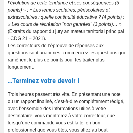
l’évolution de cette tendance et ses conséquences (5
points) » ; « Les temps scolaires, périscolaires et
extrascolaires : quelle continuité éducative ? (4 points) ;
« Les cours de récréation "non genrées" (3 points)… »
(Extraits du rapport du jury animateur territorial principal
- CDG 21 – 2021).
Les correcteurs de l’épreuve de réponses aux
questions sont unanimes, commencez les questions qui
ramènent le plus de points pour les traiter plus
longuement.
…Terminez votre devoir !
Trois heures passent très vite. En présentant une note
ou un rapport finalisé, c’est-à-dire complétement rédigé,
avec l’ensemble des informations utiles à votre
destinataire, vous montrerez à votre correcteur, que
lorsqu’une commande vous est faite, en bon
professionnel que vous êtes, vous allez au bout.