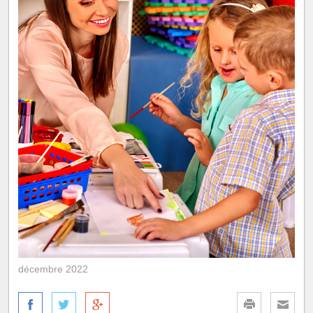
décembre 2022