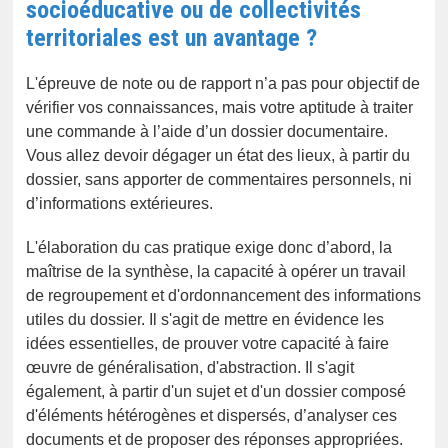
socioéducative ou de collectivités
territoriales est un avantage ?
L'épreuve de note ou de rapport n’a pas pour objectif de
vérifier vos connaissances, mais votre aptitude à traiter
une commande à l’aide d’un dossier documentaire.
Vous allez devoir dégager un état des lieux, à partir du
dossier, sans apporter de commentaires personnels, ni
d’informations extérieures.
L'élaboration du cas pratique exige donc d’abord, la
maîtrise de la synthèse, la capacité à opérer un travail
de regroupement et d'ordonnancement des informations
utiles du dossier. Il s'agit de mettre en évidence les
idées essentielles, de prouver votre capacité à faire
œuvre de généralisation, d'abstraction. Il s'agit
également, à partir d'un sujet et d'un dossier composé
d'éléments hétérogènes et dispersés, d’analyser ces
documents et de proposer des réponses appropriées.