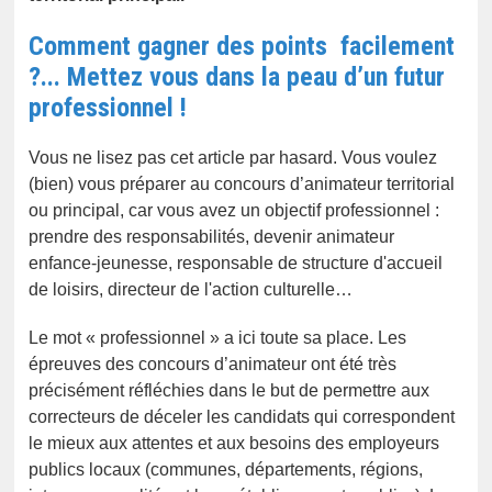
Comment gagner des points facilement
?... Mettez vous dans la peau d’un futur
professionnel !
Vous ne lisez pas cet article par hasard. Vous voulez
(bien) vous préparer au concours d’animateur territorial
ou principal, car vous avez un objectif professionnel :
prendre des responsabilités, devenir animateur
enfance-jeunesse, responsable de structure d'accueil
de loisirs, directeur de l'action culturelle…
Le mot « professionnel » a ici toute sa place. Les
épreuves des concours d’animateur ont été très
précisément réfléchies dans le but de permettre aux
correcteurs de déceler les candidats qui correspondent
le mieux aux attentes et aux besoins des employeurs
publics locaux (communes, départements, régions,