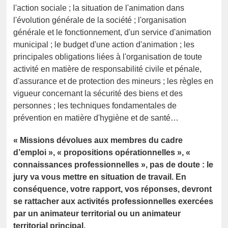
l'action sociale ; la situation de l'animation dans
l'évolution générale de la société ; l'organisation
générale et le fonctionnement, d'un service d'animation
municipal ; le budget d'une action d'animation ; les
principales obligations liées à l'organisation de toute
activité en matière de responsabilité civile et pénale,
d'assurance et de protection des mineurs ; les règles en
vigueur concernant la sécurité des biens et des
personnes ; les techniques fondamentales de
prévention en matière d'hygiène et de santé…
« Missions dévolues aux membres du cadre
d’emploi », « propositions opérationnelles », «
connaissances professionnelles », pas de doute : le
jury va vous mettre en situation de travail. En
conséquence, votre rapport, vos réponses, devront
se rattacher aux activités professionnelles exercées
par un animateur territorial ou un animateur
territorial principal.