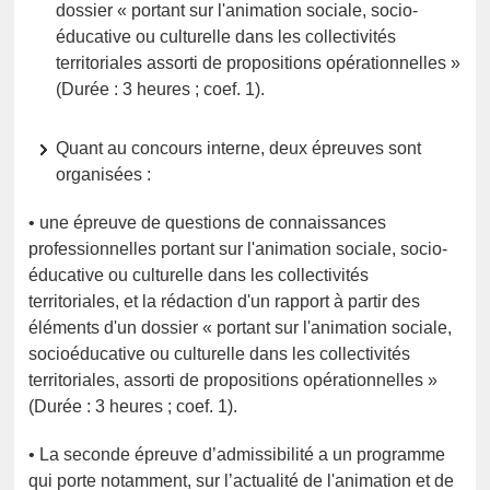
dossier « portant sur l'animation sociale, socio-
éducative ou culturelle dans les collectivités
territoriales assorti de propositions opérationnelles »
(Durée : 3 heures ; coef. 1).
Quant au concours interne, deux épreuves sont
organisées :
• une épreuve de questions de connaissances
professionnelles portant sur l'animation sociale, socio-
éducative ou culturelle dans les collectivités
territoriales, et la rédaction d'un rapport à partir des
éléments d'un dossier « portant sur l'animation sociale,
socioéducative ou culturelle dans les collectivités
territoriales, assorti de propositions opérationnelles »
(Durée : 3 heures ; coef. 1).
• La seconde épreuve d’admissibilité a un programme
qui porte notamment, sur l’actualité de l'animation et de