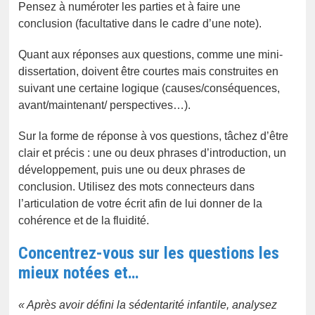
Pensez à numéroter les parties et à faire une
conclusion (facultative dans le cadre d’une note).
Quant aux réponses aux questions, comme une mini-
dissertation, doivent être courtes mais construites en
suivant une certaine logique (causes/conséquences,
avant/maintenant/ perspectives…).
Sur la forme de réponse à vos questions, tâchez d’être
clair et précis : une ou deux phrases d’introduction, un
développement, puis une ou deux phrases de
conclusion. Utilisez des mots connecteurs dans
l’articulation de votre écrit afin de lui donner de la
cohérence et de la fluidité.
Concentrez-vous sur les questions les
mieux notées et…
« Après avoir défini la sédentarité infantile, analysez