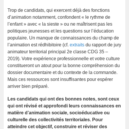
Trop de candidats, qui exercent déjà des fonctions
d’animation notamment, confondent « le rythme de
l’enfant » avec « la sieste » ou ne maîtrisent pas les
politiques jeunesses et les questions sur l’éducation
populaire. Un manque de connaissances du champ de
l’animation est rédhibitoire (cf.
extraits
du rapport de jury
animateur territorial principal 2e classe CDG 35 –
2019). Votre expérience professionnelle et votre culture
constitueront un atout pour la bonne compréhension du
dossier documentaire et du contexte de la commande.
Mais ces ressources sont insuffisantes pour espérer
arriver bien préparé.
Les candidats qui ont des bonnes notes, sont ceux
qui ont révisé et approfondi leurs connaissances en
matière d’animation sociale, socioéducative ou
culturelle des collectivités territoriales. Pour
atteindre cet objectif, construire et réviser des