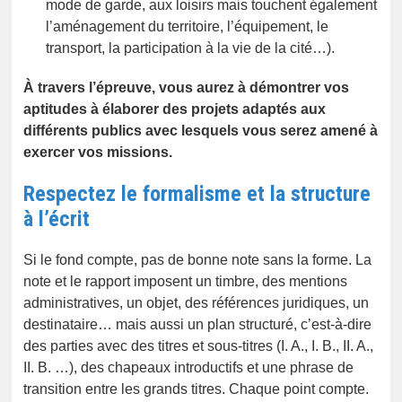
mode de garde, aux loisirs mais touchent également
l’aménagement du territoire, l’équipement, le
transport, la participation à la vie de la cité…).
À travers l’épreuve, vous aurez à démontrer vos
aptitudes à élaborer des projets adaptés aux
différents publics avec lesquels vous serez amené à
exercer vos missions.
Respectez le formalisme et la structure
à l’écrit
Si le fond compte, pas de bonne note sans la forme. La
note et le rapport imposent un timbre, des mentions
administratives, un objet, des références juridiques, un
destinataire… mais aussi un plan structuré, c’est-à-dire
des parties avec des titres et sous-titres (I. A., I. B., II. A.,
II. B. …), des chapeaux introductifs et une phrase de
transition entre les grands titres. Chaque point compte.