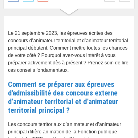
Le 21 septembre 2023, les épreuves écrites des
concours d’animateur territorial et d’animateur territorial
principal débutent. Comment mettre toutes les chances
de votre côté ? Pourquoi avez-vous intérêt à vous
préparer activement dès à présent ? Prenez soin de lire
ces conseils fondamentaux.
Comment se préparer aux épreuves
d'admissibilité des concours externe
d’animateur territorial et d’animateur
territorial principal ?
Les concours territoriaux d’animateur et d’animateur
principal (filière animation de la Fonction publique