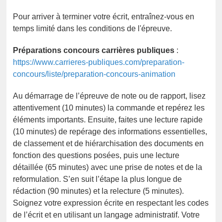
Pour arriver à terminer votre écrit, entraînez-vous en
temps limité dans les conditions de l'épreuve.
Préparations concours carrières publiques
:
https://www.carrieres-publiques.com/preparation-
concours/liste/preparation-concours-animation
Au démarrage de l’épreuve de note ou de rapport, lisez
attentivement (10 minutes) la commande et repérez les
éléments importants. Ensuite, faites une lecture rapide
(10 minutes) de repérage des informations essentielles,
de classement et de hiérarchisation des documents en
fonction des questions posées, puis une lecture
détaillée (65 minutes) avec une prise de notes et de la
reformulation. S’en suit l’étape la plus longue de
rédaction (90 minutes) et la relecture (5 minutes).
Soignez votre expression écrite en respectant les codes
de l’écrit et en utilisant un langage administratif. Votre