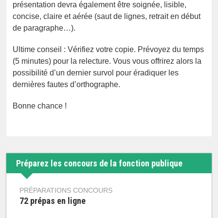
présentation devra également être soignée, lisible,
concise, claire et aérée (saut de lignes, retrait en début
de paragraphe…).
Ultime conseil : Vérifiez votre copie. Prévoyez du temps
(5 minutes) pour la relecture. Vous vous offrirez alors la
possibilité d’un dernier survol pour éradiquer les
dernières fautes d’orthographe.
Bonne chance !
Préparez les concours de la fonction publique
PRÉPARATIONS CONCOURS
72 prépas en ligne