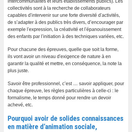
intercommunalités et leurs établissements publics). Les
collectivités sont à la recherche de collaborateurs
capables d'intervenir sur une forte diversité d'activités,
de s’adapter à des publics très divers, d’encourager par
exemple l'expression, la créativité et l'épanouissement
des enfants par l'initiation à des techniques variées, etc.
Pour chacune des épreuves, quelle que soit la forme,
ils vont avoir un niveau d'exigence de nature à en
garantir la qualité et mettre, en conséquence, la note la
plus juste.
Savoir être professionnel, c’est … savoir appliquer, pour
chaque épreuve, les règles particulières à celle-ci : le
formalisme, le temps donné pour rendre un devoir
achevé, etc.
Pourquoi avoir de solides connaissances
en matière d’animation sociale,