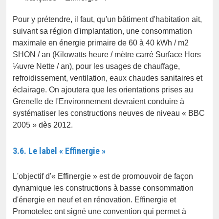
Pour y prétendre, il faut, qu'un bâtiment d'habitation ait,
suivant sa région d'implantation, une consommation
maximale en énergie primaire de 60 à 40 kWh / m2
SHON / an (Kilowatts heure / mètre carré Surface Hors
¼uvre Nette / an), pour les usages de chauffage,
refroidissement, ventilation, eaux chaudes sanitaires et
éclairage. On ajoutera que les orientations prises au
Grenelle de l'Environnement devraient conduire à
systématiser les constructions neuves de niveau « BBC
2005 » dès 2012.
3.6. Le label « Effinergie »
L'objectif d'« Effinergie » est de promouvoir de façon
dynamique les constructions à basse consommation
d'énergie en neuf et en rénovation. Effinergie et
Promotelec ont signé une convention qui permet à