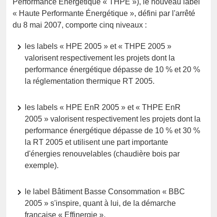
Performance Énergétique « THPE »), le nouveau label
« Haute Performante Énergétique », défini par l'arrêté
du 8 mai 2007, comporte cinq niveaux :
les labels « HPE 2005 » et « THPE 2005 »
valorisent respectivement les projets dont la
performance énergétique dépasse de 10 % et 20 %
la réglementation thermique RT 2005.
les labels « HPE EnR 2005 » et « THPE EnR
2005 » valorisent respectivement les projets dont la
performance énergétique dépasse de 10 % et 30 %
la RT 2005 et utilisent une part importante
d'énergies renouvelables (chaudière bois par
exemple).
le label Bâtiment Basse Consommation « BBC
2005 » s'inspire, quant à lui, de la démarche
française « Effinergie ».