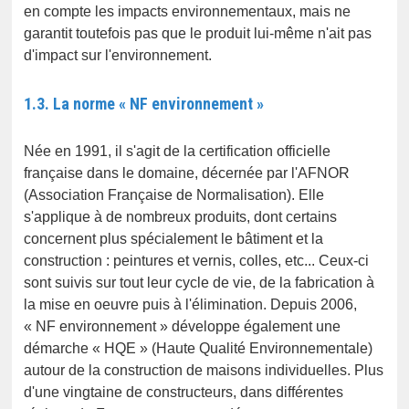
en compte les impacts environnementaux, mais ne
garantit toutefois pas que le produit lui-même n'ait pas
d'impact sur l'environnement.
1.3. La norme « NF environnement »
Née en 1991, il s'agit de la certification officielle
française dans le domaine, décernée par l'AFNOR
(Association Française de Normalisation). Elle
s'applique à de nombreux produits, dont certains
concernent plus spécialement le bâtiment et la
construction : peintures et vernis, colles, etc... Ceux-ci
sont suivis sur tout leur cycle de vie, de la fabrication à
la mise en oeuvre puis à l'élimination. Depuis 2006,
« NF environnement » développe également une
démarche « HQE » (Haute Qualité Environnementale)
autour de la construction de maisons individuelles. Plus
d'une vingtaine de constructeurs, dans différentes