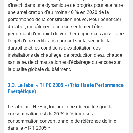
s'inscrit dans une dynamique de progrès pour atteindre
une amélioration d'au moins 40 % en 2020 de la
performance de la construction neuve. Pour bénéficier
du label, un bâtiment doit non seulement être
performant d'un point de vue thermique mais aussi faire
l'objet d'une certification portant sur la sécurité, la
durabilité et les conditions d'exploitation des
installations de chauffage, de production d'eau chaude
sanitaire, de climatisation et d'éclairage ou encore sur
la qualité globale du bâtiment.
3.3. Le label « THPE 2005 » (Très Haute Performance
Energétique)
Le label « THPE », lui, peut être obtenu lorsque la
consommation est de 20 % inférieure à la
consommation conventionnelle de référence définie
dans la « RT 2005 ».