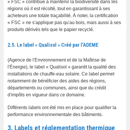
« FSC » contribue à maintenir la biodiversité dans les
régions où il est récolté, tout en garantissant à ses
acheteurs une totale traçabilité. À noter, la certification
« FSC » ne s'applique pas qu'au bois, mais aussi à ses
produits dérivés tels que le papier recyclé.
2.5. Le label « Qualisol » Créé par l'ADEME
(Agence de l'Environnement et de la Maîtrise de
l'Énergie), le label « Qualisol » garantit la qualité des
installations de chauffe-eau solaire. Ce label permet
notamment de bénéficier des aides des régions,
départements ou communes, ainsi que du crédit
d'impôts en vigueur dans ce domaine.
Différents labels ont été mis en place pour qualifier la
performance environnementale des bâtiments.
3. Labels et réglementation thermique