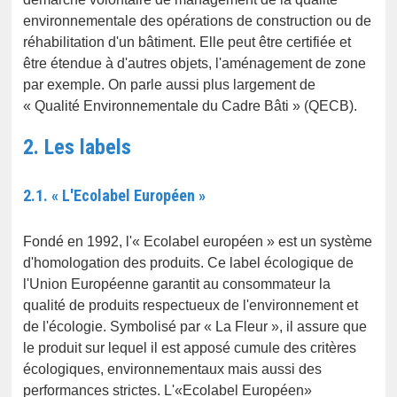
environnementale des opérations de construction ou de
réhabilitation d'un bâtiment. Elle peut être certifiée et
être étendue à d'autres objets, l'aménagement de zone
par exemple. On parle aussi plus largement de
« Qualité Environnementale du Cadre Bâti » (QECB).
2. Les labels
2.1. « L'Ecolabel Européen »
Fondé en 1992, l'« Ecolabel européen » est un système
d'homologation des produits. Ce label écologique de
l'Union Européenne garantit au consommateur la
qualité de produits respectueux de l'environnement et
de l'écologie. Symbolisé par « La Fleur », il assure que
le produit sur lequel il est apposé cumule des critères
écologiques, environnementaux mais aussi des
performances strictes. L'«Ecolabel Européen»