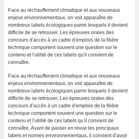
Face au réchauffement climatique et aux nouveaux
enjeux environnementaux, on voit apparaître de
nombreux labels écologiques parmi lesquels il devient
difficile de se retrouver. Les épreuves orales des
concours d'accès à un cadre d'emplois de la filière
technique comportent souvent une question sur le
contenu et l'utilité de ces labels qu'il convient de
connaître.
Face au réchauffement climatique et aux nouveaux
enjeux environnementaux, on voit apparaître de
nombreux labels écologiques parmi lesquels il devient
difficile de se retrouver. Les épreuves orales des
concours d'accès à un cadre d'emplois de la filière
technique comportent souvent une question sur le
contenu et l'utilité de ces labels qu'il convient de
connaître. Avant de passer en revue les principaux
labels et normes environnementaux, il convient d'avoir