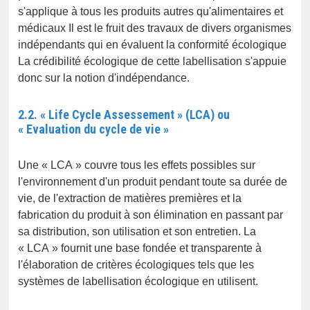
s'applique à tous les produits autres qu'alimentaires et
médicaux Il est le fruit des travaux de divers organismes
indépendants qui en évaluent la conformité écologique
La crédibilité écologique de cette labellisation s'appuie
donc sur la notion d'indépendance.
2.2. « Life Cycle Assessement » (LCA) ou
« Evaluation du cycle de vie »
Une « LCA » couvre tous les effets possibles sur
l'environnement d'un produit pendant toute sa durée de
vie, de l'extraction de matières premières et la
fabrication du produit à son élimination en passant par
sa distribution, son utilisation et son entretien. La
« LCA » fournit une base fondée et transparente à
l'élaboration de critères écologiques tels que les
systèmes de labellisation écologique en utilisent.