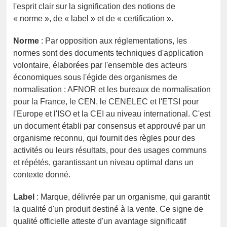
l'esprit clair sur la signification des notions de
« norme », de « label » et de « certification ».
Norme
: Par opposition aux réglementations, les
normes sont des documents techniques d'application
volontaire, élaborées par l'ensemble des acteurs
économiques sous l'égide des organismes de
normalisation : AFNOR et les bureaux de normalisation
pour la France, le CEN, le CENELEC et l'ETSI pour
l'Europe et l'ISO et la CEI au niveau international. C'est
un document établi par consensus et approuvé par un
organisme reconnu, qui fournit des règles pour des
activités ou leurs résultats, pour des usages communs
et répétés, garantissant un niveau optimal dans un
contexte donné.
Label
: Marque, délivrée par un organisme, qui garantit
la qualité d'un produit destiné à la vente. Ce signe de
qualité officielle atteste d'un avantage significatif