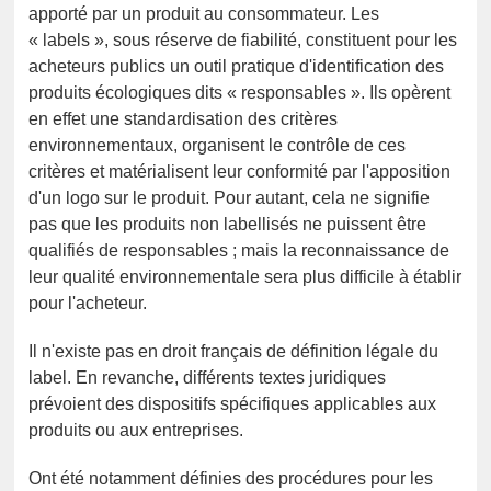
apporté par un produit au consommateur. Les
« labels », sous réserve de fiabilité, constituent pour les
acheteurs publics un outil pratique d'identification des
produits écologiques dits « responsables ». Ils opèrent
en effet une standardisation des critères
environnementaux, organisent le contrôle de ces
critères et matérialisent leur conformité par l'apposition
d'un logo sur le produit. Pour autant, cela ne signifie
pas que les produits non labellisés ne puissent être
qualifiés de responsables ; mais la reconnaissance de
leur qualité environnementale sera plus difficile à établir
pour l'acheteur.
Il n'existe pas en droit français de définition légale du
label. En revanche, différents textes juridiques
prévoient des dispositifs spécifiques applicables aux
produits ou aux entreprises.
Ont été notamment définies des procédures pour les