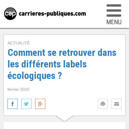
ACTUALITÉ
Comment se retrouver dans
les différents labels
écologiques ?
février 2010