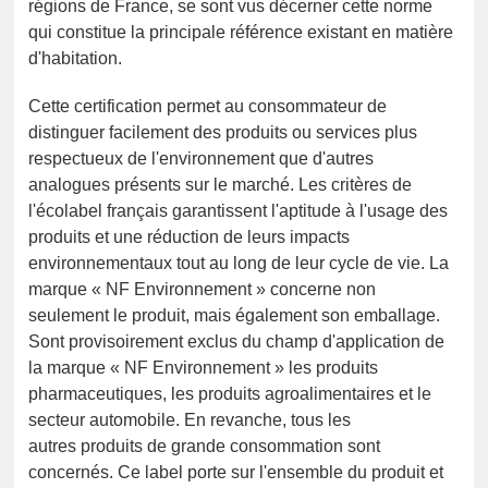
régions de France, se sont vus décerner cette norme
qui constitue la principale référence existant en matière
d'habitation.
Cette certification permet au consommateur de
distinguer facilement des produits ou services plus
respectueux de l'environnement que d'autres
analogues présents sur le marché. Les critères de
l'écolabel français garantissent l'aptitude à l'usage des
produits et une réduction de leurs impacts
environnementaux tout au long de leur cycle de vie. La
marque « NF Environnement » concerne non
seulement le produit, mais également son emballage.
Sont provisoirement exclus du champ d'application de
la marque « NF Environnement » les produits
pharmaceutiques, les produits agroalimentaires et le
secteur automobile. En revanche, tous les
autres produits de grande consommation sont
concernés. Ce label porte sur l'ensemble du produit et