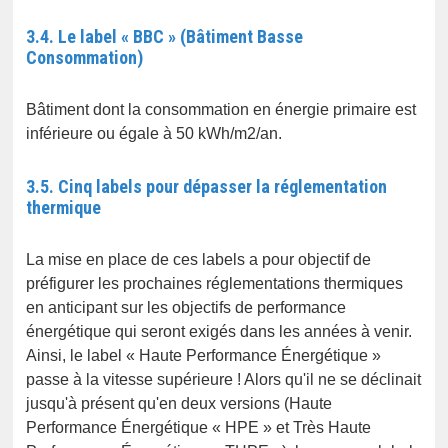
3.4. Le label « BBC » (Bâtiment Basse
Consommation)
Bâtiment dont la consommation en énergie primaire est
inférieure ou égale à 50 kWh/m2/an.
3.5. Cinq labels pour dépasser la réglementation
thermique
La mise en place de ces labels a pour objectif de
préfigurer les prochaines réglementations thermiques
en anticipant sur les objectifs de performance
énergétique qui seront exigés dans les années à venir.
Ainsi, le label « Haute Performance Énergétique »
passe à la vitesse supérieure ! Alors qu'il ne se déclinait
jusqu'à présent qu'en deux versions (Haute
Performance Énergétique « HPE » et Très Haute