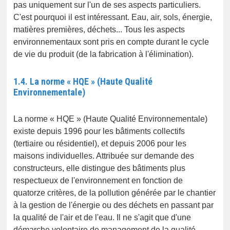
pas uniquement sur l'un de ses aspects particuliers.
C'est pourquoi il est intéressant. Eau, air, sols, énergie,
matières premières, déchets... Tous les aspects
environnementaux sont pris en compte durant le cycle
de vie du produit (de la fabrication à l'élimination).
1.4. La norme « HQE » (Haute Qualité
Environnementale)
La norme « HQE » (Haute Qualité Environnementale)
existe depuis 1996 pour les bâtiments collectifs
(tertiaire ou résidentiel), et depuis 2006 pour les
maisons individuelles. Attribuée sur demande des
constructeurs, elle distingue des bâtiments plus
respectueux de l'environnement en fonction de
quatorze critères, de la pollution générée par le chantier
à la gestion de l'énergie ou des déchets en passant par
la qualité de l'air et de l'eau. Il ne s'agit que d'une
démarche volontaire de management de la qualité