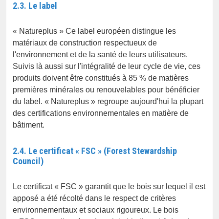
2.3. Le label
« Natureplus » Ce label européen distingue les
matériaux de construction respectueux de
l'environnement et de la santé de leurs utilisateurs.
Suivis là aussi sur l'intégralité de leur cycle de vie, ces
produits doivent être constitués à 85 % de matières
premières minérales ou renouvelables pour bénéficier
du label. « Natureplus » regroupe aujourd'hui la plupart
des certifications environnementales en matière de
bâtiment.
2.4. Le certificat « FSC » (Forest Stewardship
Council)
Le certificat « FSC » garantit que le bois sur lequel il est
apposé a été récolté dans le respect de critères
environnementaux et sociaux rigoureux. Le bois