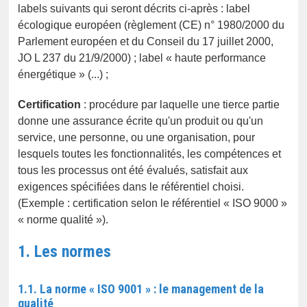
labels suivants qui seront décrits ci-après : label
écologique européen (règlement (CE) n° 1980/2000 du
Parlement européen et du Conseil du 17 juillet 2000,
JO L 237 du 21/9/2000) ; label « haute performance
énergétique » (...) ;
Certification
: procédure par laquelle une tierce partie
donne une assurance écrite qu'un produit ou qu'un
service, une personne, ou une organisation, pour
lesquels toutes les fonctionnalités, les compétences et
tous les processus ont été évalués, satisfait aux
exigences spécifiées dans le référentiel choisi.
(Exemple : certification selon le référentiel « ISO 9000 »
« norme qualité »).
1. Les normes
1.1. La norme « ISO 9001 » : le management de la
qualité