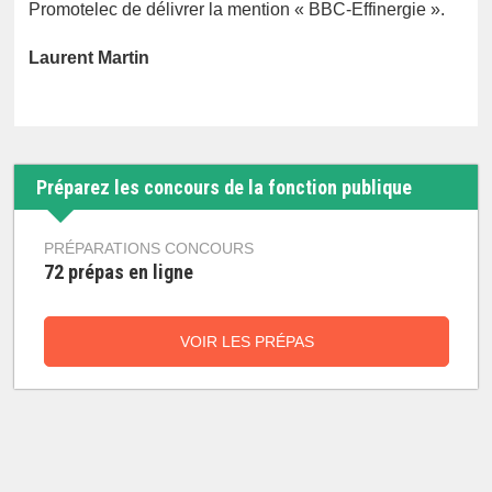
Promotelec de délivrer la mention « BBC-Effinergie ».
Laurent Martin
Préparez les concours de la fonction publique
PRÉPARATIONS CONCOURS
72 prépas en ligne
VOIR LES PRÉPAS