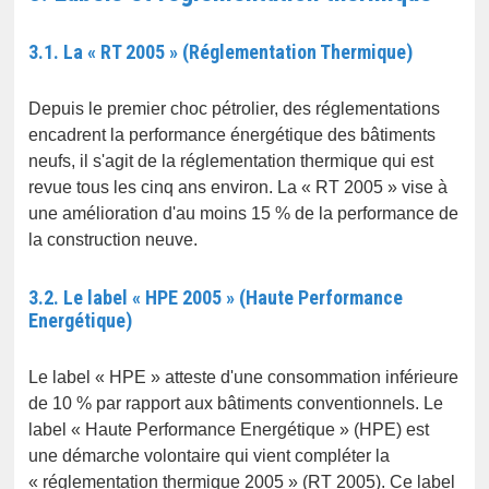
3.1. La « RT 2005 » (Réglementation Thermique)
Depuis le premier choc pétrolier, des réglementations
encadrent la performance énergétique des bâtiments
neufs, il s'agit de la réglementation thermique qui est
revue tous les cinq ans environ. La « RT 2005 » vise à
une amélioration d'au moins 15 % de la performance de
la construction neuve.
3.2. Le label « HPE 2005 » (Haute Performance
Energétique)
Le label « HPE » atteste d'une consommation inférieure
de 10 % par rapport aux bâtiments conventionnels. Le
label « Haute Performance Energétique » (HPE) est
une démarche volontaire qui vient compléter la
« réglementation thermique 2005 » (RT 2005). Ce label