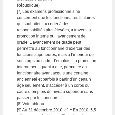
République).
[7] Les examens professionnels ne
concernent que les fonctionnaires titulaires
qui souhaitent accéder à des
responsabilités plus élevées, à travers la
promotion interne ou l’avancement de
grade. L’avancement de grade peut
permettre au fonctionnaire d’exercer des
fonctions supérieures, mais à l’intérieur de
son corps ou cadre d’emplois. La promotion
interne peut, quant à elle, permettre au
fonctionnaire ayant acquis une certaine
ancienneté et parfois à partir d’un certain
âge seulement, d’accéder à un corps ou
cadre d’emplois de niveau supérieur sans
passer par le concours.
[8] Voir tableau
[9] Au 31 décembre 2010, cf. « En 2010, 5,5