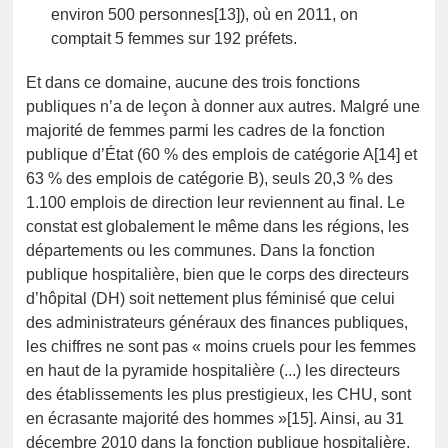
environ 500 personnes[13]), où en 2011, on
comptait 5 femmes sur 192 préfets.
Et dans ce domaine, aucune des trois fonctions
publiques n’a de leçon à donner aux autres. Malgré une
majorité de femmes parmi les cadres de la fonction
publique d’État (60 % des emplois de catégorie A[14] et
63 % des emplois de catégorie B), seuls 20,3 % des
1.100 emplois de direction leur reviennent au final. Le
constat est globalement le même dans les régions, les
départements ou les communes. Dans la fonction
publique hospitalière, bien que le corps des directeurs
d’hôpital (DH) soit nettement plus féminisé que celui
des administrateurs généraux des finances publiques,
les chiffres ne sont pas « moins cruels pour les femmes
en haut de la pyramide hospitalière (...) les directeurs
des établissements les plus prestigieux, les CHU, sont
en écrasante majorité des hommes »[15]. Ainsi, au 31
décembre 2010 dans la fonction publique hospitalière,