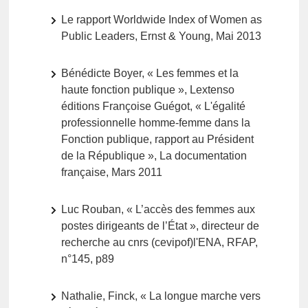
Le rapport Worldwide Index of Women as
Public Leaders, Ernst & Young, Mai 2013
Bénédicte Boyer, « Les femmes et la
haute fonction publique », Lextenso
éditions Françoise Guégot, « L'égalité
professionnelle homme-femme dans la
Fonction publique, rapport au Président
de la République », La documentation
française, Mars 2011
Luc Rouban, « L’accès des femmes aux
postes dirigeants de l’État », directeur de
recherche au cnrs (cevipof)l'ENA, RFAP,
n°145, p89
Nathalie, Finck, « La longue marche vers