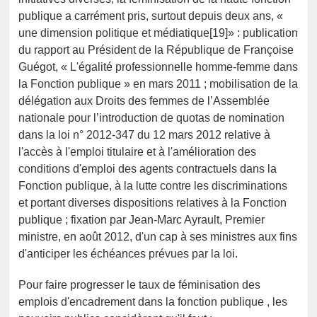
publique a carrément pris, surtout depuis deux ans, «
une dimension politique et médiatique[19]» : publication
du rapport au Président de la République de Françoise
Guégot, « L'égalité professionnelle homme-femme dans
la Fonction publique » en mars 2011 ; mobilisation de la
délégation aux Droits des femmes de l’Assemblée
nationale pour l’introduction de quotas de nomination
dans la loi n° 2012-347 du 12 mars 2012 relative à
l'accès à l'emploi titulaire et à l'amélioration des
conditions d'emploi des agents contractuels dans la
Fonction publique, à la lutte contre les discriminations
et portant diverses dispositions relatives à la Fonction
publique ; fixation par Jean-Marc Ayrault, Premier
ministre, en août 2012, d'un cap à ses ministres aux fins
d'anticiper les échéances prévues par la loi.
Pour faire progresser le taux de féminisation des
emplois d'encadrement dans la fonction publique , les