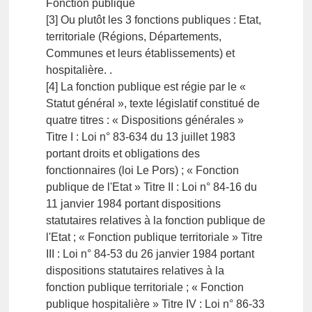
Fonction publique
[3] Ou plutôt les 3 fonctions publiques : Etat,
territoriale (Régions, Départements,
Communes et leurs établissements) et
hospitalière. .
[4] La fonction publique est régie par le «
Statut général », texte législatif constitué de
quatre titres : « Dispositions générales »
Titre I : Loi n° 83-634 du 13 juillet 1983
portant droits et obligations des
fonctionnaires (loi Le Pors) ; « Fonction
publique de l'Etat » Titre II : Loi n° 84-16 du
11 janvier 1984 portant dispositions
statutaires relatives à la fonction publique de
l'Etat ; « Fonction publique territoriale » Titre
III : Loi n° 84-53 du 26 janvier 1984 portant
dispositions statutaires relatives à la
fonction publique territoriale ; « Fonction
publique hospitalière » Titre IV : Loi n° 86-33