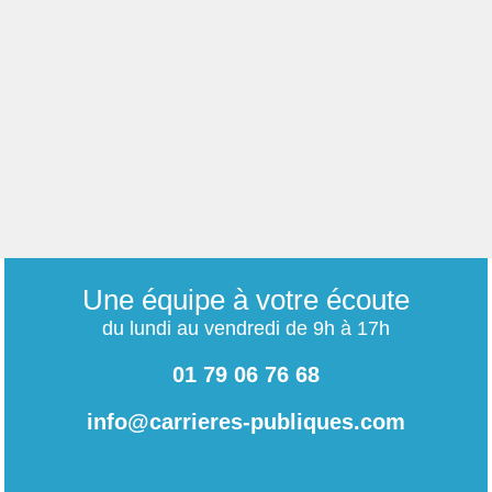
Une équipe à votre écoute
du lundi au vendredi de 9h à 17h
01 79 06 76 68
info@carrieres-publiques.com