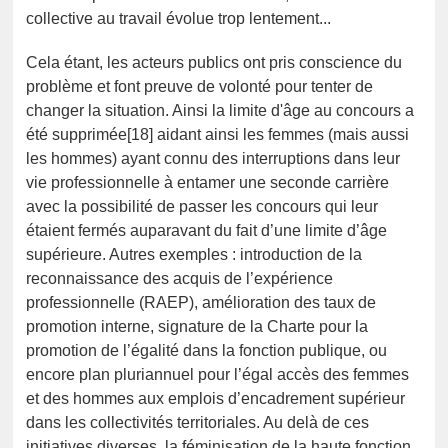
collective au travail évolue trop lentement...
Cela étant, les acteurs publics ont pris conscience du
problème et font preuve de volonté pour tenter de
changer la situation. Ainsi la limite d'âge au concours a
été supprimée[18] aidant ainsi les femmes (mais aussi
les hommes) ayant connu des interruptions dans leur
vie professionnelle à entamer une seconde carrière
avec la possibilité de passer les concours qui leur
étaient fermés auparavant du fait d’une limite d’âge
supérieure. Autres exemples : introduction de la
reconnaissance des acquis de l’expérience
professionnelle (RAEP), amélioration des taux de
promotion interne, signature de la Charte pour la
promotion de l’égalité dans la fonction publique, ou
encore plan pluriannuel pour l’égal accès des femmes
et des hommes aux emplois d’encadrement supérieur
dans les collectivités territoriales. Au delà de ces
initiatives diverses, la féminisation de la haute fonction