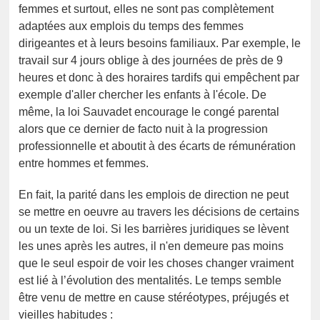
femmes et surtout, elles ne sont pas complètement
adaptées aux emplois du temps des femmes
dirigeantes et à leurs besoins familiaux. Par exemple, le
travail sur 4 jours oblige à des journées de près de 9
heures et donc à des horaires tardifs qui empêchent par
exemple d'aller chercher les enfants à l'école. De
même, la loi Sauvadet encourage le congé parental
alors que ce dernier de facto nuit à la progression
professionnelle et aboutit à des écarts de rémunération
entre hommes et femmes.
En fait, la parité dans les emplois de direction ne peut
se mettre en oeuvre au travers les décisions de certains
ou un texte de loi. Si les barrières juridiques se lèvent
les unes après les autres, il n'en demeure pas moins
que le seul espoir de voir les choses changer vraiment
est lié à l’évolution des mentalités. Le temps semble
être venu de mettre en cause stéréotypes, préjugés et
vieilles habitudes :