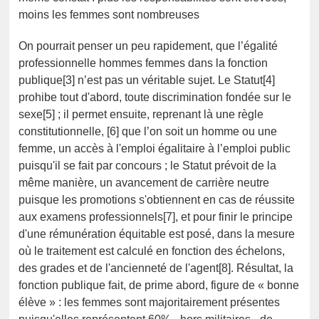
moins les femmes sont nombreuses
On pourrait penser un peu rapidement, que l’égalité
professionnelle hommes femmes dans la fonction
publique[3] n’est pas un véritable sujet. Le Statut[4]
prohibe tout d'abord, toute discrimination fondée sur le
sexe[5] ; il permet ensuite, reprenant là une règle
constitutionnelle, [6] que l’on soit un homme ou une
femme, un accès à l'emploi égalitaire à l’emploi public
puisqu'il se fait par concours ; le Statut prévoit de la
même manière, un avancement de carrière neutre
puisque les promotions s'obtiennent en cas de réussite
aux examens professionnels[7], et pour finir le principe
d'une rémunération équitable est posé, dans la mesure
où le traitement est calculé en fonction des échelons,
des grades et de l'ancienneté de l'agent[8]. Résultat, la
fonction publique fait, de prime abord, figure de « bonne
élève » : les femmes sont majoritairement présentes