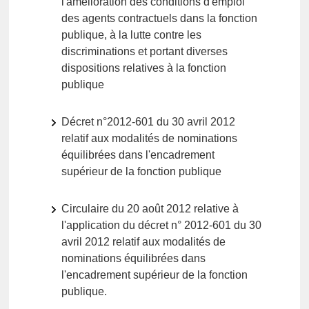
l'amélioration des conditions d'emploi
des agents contractuels dans la fonction
publique, à la lutte contre les
discriminations et portant diverses
dispositions relatives à la fonction
publique
Décret n°2012-601 du 30 avril 2012
relatif aux modalités de nominations
équilibrées dans l'encadrement
supérieur de la fonction publique
Circulaire du 20 août 2012 relative à
l'application du décret n° 2012-601 du 30
avril 2012 relatif aux modalités de
nominations équilibrées dans
l'encadrement supérieur de la fonction
publique.