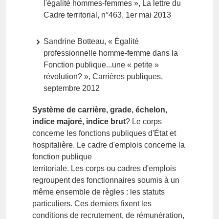
l'égalité hommes-femmes », La lettre du
Cadre territorial, n°463, 1er mai 2013
Sandrine Botteau, « Égalité
professionnelle homme-femme dans la
Fonction publique...une « petite »
révolution? », Carrières publiques,
septembre 2012
Système de carrière, grade, échelon,
indice majoré, indice brut
? Le corps
concerne les fonctions publiques d'État et
hospitalière. Le cadre d'emplois concerne la
fonction publique
territoriale. Les corps ou cadres d'emplois
regroupent des fonctionnaires soumis à un
même ensemble de règles : les statuts
particuliers. Ces derniers fixent les
conditions de recrutement, de rémunération,