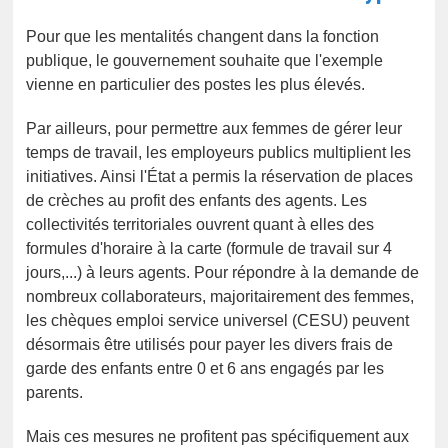
Pour que les mentalités changent dans la fonction
publique, le gouvernement souhaite que l'exemple
vienne en particulier des postes les plus élevés.
Par ailleurs, pour permettre aux femmes de gérer leur
temps de travail, les employeurs publics multiplient les
initiatives. Ainsi l'État a permis la réservation de places
de crèches au profit des enfants des agents. Les
collectivités territoriales ouvrent quant à elles des
formules d'horaire à la carte (formule de travail sur 4
jours,...) à leurs agents. Pour répondre à la demande de
nombreux collaborateurs, majoritairement des femmes,
les chèques emploi service universel (CESU) peuvent
désormais être utilisés pour payer les divers frais de
garde des enfants entre 0 et 6 ans engagés par les
parents.
Mais ces mesures ne profitent pas spécifiquement aux