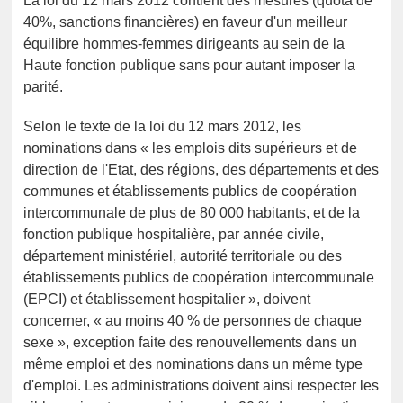
La loi du 12 mars 2012 contient des mesures (quota de
40%, sanctions financières) en faveur d'un meilleur
équilibre hommes-femmes dirigeants au sein de la
Haute fonction publique sans pour autant imposer la
parité.
Selon le texte de la loi du 12 mars 2012, les
nominations dans « les emplois dits supérieurs et de
direction de l'Etat, des régions, des départements et des
communes et établissements publics de coopération
intercommunale de plus de 80 000 habitants, et de la
fonction publique hospitalière, par année civile,
département ministériel, autorité territoriale ou des
établissements publics de coopération intercommunale
(EPCI) et établissement hospitalier », doivent
concerner, « au moins 40 % de personnes de chaque
sexe », exception faite des renouvellements dans un
même emploi et des nominations dans un même type
d'emploi. Les administrations doivent ainsi respecter les