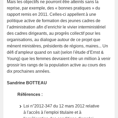
Mais les objectifs ne pourront être atteints sans la
reprise, par exemple, des « bonnes pratiques » du
rapport remis en 2011. Celles-ci appellent à une
politique active de formation des jeunes cadres de
l’administration afin d’enrichir le vivier interministériel
des cadres dirigeants, au progrès collectif pour les
organisations, au dialogue autour de ce projet que
mènent ministères, présidents de régions, maires... Un
défi d'ampleur quand on sait (selon l'étude d’Ernst &
Young) que les femmes devraient être un million à venir
grossir les rangs de la population active au cours des
dix prochaines années.
Sandrine BOTTEAU
Références :
Loi n°2012-347 du 12 mars 2012 relative
à l'accès à l'emploi titulaire et à