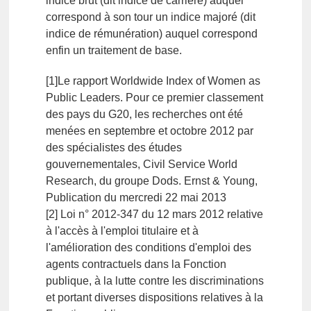
indice brut (dit indice de carrière) auquel
correspond à son tour un indice majoré (dit
indice de rémunération) auquel correspond
enfin un traitement de base.
[1]Le rapport Worldwide Index of Women as
Public Leaders. Pour ce premier classement
des pays du G20, les recherches ont été
menées en septembre et octobre 2012 par
des spécialistes des études
gouvernementales, Civil Service World
Research, du groupe Dods. Ernst & Young,
Publication du mercredi 22 mai 2013
[2] Loi n° 2012-347 du 12 mars 2012 relative
à l'accès à l'emploi titulaire et à
l'amélioration des conditions d'emploi des
agents contractuels dans la Fonction
publique, à la lutte contre les discriminations
et portant diverses dispositions relatives à la