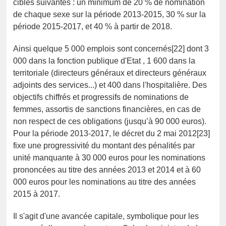
cibles suivantes : un minimum de 20 % de nomination
de chaque sexe sur la période 2013-2015, 30 % sur la
période 2015-2017, et 40 % à partir de 2018.
Ainsi quelque 5 000 emplois sont concernés[22] dont 3
000 dans la fonction publique d'Etat , 1 600 dans la
territoriale (directeurs généraux et directeurs généraux
adjoints des services...) et 400 dans l'hospitalière. Des
objectifs chiffrés et progressifs de nominations de
femmes, assortis de sanctions financières, en cas de
non respect de ces obligations (jusqu’à 90 000 euros).
Pour la période 2013-2017, le décret du 2 mai 2012[23]
fixe une progressivité du montant des pénalités par
unité manquante à 30 000 euros pour les nominations
prononcées au titre des années 2013 et 2014 et à 60
000 euros pour les nominations au titre des années
2015 à 2017.
Il s'agit d'une avancée capitale, symbolique pour les