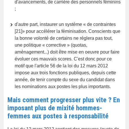
d'avancements, de carrière des personnels féminins
;
d'autre part, instaurer un système « de contraintes
[21]» pour accélérer la féminisation. Conscients que
la bonne volonté de certains ne réglera pas tout,
une politique « corrective » (quotas,
aménagement...) doit être mise en oeuvre pour faire
évoluer ces mauvais scores. C'est donc pour ce
motif que l'article 56 de la loi du 12 mars 2012
impose aux trois fonctions publiques, depuis cette
année, de tenir compte du sexe du candidat dans
les nominations aux postes les plus importants.
Mais comment progresser plus vite ? En
imposant plus de mixité hommes-
femmes aux postes à responsabilité