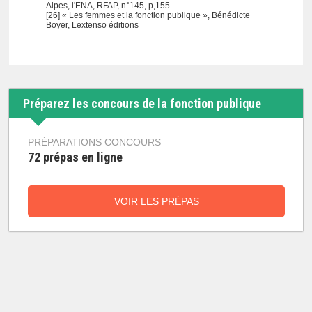
Alpes, l'ENA, RFAP, n°145, p,155
[26] « Les femmes et la fonction publique », Bénédicte
Boyer, Lextenso éditions
Préparez les concours de la fonction publique
PRÉPARATIONS CONCOURS
72 prépas en ligne
VOIR LES PRÉPAS