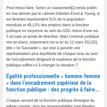
Peut mieux faire. Selon un classement[1] rendu public
en mai dernier par le cabinet d'études Ernst & Young, si
les femmes représentent 51% de la population
mondiale et 48,13% des emplois dans la fonction
publique en moyenne au sein du G20, moins d'une sur
5 occupe un poste de direction. Mais l'arsenal juridique
mis en place, notamment via la loi du 12 mars 2012[2],
dite « loi Sauvadet », qui vise à garantir une
représentation plus équilibrée de chaque sexe au sein
de l'encadrement dirigeant et supérieur de la fonction
publique suffira-t-il à changer la situation ?
Égalité professionnelle « homme-femme
» dans l’encadrement supérieur de la
fonction publique : des progrès à faire...
Chaque versant de la fonction publique témoigne du
même constat : plus les responsabilités sont élevées,