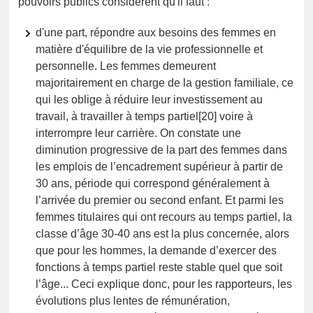
pouvoirs publics considèrent qu'il faut :
d'une part, répondre aux besoins des femmes en
matière d'équilibre de la vie professionnelle et
personnelle. Les femmes demeurent
majoritairement en charge de la gestion familiale, ce
qui les oblige à réduire leur investissement au
travail, à travailler à temps partiel[20] voire à
interrompre leur carrière. On constate une
diminution progressive de la part des femmes dans
les emplois de l’encadrement supérieur à partir de
30 ans, période qui correspond généralement à
l’arrivée du premier ou second enfant. Et parmi les
femmes titulaires qui ont recours au temps partiel, la
classe d’âge 30-40 ans est la plus concernée, alors
que pour les hommes, la demande d’exercer des
fonctions à temps partiel reste stable quel que soit
l’âge... Ceci explique donc, pour les rapporteurs, les
évolutions plus lentes de rémunération,