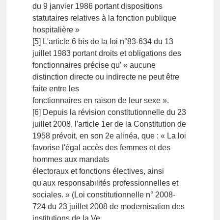
du 9 janvier 1986 portant dispositions
statutaires relatives à la fonction publique
hospitalière »
[5] L'article 6 bis de la loi n°83-634 du 13
juillet 1983 portant droits et obligations des
fonctionnaires précise qu’ « aucune
distinction directe ou indirecte ne peut être
faite entre les
fonctionnaires en raison de leur sexe ».
[6] Depuis la révision constitutionnelle du 23
juillet 2008, l'article 1er de la Constitution de
1958 prévoit, en son 2e alinéa, que : « La loi
favorise l'égal accès des femmes et des
hommes aux mandats
électoraux et fonctions électives, ainsi
qu'aux responsabilités professionnelles et
sociales. » (Loi constitutionnelle n° 2008-
724 du 23 juillet 2008 de modernisation des
institutions de la Ve