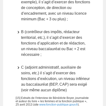
exemple), il s’agit d’exercer des fonctions
de conception, de direction ou
d’encadrement, avec un niveau licence
minimum (Bac + 3 ou plus) ;
B (contrôleur des impôts, rédacteur
territorial, etc.), il s’agit d’exercer des
fonctions d’application et de rédaction,
un niveau baccalauréat ou Bac + 2 est
nécessaire ;
C (adjoint administratif, auxiliaire de
soins, etc.) il s’agit d’exercer des
fonctions d’exécution, un niveau inférieur
au baccalauréat (BEP, CAP) sera exigé
(voir même aucun diplôme)
[15] Extraits de l'interview de Bénédicte Boyer, journaliste
et auteur du livre « les femmes et la fonction publique »,
25 avril 2013 (site
www.fonction-publique.gouv.fr
).