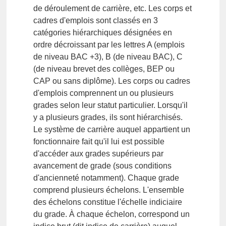
de déroulement de carrière, etc. Les corps et
cadres d'emplois sont classés en 3
catégories hiérarchiques désignées en
ordre décroissant par les lettres A (emplois
de niveau BAC +3), B (de niveau BAC), C
(de niveau brevet des collèges, BEP ou
CAP ou sans diplôme). Les corps ou cadres
d'emplois comprennent un ou plusieurs
grades selon leur statut particulier. Lorsqu'il
y a plusieurs grades, ils sont hiérarchisés.
Le système de carrière auquel appartient un
fonctionnaire fait qu'il lui est possible
d'accéder aux grades supérieurs par
avancement de grade (sous conditions
d'ancienneté notamment). Chaque grade
comprend plusieurs échelons. L'ensemble
des échelons constitue l'échelle indiciaire
du grade. À chaque échelon, correspond un