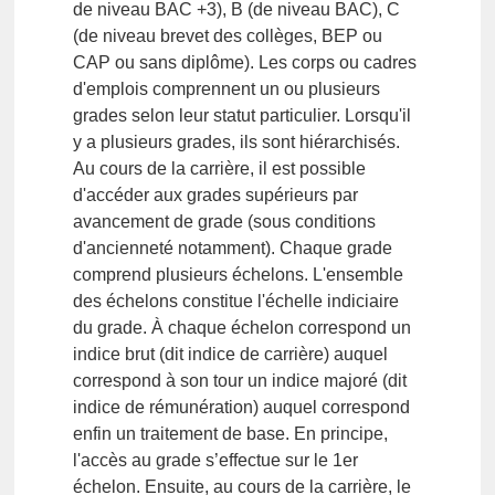
de niveau BAC +3), B (de niveau BAC), C
(de niveau brevet des collèges, BEP ou
CAP ou sans diplôme). Les corps ou cadres
d'emplois comprennent un ou plusieurs
grades selon leur statut particulier. Lorsqu'il
y a plusieurs grades, ils sont hiérarchisés.
Au cours de la carrière, il est possible
d'accéder aux grades supérieurs par
avancement de grade (sous conditions
d'ancienneté notamment). Chaque grade
comprend plusieurs échelons. L'ensemble
des échelons constitue l'échelle indiciaire
du grade. À chaque échelon correspond un
indice brut (dit indice de carrière) auquel
correspond à son tour un indice majoré (dit
indice de rémunération) auquel correspond
enfin un traitement de base. En principe,
l'accès au grade s’effectue sur le 1er
échelon. Ensuite, au cours de la carrière, le