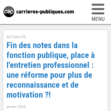
ACTUALITÉ
Fin des notes dans la
fonction publique, place à
l'entretien professionnel :
une réforme pour plus de
reconnaissance et de
motivation ?!
janvier 2015