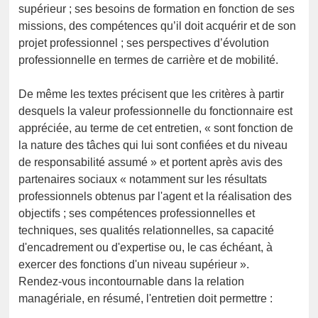
supérieur ; ses besoins de formation en fonction de ses
missions, des compétences qu’il doit acquérir et de son
projet professionnel ; ses perspectives d’évolution
professionnelle en termes de carrière et de mobilité.
De même les textes précisent que les critères à partir
desquels la valeur professionnelle du fonctionnaire est
appréciée, au terme de cet entretien, « sont fonction de
la nature des tâches qui lui sont confiées et du niveau
de responsabilité assumé » et portent après avis des
partenaires sociaux « notamment sur les résultats
professionnels obtenus par l'agent et la réalisation des
objectifs ; ses compétences professionnelles et
techniques, ses qualités relationnelles, sa capacité
d'encadrement ou d'expertise ou, le cas échéant, à
exercer des fonctions d'un niveau supérieur ».
Rendez-vous incontournable dans la relation
managériale, en résumé, l'entretien doit permettre :