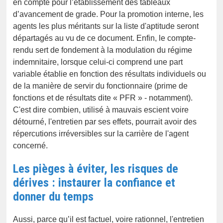
en compte pour l’établissement des tableaux
d’avancement de grade. Pour la promotion interne, les
agents les plus méritants sur la liste d'aptitude seront
départagés au vu de ce document. Enfin, le compte-
rendu sert de fondement à la modulation du régime
indemnitaire, lorsque celui-ci comprend une part
variable établie en fonction des résultats individuels ou
de la manière de servir du fonctionnaire (prime de
fonctions et de résultats dite « PFR » - notamment).
C'est dire combien, utilisé à mauvais escient voire
détourné, l'entretien par ses effets, pourrait avoir des
répercutions irréversibles sur la carrière de l'agent
concerné.
Les pièges à éviter, les risques de
dérives : instaurer la confiance et
donner du temps
Aussi, parce qu’il est factuel, voire rationnel, l'entretien