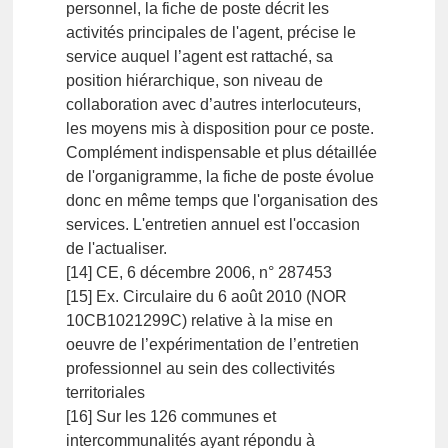
personnel, la fiche de poste décrit les
activités principales de l'agent, précise le
service auquel l’agent est rattaché, sa
position hiérarchique, son niveau de
collaboration avec d’autres interlocuteurs,
les moyens mis à disposition pour ce poste.
Complément indispensable et plus détaillée
de l'organigramme, la fiche de poste évolue
donc en même temps que l'organisation des
services. L'entretien annuel est l'occasion
de l'actualiser.
[14] CE, 6 décembre 2006, n° 287453
[15] Ex. Circulaire du 6 août 2010 (NOR
10CB1021299C) relative à la mise en
oeuvre de l’expérimentation de l’entretien
professionnel au sein des collectivités
territoriales
[16] Sur les 126 communes et
intercommunalités ayant répondu à