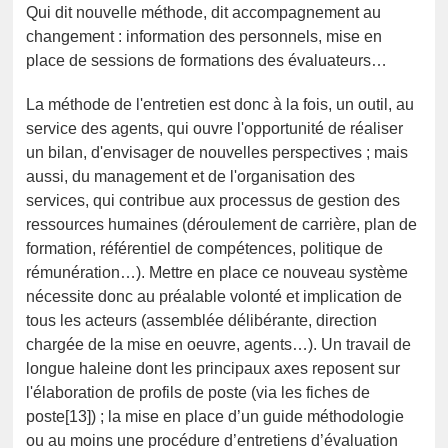
Qui dit nouvelle méthode, dit accompagnement au
changement : information des personnels, mise en
place de sessions de formations des évaluateurs…
La méthode de l'entretien est donc à la fois, un outil, au
service des agents, qui ouvre l'opportunité de réaliser
un bilan, d'envisager de nouvelles perspectives ; mais
aussi, du management et de l'organisation des
services, qui contribue aux processus de gestion des
ressources humaines (déroulement de carrière, plan de
formation, référentiel de compétences, politique de
rémunération…). Mettre en place ce nouveau système
nécessite donc au préalable volonté et implication de
tous les acteurs (assemblée délibérante, direction
chargée de la mise en oeuvre, agents…). Un travail de
longue haleine dont les principaux axes reposent sur
l'élaboration de profils de poste (via les fiches de
poste[13]) ; la mise en place d’un guide méthodologie
ou au moins une procédure d’entretiens d’évaluation