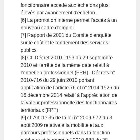
fonctionnaire accède aux échelons plus
élevés par avancement d'échelon.
[6] La promotion interne permet l'accès à un
nouveau cadre d'emploi.
[7] Rapport de 2001 du Comité d'enquête
sur le coût et le rendement des services
publics
[8] Cf. Décret 2010-1153 du 29 septembre
2010 et l'arrêté de la même date relatif à
l'entretien professionnel (FPH) ; Décrets n°
2010-716 du 29 juin 2010 portant
application de l'article 76 et n° 2014-1526 du
16 décembre 2014 relatif à l'appréciation de
la valeur professionnelle des fonctionnaires
territoriaux (FPT)
[9] cf. Article 35 de la loi n° 2009-972 du 3
août 2009 relative à la mobilité et aux
parcours professionnels dans la fonction