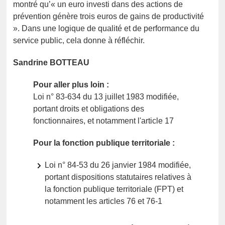
montré qu’« un euro investi dans des actions de
prévention génère trois euros de gains de productivité
». Dans une logique de qualité et de performance du
service public, cela donne à réfléchir.
Sandrine BOTTEAU
Pour aller plus loin :
Loi n° 83-634 du 13 juillet 1983 modifiée,
portant droits et obligations des
fonctionnaires, et notamment l'article 17
Pour la fonction publique territoriale :
Loi n° 84-53 du 26 janvier 1984 modifiée,
portant dispositions statutaires relatives à
la fonction publique territoriale (FPT) et
notamment les articles 76 et 76-1