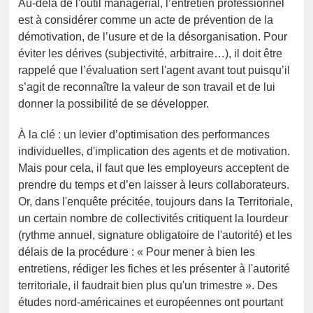
Au-delà de l'outil managérial, l’entretien professionnel
est à considérer comme un acte de prévention de la
démotivation, de l’usure et de la désorganisation. Pour
éviter les dérives (subjectivité, arbitraire…), il doit être
rappelé que l’évaluation sert l'agent avant tout puisqu’il
s’agit de reconnaître la valeur de son travail et de lui
donner la possibilité de se développer.
À la clé : un levier d’optimisation des performances
individuelles, d'implication des agents et de motivation.
Mais pour cela, il faut que les employeurs acceptent de
prendre du temps et d’en laisser à leurs collaborateurs.
Or, dans l'enquête précitée, toujours dans la Territoriale,
un certain nombre de collectivités critiquent la lourdeur
(rythme annuel, signature obligatoire de l'autorité) et les
délais de la procédure : « Pour mener à bien les
entretiens, rédiger les fiches et les présenter à l'autorité
territoriale, il faudrait bien plus qu'un trimestre ». Des
études nord-américaines et européennes ont pourtant