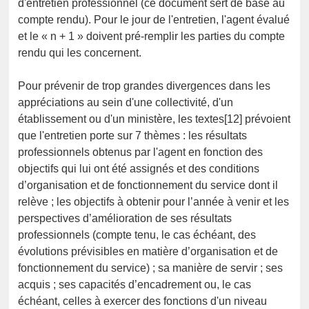
d'entretien professionnel (ce document sert de base au
compte rendu). Pour le jour de l'entretien, l'agent évalué
et le « n + 1 » doivent pré-remplir les parties du compte
rendu qui les concernent.
Pour prévenir de trop grandes divergences dans les
appréciations au sein d'une collectivité, d'un
établissement ou d'un ministère, les textes[12] prévoient
que l'entretien porte sur 7 thèmes : les résultats
professionnels obtenus par l'agent en fonction des
objectifs qui lui ont été assignés et des conditions
d’organisation et de fonctionnement du service dont il
relève ; les objectifs à obtenir pour l’année à venir et les
perspectives d’amélioration de ses résultats
professionnels (compte tenu, le cas échéant, des
évolutions prévisibles en matière d’organisation et de
fonctionnement du service) ; sa manière de servir ; ses
acquis ; ses capacités d’encadrement ou, le cas
échéant, celles à exercer des fonctions d'un niveau