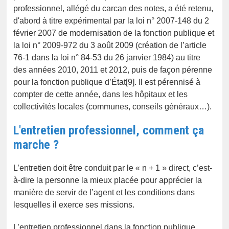
professionnel, allégé du carcan des notes, a été retenu,
d'abord à titre expérimental par la loi n° 2007-148 du 2
février 2007 de modernisation de la fonction publique et
la loi n° 2009-972 du 3 août 2009 (création de l’article
76-1 dans la loi n° 84-53 du 26 janvier 1984) au titre
des années 2010, 2011 et 2012, puis de façon pérenne
pour la fonction publique d’État[9]. Il est pérennisé à
compter de cette année, dans les hôpitaux et les
collectivités locales (communes, conseils généraux…).
L'entretien professionnel, comment ça
marche ?
L’entretien doit être conduit par le « n + 1 » direct, c’est-
à-dire la personne la mieux placée pour apprécier la
manière de servir de l’agent et les conditions dans
lesquelles il exerce ses missions.
L’entretien professionnel dans la fonction publique