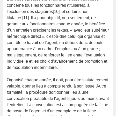
concerne tous les fonctionnaires (titulaires), à
l'exclusion des stagiaires[10], et certains non
titulaires[11]. Il a pour objectif, non seulement, de
garantir aux fonctionnaires chaque année, le bénéfice
d’un entretien précisent les textes, « avec leur supérieur
hiérarchique direct », c'est-à-dire celui qui organise et
contrôle le travail de l’agent, en dehors donc de toute
appartenance à un cadre d’emplois ou à un grade ;
mais également, de renforcer le lien entre l’évaluation
individuelle et les choix d’avancement, de promotion et
de modulation indemnitaire.
Organisé chaque année, il doit, pour être statutairement
valable, donner lieu à compte rendu à son issue. Autre
formalité, la procédure doit donner lieu à une
convocation préalable de l'agent 8 jours au moins avant
l'entretien. La convocation est accompagnée de la fiche
de poste de l'agent et d'un exemplaire de la fiche