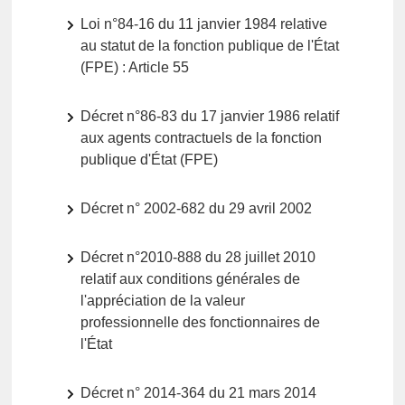
Loi n°84-16 du 11 janvier 1984 relative
au statut de la fonction publique de l'État
(FPE) : Article 55
Décret n°86-83 du 17 janvier 1986 relatif
aux agents contractuels de la fonction
publique d'État (FPE)
Décret n° 2002-682 du 29 avril 2002
Décret n°2010-888 du 28 juillet 2010
relatif aux conditions générales de
l'appréciation de la valeur
professionnelle des fonctionnaires de
l'État
Décret n° 2014-364 du 21 mars 2014