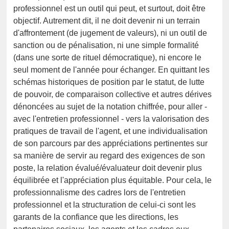
professionnel est un outil qui peut, et surtout, doit être
objectif. Autrement dit, il ne doit devenir ni un terrain
d'affrontement (de jugement de valeurs), ni un outil de
sanction ou de pénalisation, ni une simple formalité
(dans une sorte de rituel démocratique), ni encore le
seul moment de l'année pour échanger. En quittant les
schémas historiques de position par le statut, de lutte
de pouvoir, de comparaison collective et autres dérives
dénoncées au sujet de la notation chiffrée, pour aller -
avec l'entretien professionnel - vers la valorisation des
pratiques de travail de l'agent, et une individualisation
de son parcours par des appréciations pertinentes sur
sa manière de servir au regard des exigences de son
poste, la relation évalué/évaluateur doit devenir plus
équilibrée et l'appréciation plus équitable. Pour cela, le
professionnalisme des cadres lors de l'entretien
professionnel et la structuration de celui-ci sont les
garants de la confiance que les directions, les