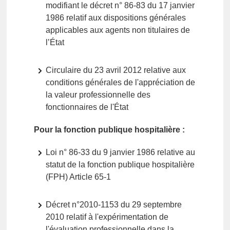
modifiant le décret n° 86-83 du 17 janvier
1986 relatif aux dispositions générales
applicables aux agents non titulaires de
l’État
Circulaire du 23 avril 2012 relative aux
conditions générales de l'appréciation de
la valeur professionnelle des
fonctionnaires de l'État
Pour la fonction publique hospitalière :
Loi n° 86-33 du 9 janvier 1986 relative au
statut de la fonction publique hospitalière
(FPH) Article 65-1
Décret n°2010-1153 du 29 septembre
2010 relatif à l'expérimentation de
l'évaluation professionnelle dans la