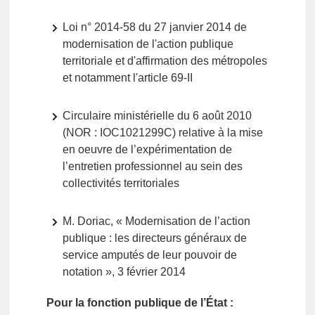
Loi n° 2014-58 du 27 janvier 2014 de
modernisation de l'action publique
territoriale et d'affirmation des métropoles
et notamment l'article 69-II
Circulaire ministérielle du 6 août 2010
(NOR : IOC1021299C) relative à la mise
en oeuvre de l’expérimentation de
l’entretien professionnel au sein des
collectivités territoriales
M. Doriac, « Modernisation de l’action
publique : les directeurs généraux de
service amputés de leur pouvoir de
notation », 3 février 2014
Pour la fonction publique de l’État :