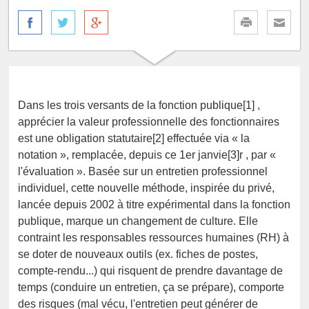
Dans les trois versants de la fonction publique[1] ,
apprécier la valeur professionnelle des fonctionnaires
est une obligation statutaire[2] effectuée via « la
notation », remplacée, depuis ce 1er janvie[3]r , par «
l'évaluation ». Basée sur un entretien professionnel
individuel, cette nouvelle méthode, inspirée du privé,
lancée depuis 2002 à titre expérimental dans la fonction
publique, marque un changement de culture. Elle
contraint les responsables ressources humaines (RH) à
se doter de nouveaux outils (ex. fiches de postes,
compte-rendu...) qui risquent de prendre davantage de
temps (conduire un entretien, ça se prépare), comporte
des risques (mal vécu, l'entretien peut générer de