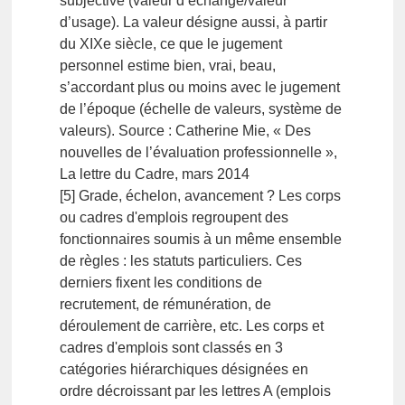
subjective (valeur d’échange/valeur
d’usage). La valeur désigne aussi, à partir
du XIXe siècle, ce que le jugement
personnel estime bien, vrai, beau,
s’accordant plus ou moins avec le jugement
de l’époque (échelle de valeurs, système de
valeurs). Source : Catherine Mie, « Des
nouvelles de l’évaluation professionnelle »,
La lettre du Cadre, mars 2014
[5] Grade, échelon, avancement ? Les corps
ou cadres d'emplois regroupent des
fonctionnaires soumis à un même ensemble
de règles : les statuts particuliers. Ces
derniers fixent les conditions de
recrutement, de rémunération, de
déroulement de carrière, etc. Les corps et
cadres d'emplois sont classés en 3
catégories hiérarchiques désignées en
ordre décroissant par les lettres A (emplois