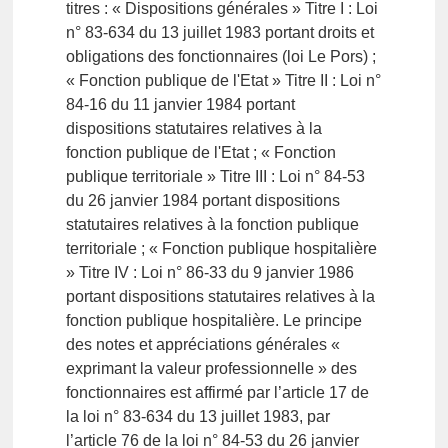
titres : « Dispositions générales » Titre I : Loi
n° 83-634 du 13 juillet 1983 portant droits et
obligations des fonctionnaires (loi Le Pors) ;
« Fonction publique de l'Etat » Titre II : Loi n°
84-16 du 11 janvier 1984 portant
dispositions statutaires relatives à la
fonction publique de l'Etat ; « Fonction
publique territoriale » Titre III : Loi n° 84-53
du 26 janvier 1984 portant dispositions
statutaires relatives à la fonction publique
territoriale ; « Fonction publique hospitalière
» Titre IV : Loi n° 86-33 du 9 janvier 1986
portant dispositions statutaires relatives à la
fonction publique hospitalière. Le principe
des notes et appréciations générales «
exprimant la valeur professionnelle » des
fonctionnaires est affirmé par l’article 17 de
la loi n° 83-634 du 13 juillet 1983, par
l’article 76 de la loi n° 84-53 du 26 janvier