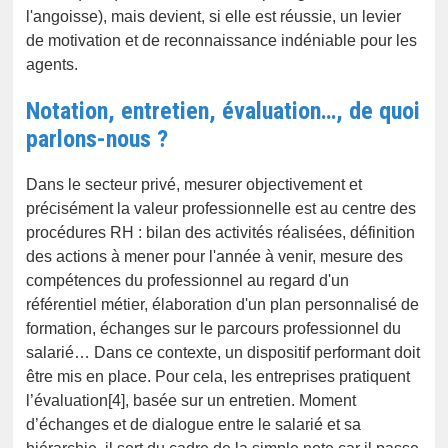
l'angoisse), mais devient, si elle est réussie, un levier
de motivation et de reconnaissance indéniable pour les
agents.
Notation, entretien, évaluation…, de quoi
parlons-nous ?
Dans le secteur privé, mesurer objectivement et
précisément la valeur professionnelle est au centre des
procédures RH : bilan des activités réalisées, définition
des actions à mener pour l'année à venir, mesure des
compétences du professionnel au regard d'un
référentiel métier, élaboration d'un plan personnalisé de
formation, échanges sur le parcours professionnel du
salarié… Dans ce contexte, un dispositif performant doit
être mis en place. Pour cela, les entreprises pratiquent
l’évaluation[4], basée sur un entretien. Moment
d’échanges et de dialogue entre le salarié et sa