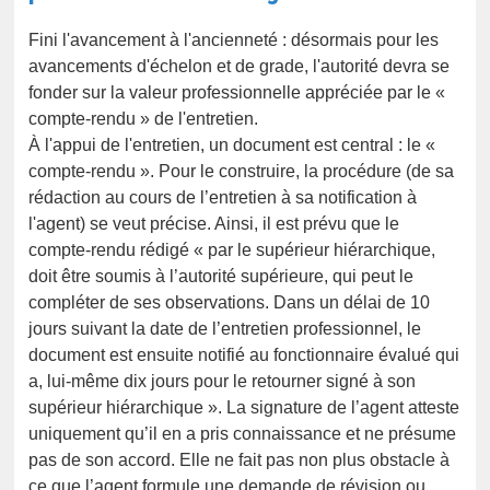
Fini l'avancement à l'ancienneté : désormais pour les
avancements d'échelon et de grade, l'autorité devra se
fonder sur la valeur professionnelle appréciée par le «
compte-rendu » de l'entretien.
À l'appui de l'entretien, un document est central : le «
compte-rendu ». Pour le construire, la procédure (de sa
rédaction au cours de l’entretien à sa notification à
l'agent) se veut précise. Ainsi, il est prévu que le
compte-rendu rédigé « par le supérieur hiérarchique,
doit être soumis à l’autorité supérieure, qui peut le
compléter de ses observations. Dans un délai de 10
jours suivant la date de l’entretien professionnel, le
document est ensuite notifié au fonctionnaire évalué qui
a, lui-même dix jours pour le retourner signé à son
supérieur hiérarchique ». La signature de l’agent atteste
uniquement qu’il en a pris connaissance et ne présume
pas de son accord. Elle ne fait pas non plus obstacle à
ce que l’agent formule une demande de révision ou