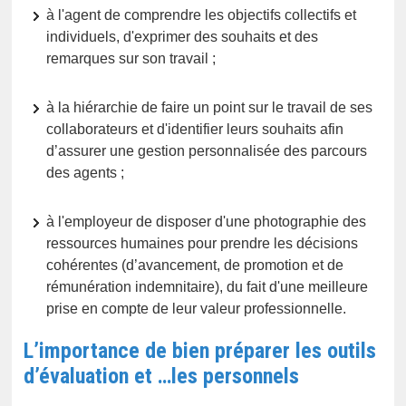
à l'agent de comprendre les objectifs collectifs et
individuels, d'exprimer des souhaits et des
remarques sur son travail ;
à la hiérarchie de faire un point sur le travail de ses
collaborateurs et d'identifier leurs souhaits afin
d’assurer une gestion personnalisée des parcours
des agents ;
à l'employeur de disposer d'une photographie des
ressources humaines pour prendre les décisions
cohérentes (d’avancement, de promotion et de
rémunération indemnitaire), du fait d'une meilleure
prise en compte de leur valeur professionnelle.
L’importance de bien préparer les outils
d’évaluation et …les personnels