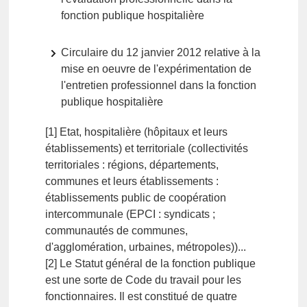
fonction publique hospitalière
Circulaire du 12 janvier 2012 relative à la
mise en oeuvre de l'expérimentation de
l'entretien professionnel dans la fonction
publique hospitalière
[1] Etat, hospitalière (hôpitaux et leurs
établissements) et territoriale (collectivités
territoriales : régions, départements,
communes et leurs établissements :
établissements public de coopération
intercommunale (EPCI : syndicats ;
communautés de communes,
d'agglomération, urbaines, métropoles))...
[2] Le Statut général de la fonction publique
est une sorte de Code du travail pour les
fonctionnaires. Il est constitué de quatre