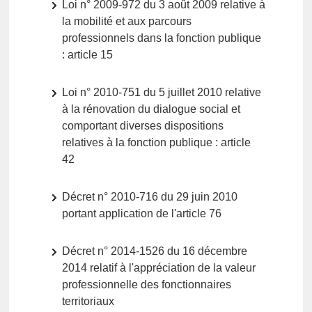
Loi n° 2009-972 du 3 août 2009 relative à
la mobilité et aux parcours
professionnels dans la fonction publique
: article 15
Loi n° 2010-751 du 5 juillet 2010 relative
à la rénovation du dialogue social et
comportant diverses dispositions
relatives à la fonction publique : article
42
Décret n° 2010-716 du 29 juin 2010
portant application de l'article 76
Décret n° 2014-1526 du 16 décembre
2014 relatif à l'appréciation de la valeur
professionnelle des fonctionnaires
territoriaux