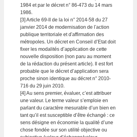
1984 et par le décret n° 86-473 du 14 mars
1986.
[3] Article 69-II de la loi n° 2014-58 du 27
janvier 2014 de modernisation de l'action
publique territoriale et d'affirmation des
métropoles. Un décret en Conseil d’Etat doit
fixer les modalités d’application de cette
nouvelle disposition (non paru au moment
de la rédaction du présent article). Il est fort
probable que le décret d’application sera
proche sinon identique au décret n° 2010-
716 du 29 juin 2010.
[4] Au sens premier, évaluer, c’est attribuer
une valeur. Le terme valeur s’emploie en
parlant du caractère mesurable d’un bien en
tant qu’il est susceptible d’être échangé : ce
sens désigne en économie la qualité d’une
chose fondée sur son utilité objective ou