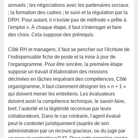
annuels ; les négociations avec les partenaires sociaux
; la formation des cadres ; le suivi et la régulation par la
DRH. Pour autant, il n'existe pas de méthode « prête à
l'emploi ». À chaque étape, il faut s'interroger et faire
des choix. Cela suppose des prérequis.
Côté RH et managers, il faut se pencher sur l'écriture de
l’indispensable fiche de poste et la mise à jour de
l’organigramme. Pour être sincère, la première étape
suppose un travail d’élaboration des missions
déclinées en tâches requérant des compétences. Côté
organigramme, il faut clairement désigner les « n + 1 »
qui doivent mener les entretiens. Les évaluateurs
doivent avoir la compétence technique, le savoir-faire,
bref, l’autorité et la légitimité reconnue par leurs
collaborateurs. Dans le cas contraire, l'agent évalué
peut le contester juridiquement (auprès de son
administration par un recours gracieux, ou du juge par