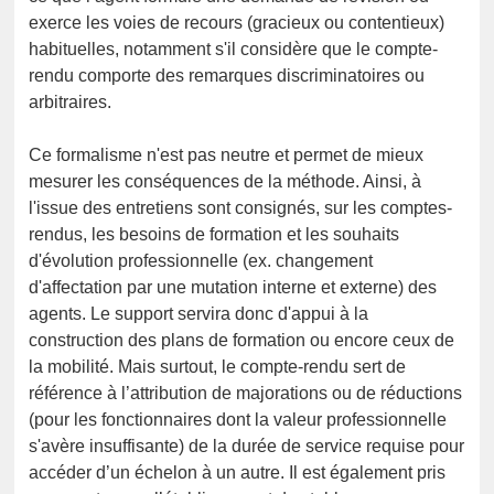
exerce les voies de recours (gracieux ou contentieux)
habituelles, notamment s'il considère que le compte-
rendu comporte des remarques discriminatoires ou
arbitraires.
Ce formalisme n'est pas neutre et permet de mieux
mesurer les conséquences de la méthode. Ainsi, à
l'issue des entretiens sont consignés, sur les comptes-
rendus, les besoins de formation et les souhaits
d'évolution professionnelle (ex. changement
d'affectation par une mutation interne et externe) des
agents. Le support servira donc d'appui à la
construction des plans de formation ou encore ceux de
la mobilité. Mais surtout, le compte-rendu sert de
référence à l’attribution de majorations ou de réductions
(pour les fonctionnaires dont la valeur professionnelle
s'avère insuffisante) de la durée de service requise pour
accéder d’un échelon à un autre. Il est également pris