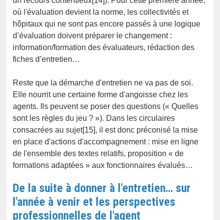
un recours contentieux[14]). Pour cette première année,
où l'évaluation devient la norme, les collectivités et
hôpitaux qui ne sont pas encore passés à une logique
d’évaluation doivent préparer le changement :
information/formation des évaluateurs, rédaction des
fiches d’entretien…
Reste que la démarche d'entretien ne va pas de soi.
Elle nourrit une certaine forme d'angoisse chez les
agents. Ils peuvent se poser des questions (« Quelles
sont les règles du jeu ? »). Dans les circulaires
consacrées au sujet[15], il est donc préconisé la mise
en place d'actions d'accompagnement : mise en ligne
de l'ensemble des textes relatifs, proposition « de
formations adaptées » aux fonctionnaires évalués…
De la suite à donner à l'entretien… sur
l'année à venir et les perspectives
professionnelles de l'agent