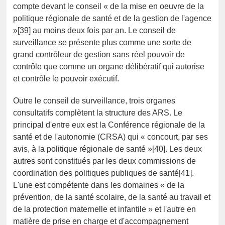
compte devant le conseil « de la mise en oeuvre de la
politique régionale de santé et de la gestion de l'agence
»[39] au moins deux fois par an. Le conseil de
surveillance se présente plus comme une sorte de
grand contrôleur de gestion sans réel pouvoir de
contrôle que comme un organe délibératif qui autorise
et contrôle le pouvoir exécutif.
Outre le conseil de surveillance, trois organes
consultatifs complètent la structure des ARS. Le
principal d'entre eux est la Conférence régionale de la
santé et de l'autonomie (CRSA) qui « concourt, par ses
avis, à la politique régionale de santé »[40]. Les deux
autres sont constitués par les deux commissions de
coordination des politiques publiques de santé[41].
L'une est compétente dans les domaines « de la
prévention, de la santé scolaire, de la santé au travail et
de la protection maternelle et infantile » et l'autre en
matière de prise en charge et d'accompagnement