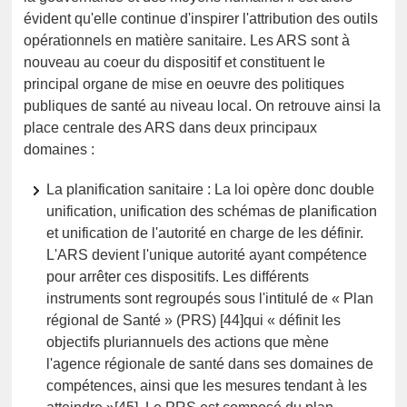
évident qu'elle continue d'inspirer l'attribution des outils
opérationnels en matière sanitaire. Les ARS sont à
nouveau au coeur du dispositif et constituent le
principal organe de mise en oeuvre des politiques
publiques de santé au niveau local. On retrouve ainsi la
place centrale des ARS dans deux principaux
domaines :
La planification sanitaire : La loi opère donc double
unification, unification des schémas de planification
et unification de l'autorité en charge de les définir.
L'ARS devient l'unique autorité ayant compétence
pour arrêter ces dispositifs. Les différents
instruments sont regroupés sous l'intitulé de « Plan
régional de Santé » (PRS) [44]qui « définit les
objectifs pluriannuels des actions que mène
l'agence régionale de santé dans ses domaines de
compétences, ainsi que les mesures tendant à les