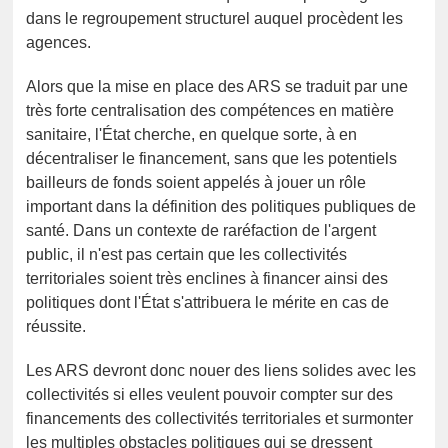
dans le regroupement structurel auquel procèdent les
agences.
Alors que la mise en place des ARS se traduit par une
très forte centralisation des compétences en matière
sanitaire, l'État cherche, en quelque sorte, à en
décentraliser le financement, sans que les potentiels
bailleurs de fonds soient appelés à jouer un rôle
important dans la définition des politiques publiques de
santé. Dans un contexte de raréfaction de l'argent
public, il n'est pas certain que les collectivités
territoriales soient très enclines à financer ainsi des
politiques dont l'État s'attribuera le mérite en cas de
réussite.
Les ARS devront donc nouer des liens solides avec les
collectivités si elles veulent pouvoir compter sur des
financements des collectivités territoriales et surmonter
les multiples obstacles politiques qui se dressent