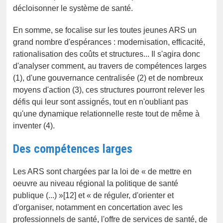
décloisonner le système de santé.
En somme, se focalise sur les toutes jeunes ARS un
grand nombre d'espérances : modernisation, efficacité,
rationalisation des coûts et structures... Il s'agira donc
d'analyser comment, au travers de compétences larges
(1), d'une gouvernance centralisée (2) et de nombreux
moyens d'action (3), ces structures pourront relever les
défis qui leur sont assignés, tout en n'oubliant pas
qu'une dynamique relationnelle reste tout de même à
inventer (4).
Des compétences larges
Les ARS sont chargées par la loi de « de mettre en
oeuvre au niveau régional la politique de santé
publique (...) »[12] et « de réguler, d'orienter et
d'organiser, notamment en concertation avec les
professionnels de santé, l'offre de services de santé, de