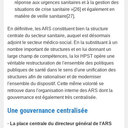
réponse aux urgences sanitaires et à la gestion des
situations de crise sanitaire »[26] et également en
matière de veille sanitaire[27].
En définitive, les ARS constituent bien la structure
centrale du secteur sanitaire, auquel est désormais
adjoint le secteur médico-social. En la substituant à un
nombre important de structures et en lui donnant un
large champ de compétences, la loi HPST opère une
véritable restructuration de l'ensemble des politiques
publiques de santé dans le sens d'une unification des
structures afin de rationaliser et de moderniser
l'ensemble du dispositif. Cette même volonté se
retrouve dans l'organisation interne des ARS dont la
gouvernance est également très centralisée.
Une gouvernance centralisée
· La place centrale du directeur général de l'ARS