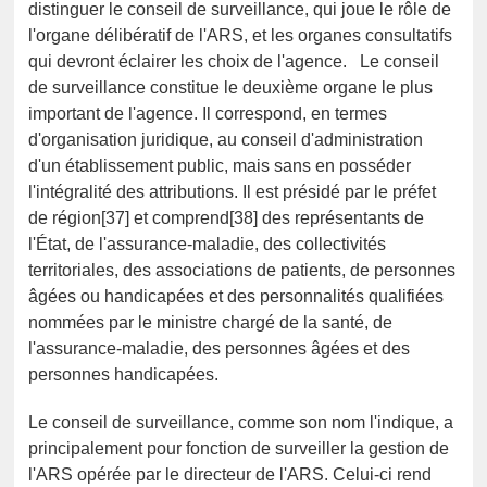
distinguer le conseil de surveillance, qui joue le rôle de
l'organe délibératif de l'ARS, et les organes consultatifs
qui devront éclairer les choix de l'agence. Le conseil
de surveillance constitue le deuxième organe le plus
important de l'agence. Il correspond, en termes
d'organisation juridique, au conseil d'administration
d'un établissement public, mais sans en posséder
l'intégralité des attributions. Il est présidé par le préfet
de région[37] et comprend[38] des représentants de
l'État, de l'assurance-maladie, des collectivités
territoriales, des associations de patients, de personnes
âgées ou handicapées et des personnalités qualifiées
nommées par le ministre chargé de la santé, de
l'assurance-maladie, des personnes âgées et des
personnes handicapées.
Le conseil de surveillance, comme son nom l'indique, a
principalement pour fonction de surveiller la gestion de
l'ARS opérée par le directeur de l'ARS. Celui-ci rend