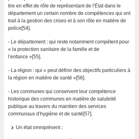
tire en effet de rôle de représentant de l'État dans le
département un certain nombre de compétences qui ont
trait à la gestion des crises et à son rôle en matière de
police[54].
- Le département : qui reste notamment compétent pour
« la protection sanitaire de la famille et de
l'enfance »[55].
- La région : qui « peut définir des objectifs particuliers à
la région en matière de santé »[56].
- Les communes qui conservent leur compétence
historique des communes en matière de salubrité
publique au travers du maintien des services
communaux d'hygiène et de santé[57].
Un état omniprésent :