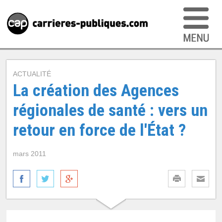
ACTUALITÉ
La création des Agences
régionales de santé : vers un
retour en force de l'État ?
mars 2011