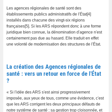
Les agences régionales de santé sont des
établissements publics administratifs de l'État[4]
installés dans chacune des vingt-six régions
françaises[5]. Si les ARS répondent donc à une forme
juridique bien connue, la dénomination d'agence n'est
certainement pas due au hasard. Elle traduit en effet
une volonté de modernisation des structures de l'État.
La création des Agences régionales de
santé : vers un retour en force de l'État
?
« Si l'idée des ARS s'est ainsi progressivement
imposée, aux yeux de tous, comme une évidence, c'est
que les ARS corrigent les deux principaux défauts de
notre système de santé : sa gestion trop cloisonnée, et