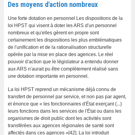
Des moyens d'action nombreux
Une forte dotation en personnel Les dispositions de la
loi HPST qui visent à doter les ARS d'un personnel
nombreux et qu'elles gèrent en propre sont
certainement les dispositions les plus emblématiques
de l'unification et de la rationalisation structurelle
opérée par la mise en place des agences. Le réel
pouvoir d'action que le législateur a entendu donner
aux ARS n'aurait pu être complètement réalisé sans
une dotation importante en personnel.
La loi HPST reprend un mécanisme déjà connu de
transfert de personnel par service, et non pas par agent,
et énonce que « les fonctionnaires d'État exerçant (...)
leurs fonctions dans les services de l'État ou dans les
organismes de droit public dont les activités sont
transférées aux agences régionales de santé sont
affectés dans ces agences »[42]. La loi introduit