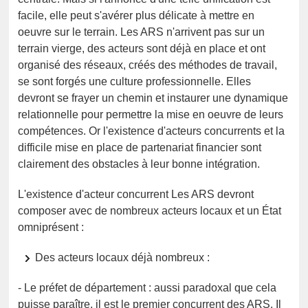
facile, elle peut s'avérer plus délicate à mettre en
oeuvre sur le terrain. Les ARS n'arrivent pas sur un
terrain vierge, des acteurs sont déjà en place et ont
organisé des réseaux, créés des méthodes de travail,
se sont forgés une culture professionnelle. Elles
devront se frayer un chemin et instaurer une dynamique
relationnelle pour permettre la mise en oeuvre de leurs
compétences. Or l'existence d'acteurs concurrents et la
difficile mise en place de partenariat financier sont
clairement des obstacles à leur bonne intégration.
L'existence d'acteur concurrent Les ARS devront
composer avec de nombreux acteurs locaux et un État
omniprésent :
Des acteurs locaux déjà nombreux :
- Le préfet de département : aussi paradoxal que cela
puisse paraître, il est le premier concurrent des ARS. Il