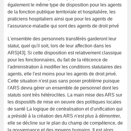
également le même type de disposition pour les agents
de la fonction publique territoriale et hospitalière, les
praticiens hospitaliers ainsi que pour les agents de
l'assurance-maladie qui sont des agents de droit privé
L'ensemble des personnels transférés garderont leur
statut, quel qu'il soit, lors de leur affection dans les
ARS[43]. Si cette disposition est relativement classique
pour les fonctionnaires, du fait de la réticence de
l'administration à modifier les conditions statutaires des
agents, elle l'est moins pour les agents de droit privé.
Cette situation n'est pas sans poser problème puisque
l'ARS devra gérer un ensemble de personnel dont les
statuts sont très hétéroclites. La main mise des ARS sur
les dispositifs de mise en oeuvre des politiques locales
de santé La logique de centralisation et d'unification qui
a présidé à la création des ARS n'est plus à démontrer,
elle se décline sur le plan du champ de compétence, de
la gouvernance et des moyens humains. Il est alors