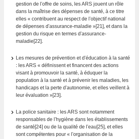
gestion de l'offre de soins, les ARS jouent un rôle
dans la maîtrise des dépenses de santé, à ce titre
elles « contribuent au respect de l'objectif national
de dépenses d'assurance-maladie »[21], et dans la
gestion du risque en termes d'assurance-
maladie[22].
Les mesures de prévention et d'éducation à la santé
: les ARS « définissent et financent des actions
visant à promouvoir la santé, à éduquer la
population à la santé et à prévenir les maladies, les
handicaps et la perte d'autonomie, et elles veillent à
leur évaluation »[23].
La police sanitaire : les ARS sont notamment
responsables de l'hygiène dans les établissements
de santé[24] ou de la qualité de l'eau[25], et elles
sont compétentes pour « l'organisation de la