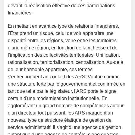
devant la réalisation effective de ces participations
financières.
En mettant en avant ce type de relations financières,
l'État prend un risque, celui de voir apparaître une
disparité entre les régions, voire entre les territoires
d'une même région, en fonction de la richesse et de
l'implication des collectivités territoriales. Unification,
rationalisation, territorialisation, centralisation. Au-delà
de leur harmonie apparente, ces termes
s'entrechoquent au contact des ARS. Voulue comme
une structure forte par le gouvernement et confirmée en
tant que telle par le législateur, l'ARS porte le signe
certain d'une modernisation institutionnelle. En
agglomérant un grand nombre de compétences autour
d'un directeur tout puissant, les ARS marquent un
nouveau type de structure étatique de gestion de
service administratif. Il s'agit d'une agence de gestion
autant que d'une agence de contrôle, signe que trop