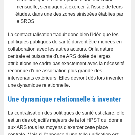
mensuelle, s'engagent à exercer, à l'issue de leurs
études, dans une des zones sinistrées établies par
le SROS.
La contractualisation traduit donc bien l'idée que les
politiques publiques de santé doivent être menées en
collaboration avec les autres acteurs. Or la nature
centrale et puissante d'une ARS dotée de larges
attributions ne cadre pas exactement avec la nécessité
reconnue d'une association plus grande des
intervenants extérieurs. Elles devront dès lors inventer
une dynamique relationnelle.
Une dynamique relationnelle à inventer
La centralisation des politiques de santé est claire, elle
est un des objectifs majeurs de la loi HPST qui donne
aux ARS tous les moyens d'exercer cette place
centrale. Mais si l'annonce d'une telle unification est