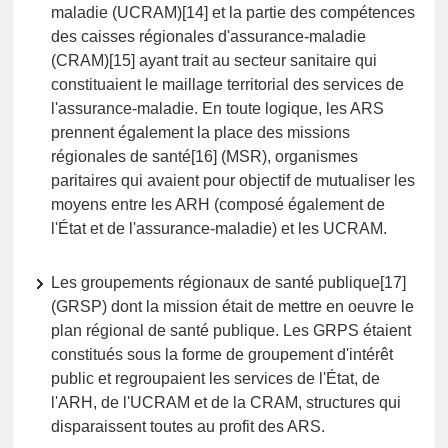
maladie (UCRAM)[14] et la partie des compétences
des caisses régionales d'assurance-maladie
(CRAM)[15] ayant trait au secteur sanitaire qui
constituaient le maillage territorial des services de
l'assurance-maladie. En toute logique, les ARS
prennent également la place des missions
régionales de santé[16] (MSR), organismes
paritaires qui avaient pour objectif de mutualiser les
moyens entre les ARH (composé également de
l'État et de l'assurance-maladie) et les UCRAM.
Les groupements régionaux de santé publique[17]
(GRSP) dont la mission était de mettre en oeuvre le
plan régional de santé publique. Les GRPS étaient
constitués sous la forme de groupement d'intérêt
public et regroupaient les services de l'État, de
l'ARH, de l'UCRAM et de la CRAM, structures qui
disparaissent toutes au profit des ARS.