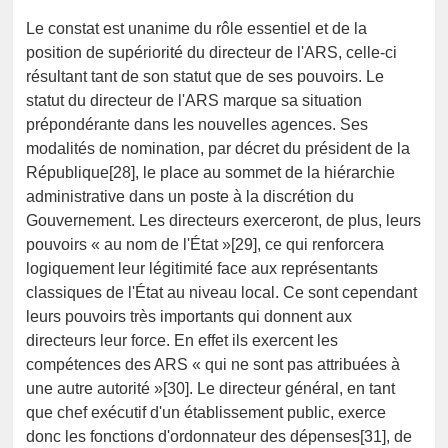
Le constat est unanime du rôle essentiel et de la
position de supériorité du directeur de l'ARS, celle-ci
résultant tant de son statut que de ses pouvoirs. Le
statut du directeur de l'ARS marque sa situation
prépondérante dans les nouvelles agences. Ses
modalités de nomination, par décret du président de la
République[28], le place au sommet de la hiérarchie
administrative dans un poste à la discrétion du
Gouvernement. Les directeurs exerceront, de plus, leurs
pouvoirs « au nom de l'État »[29], ce qui renforcera
logiquement leur légitimité face aux représentants
classiques de l'État au niveau local. Ce sont cependant
leurs pouvoirs très importants qui donnent aux
directeurs leur force. En effet ils exercent les
compétences des ARS « qui ne sont pas attribuées à
une autre autorité »[30]. Le directeur général, en tant
que chef exécutif d'un établissement public, exerce
donc les fonctions d'ordonnateur des dépenses[31], de