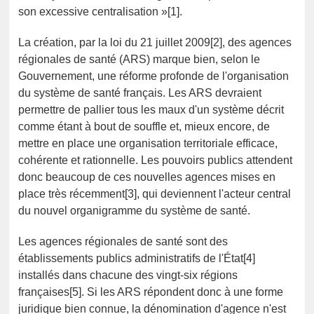
son excessive centralisation »[1].
La création, par la loi du 21 juillet 2009[2], des agences
régionales de santé (ARS) marque bien, selon le
Gouvernement, une réforme profonde de l'organisation
du système de santé français. Les ARS devraient
permettre de pallier tous les maux d'un système décrit
comme étant à bout de souffle et, mieux encore, de
mettre en place une organisation territoriale efficace,
cohérente et rationnelle. Les pouvoirs publics attendent
donc beaucoup de ces nouvelles agences mises en
place très récemment[3], qui deviennent l'acteur central
du nouvel organigramme du système de santé.
Les agences régionales de santé sont des
établissements publics administratifs de l'État[4]
installés dans chacune des vingt-six régions
françaises[5]. Si les ARS répondent donc à une forme
juridique bien connue, la dénomination d'agence n'est