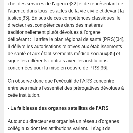
chef des services de l'agence[32] et de représentant de
l'agence dans tous les actes de la vie civile et devant la
justice[33]. En sus de ces compétences classiques, le
directeur est compétences dans des matières
traditionnellement plutôt dévolues à l'organe
délibérant : il arrête le plan régional de santé (PRS)[34],
il délivre les autorisations relatives aux établissements
de santé et aux établissements médico-sociaux[35] et
signe les différents contrats avec les institutions
concernées pour la mise en oeuvre de PRS[36].
On observe donc que l'exécutif de l'ARS concentre
entre ses mains l'essentiel des prérogatives dévolues à
cette institution.
·
La faiblesse des organes satellites de l'ARS
Autour du directeur est organisé un réseau d'organes
collégiaux dont les attributions varient. Il s'agit de