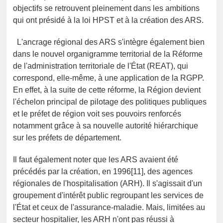
objectifs se retrouvent pleinement dans les ambitions
qui ont présidé à la loi HPST et à la création des ARS.
L'ancrage régional des ARS s'intègre également bien
dans le nouvel organigramme territorial de la Réforme
de l'administration territoriale de l'État (REAT), qui
correspond, elle-même, à une application de la RGPP.
En effet, à la suite de cette réforme, la Région devient
l'échelon principal de pilotage des politiques publiques
et le préfet de région voit ses pouvoirs renforcés
notamment grâce à sa nouvelle autorité hiérarchique
sur les préfets de département.
Il faut également noter que les ARS avaient été
précédés par la création, en 1996[11], des agences
régionales de l'hospitalisation (ARH). Il s'agissait d'un
groupement d'intérêt public regroupant les services de
l'État et ceux de l'assurance-maladie. Mais, limitées au
secteur hospitalier, les ARH n'ont pas réussi à