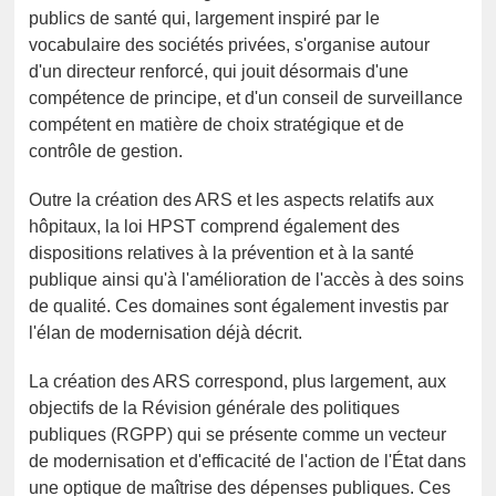
publics de santé qui, largement inspiré par le
vocabulaire des sociétés privées, s'organise autour
d'un directeur renforcé, qui jouit désormais d'une
compétence de principe, et d'un conseil de surveillance
compétent en matière de choix stratégique et de
contrôle de gestion.
Outre la création des ARS et les aspects relatifs aux
hôpitaux, la loi HPST comprend également des
dispositions relatives à la prévention et à la santé
publique ainsi qu'à l'amélioration de l'accès à des soins
de qualité. Ces domaines sont également investis par
l'élan de modernisation déjà décrit.
La création des ARS correspond, plus largement, aux
objectifs de la Révision générale des politiques
publiques (RGPP) qui se présente comme un vecteur
de modernisation et d'efficacité de l'action de l'État dans
une optique de maîtrise des dépenses publiques. Ces