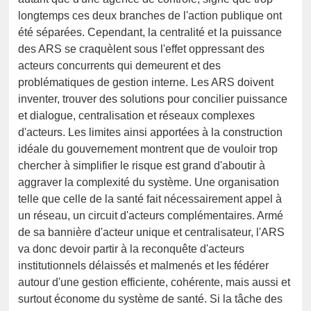
longtemps ces deux branches de l'action publique ont
été séparées. Cependant, la centralité et la puissance
des ARS se craquèlent sous l'effet oppressant des
acteurs concurrents qui demeurent et des
problématiques de gestion interne. Les ARS doivent
inventer, trouver des solutions pour concilier puissance
et dialogue, centralisation et réseaux complexes
d'acteurs. Les limites ainsi apportées à la construction
idéale du gouvernement montrent que de vouloir trop
chercher à simplifier le risque est grand d'aboutir à
aggraver la complexité du système. Une organisation
telle que celle de la santé fait nécessairement appel à
un réseau, un circuit d'acteurs complémentaires. Armé
de sa bannière d'acteur unique et centralisateur, l'ARS
va donc devoir partir à la reconquête d'acteurs
institutionnels délaissés et malmenés et les fédérer
autour d'une gestion efficiente, cohérente, mais aussi et
surtout économe du système de santé. Si la tâche des