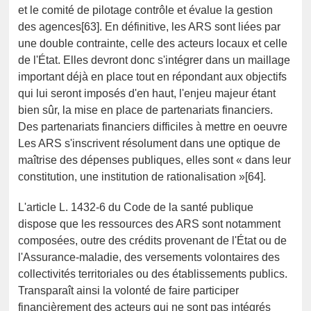
et le comité de pilotage contrôle et évalue la gestion
des agences[63]. En définitive, les ARS sont liées par
une double contrainte, celle des acteurs locaux et celle
de l'État. Elles devront donc s'intégrer dans un maillage
important déjà en place tout en répondant aux objectifs
qui lui seront imposés d'en haut, l'enjeu majeur étant
bien sûr, la mise en place de partenariats financiers.
Des partenariats financiers difficiles à mettre en oeuvre
Les ARS s'inscrivent résolument dans une optique de
maîtrise des dépenses publiques, elles sont « dans leur
constitution, une institution de rationalisation »[64].
L'article L. 1432-6 du Code de la santé publique
dispose que les ressources des ARS sont notamment
composées, outre des crédits provenant de l'État ou de
l'Assurance-maladie, des versements volontaires des
collectivités territoriales ou des établissements publics.
Transparaît ainsi la volonté de faire participer
financièrement des acteurs qui ne sont pas intégrés