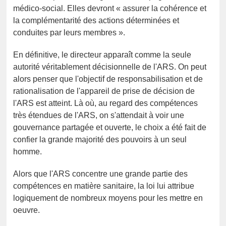
médico-social. Elles devront « assurer la cohérence et
la complémentarité des actions déterminées et
conduites par leurs membres ».
En définitive, le directeur apparaît comme la seule
autorité véritablement décisionnelle de l'ARS. On peut
alors penser que l'objectif de responsabilisation et de
rationalisation de l'appareil de prise de décision de
l'ARS est atteint. Là où, au regard des compétences
très étendues de l'ARS, on s'attendait à voir une
gouvernance partagée et ouverte, le choix a été fait de
confier la grande majorité des pouvoirs à un seul
homme.
Alors que l'ARS concentre une grande partie des
compétences en matière sanitaire, la loi lui attribue
logiquement de nombreux moyens pour les mettre en
oeuvre.