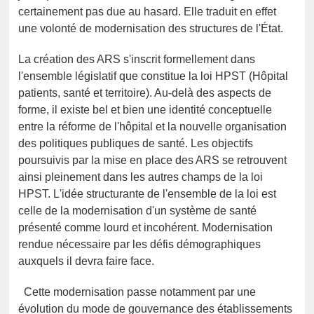
certainement pas due au hasard. Elle traduit en effet
une volonté de modernisation des structures de l'État.
La création des ARS s'inscrit formellement dans
l'ensemble législatif que constitue la loi HPST (Hôpital
patients, santé et territoire). Au-delà des aspects de
forme, il existe bel et bien une identité conceptuelle
entre la réforme de l'hôpital et la nouvelle organisation
des politiques publiques de santé. Les objectifs
poursuivis par la mise en place des ARS se retrouvent
ainsi pleinement dans les autres champs de la loi
HPST. L'idée structurante de l'ensemble de la loi est
celle de la modernisation d'un système de santé
présenté comme lourd et incohérent. Modernisation
rendue nécessaire par les défis démographiques
auxquels il devra faire face.
Cette modernisation passe notamment par une
évolution du mode de gouvernance des établissements