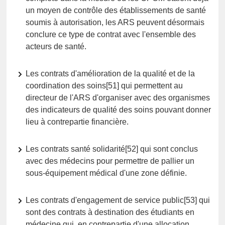
un moyen de contrôle des établissements de santé
soumis à autorisation, les ARS peuvent désormais
conclure ce type de contrat avec l'ensemble des
acteurs de santé.
Les contrats d'amélioration de la qualité et de la
coordination des soins[51] qui permettent au
directeur de l'ARS d'organiser avec des organismes
des indicateurs de qualité des soins pouvant donner
lieu à contrepartie financière.
Les contrats santé solidarité[52] qui sont conclus
avec des médecins pour permettre de pallier un
sous-équipement médical d'une zone définie.
Les contrats d'engagement de service public[53] qui
sont des contrats à destination des étudiants en
médecine qui, en contrepartie d'une allocation