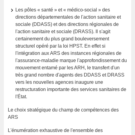
Les pôles « santé » et « médico-social » des
directions départementales de l'action sanitaire et
sociale (DDASS) et des directions régionales de
l'action sanitaire et sociale (DRASS). Il s'agit
certainement du plus grand bouleversement
structurel opéré par la loi HPST. En effet si
l'intégration aux ARS des instances régionales de
l'assurance-maladie marque l'approfondissement du
mouvement entamé par les ARH, le transfert d'un
très grand nombre d'agents des DDASS et DRASS
vers les nouvelles agences inaugure une
restructuration importante des services sanitaires de
l'État.
Le choix stratégique du champ de compétences des
ARS
L'énumération exhaustive de l'ensemble des