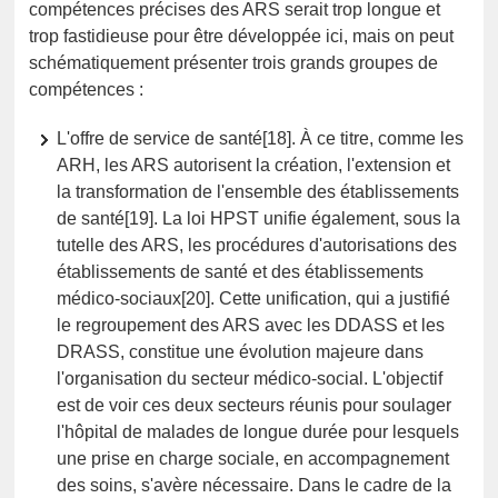
compétences précises des ARS serait trop longue et
trop fastidieuse pour être développée ici, mais on peut
schématiquement présenter trois grands groupes de
compétences :
L'offre de service de santé[18]. À ce titre, comme les
ARH, les ARS autorisent la création, l'extension et
la transformation de l'ensemble des établissements
de santé[19]. La loi HPST unifie également, sous la
tutelle des ARS, les procédures d'autorisations des
établissements de santé et des établissements
médico-sociaux[20]. Cette unification, qui a justifié
le regroupement des ARS avec les DDASS et les
DRASS, constitue une évolution majeure dans
l'organisation du secteur médico-social. L'objectif
est de voir ces deux secteurs réunis pour soulager
l'hôpital de malades de longue durée pour lesquels
une prise en charge sociale, en accompagnement
des soins, s'avère nécessaire. Dans le cadre de la