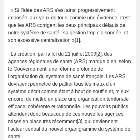
« Si l'idée des ARS s'est ainsi progressivement
imposée, aux yeux de tous, comme une évidence, c'est
que les ARS corrigent les deux principaux défauts de
notre système de santé : sa gestion trop cloisonnée, et
son excessive centralisation »[1].
La création, par la loi du 21 juillet 2009[2], des
agences régionales de santé (ARS) marque bien, selon
le Gouvernement, une réforme profonde de
l'organisation du système de santé français. Les ARS
devraient permettre de pallier tous les maux d'un
système décrit comme étant à bout de souffle et, mieux
encore, de mettre en place une organisation territoriale
efficace, cohérente et rationnelle. Les pouvoirs publics
attendent donc beaucoup de ces nouvelles agences
mises en place très récemment[3], qui deviennent
l'acteur central du nouvel organigramme du système de
santé.