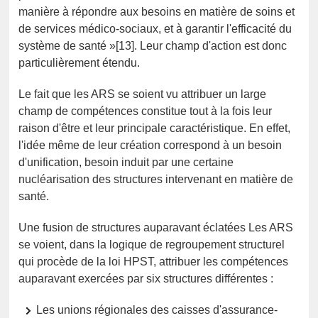
manière à répondre aux besoins en matière de soins et
de services médico-sociaux, et à garantir l'efficacité du
système de santé »[13]. Leur champ d'action est donc
particulièrement étendu.
Le fait que les ARS se soient vu attribuer un large
champ de compétences constitue tout à la fois leur
raison d'être et leur principale caractéristique. En effet,
l'idée même de leur création correspond à un besoin
d'unification, besoin induit par une certaine
nucléarisation des structures intervenant en matière de
santé.
Une fusion de structures auparavant éclatées Les ARS
se voient, dans la logique de regroupement structurel
qui procède de la loi HPST, attribuer les compétences
auparavant exercées par six structures différentes :
Les unions régionales des caisses d'assurance-