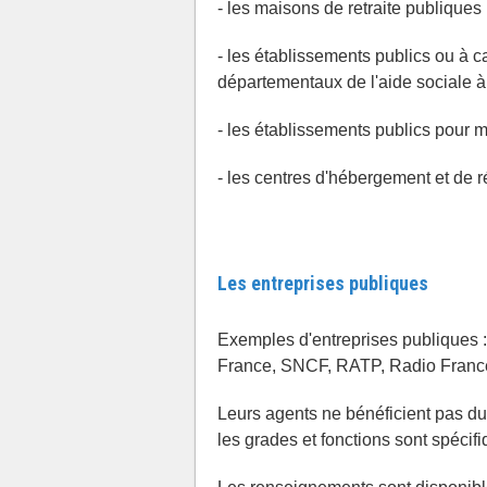
- les maisons de retraite publiques 
- les établissements publics ou à c
départementaux de l'aide sociale à 
- les établissements publics pour 
- les centres d'hébergement et de r
Les entreprises publiques
Exemples d'entreprises publiques 
France, SNCF, RATP, Radio France,
Leurs agents ne bénéficient pas du
les grades et fonctions sont spécif