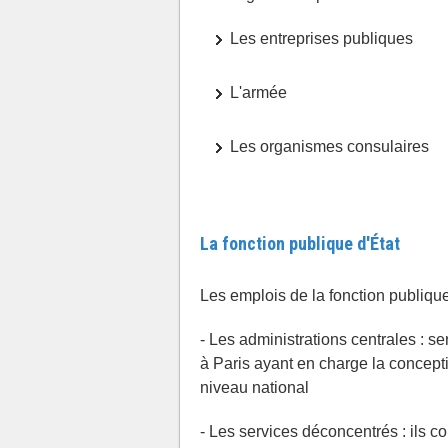
Les entreprises publiques
L'armée
Les organismes consulaires
La fonction publique d'État
Les emplois de la fonction publique 
- Les administrations centrales : s
à Paris ayant en charge la concepti
niveau national
- Les services déconcentrés : ils co