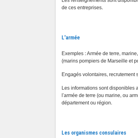
Les renseignements sont disponibl
de ces entreprises.
L'armée
Exemples : Armée de terre, marine,
(marins pompiers de Marseille et p
Engagés volontaires, recrutement 
Les informations sont disponibles 
l'armée de terre (ou marine, ou arm
département ou région.
Les organismes consulaires