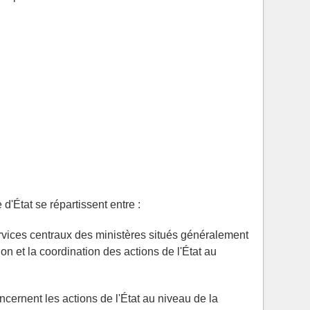
d'État se répartissent entre :
ervices centraux des ministères situés généralement
on et la coordination des actions de l'État au
ncernent les actions de l'État au niveau de la