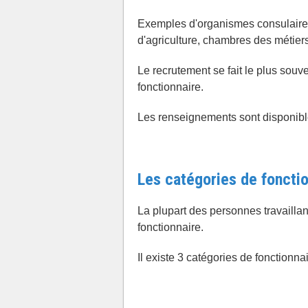
Exemples d'organismes consulair
d'agriculture, chambres des métiers
Le recrutement se fait le plus souve
fonctionnaire.
Les renseignements sont disponib
Les catégories de foncti
La plupart des personnes travaillant
fonctionnaire.
Il existe 3 catégories de fonctionnai