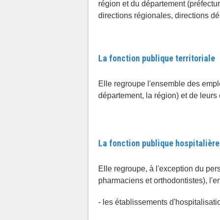
région et du département (préfectur
directions régionales, directions dé
La fonction publique territoriale
Elle regroupe l'ensemble des emploi
département, la région) et de leurs
La fonction publique hospitalière
Elle regroupe, à l'exception du per
pharmaciens et orthodontistes), l'
- les établissements d'hospitalisati