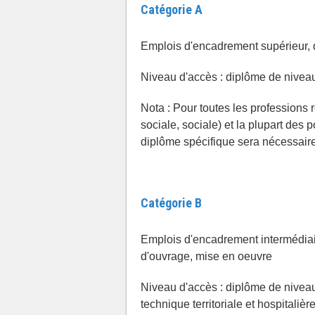
Catégorie A
Emplois d'encadrement supérieur, d
Niveau d'accès : diplôme de nivea
Nota : Pour toutes les professions
sociale, sociale) et la plupart des p
diplôme spécifique sera nécessaire
Catégorie B
Emplois d'encadrement intermédiair
d'ouvrage, mise en oeuvre
Niveau d'accès : diplôme de niveau
technique territoriale et hospitalièr