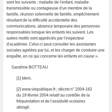
sont les suivants : maladie de l'enfant, maladie
transmissible ou contagieuse d'un membre de la
famille, réunion solennelle de famille, empêchement
résultant de la difficulté accidentelle des
communications, absence temporaire des personnes
responsables lorsque les enfants les suivent. Les
autres motifs sont appréciés par l'inspecteur
d'académie. Celui-ci peut consulter les assistantes
sociales agréées par lui, et les charger de conduire une
enquête, en ce qui concerne les enfants en cause ».
Sandrine BOTTEAU
[1] Idem.
[2] www.viepublique.fr ; décret n° 2004-162
du 19 février 2004 relatif au contrôle de la
fréquentation et de l'assiduité scolaires
abrogé.