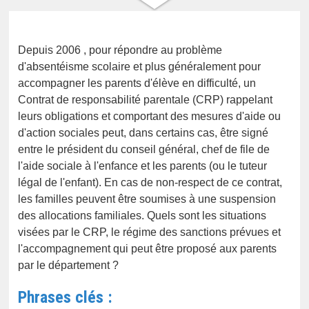
Depuis 2006 , pour répondre au problème
d'absentéisme scolaire et plus généralement pour
accompagner les parents d'élève en difficulté, un
Contrat de responsabilité parentale (CRP) rappelant
leurs obligations et comportant des mesures d'aide ou
d'action sociales peut, dans certains cas, être signé
entre le président du conseil général, chef de file de
l'aide sociale à l'enfance et les parents (ou le tuteur
légal de l'enfant). En cas de non-respect de ce contrat,
les familles peuvent être soumises à une suspension
des allocations familiales. Quels sont les situations
visées par le CRP, le régime des sanctions prévues et
l'accompagnement qui peut être proposé aux parents
par le département ?
Phrases clés :