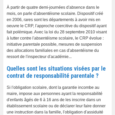
À partir de quatre demi-journées d'absence dans le
mois, on parle d'absentéisme scolaire. Dispositif créé
en 2006, rares sont les départements à avoir mis en
oeuvre le CRP, l'approche coercitive du dispositif ayant
fait polémique. Avec la loi du 28 septembre 2010 visant
à lutter contre l'absentéisme scolaire, le CRP évolue :
initiative parentale possible, mesures de suspension
des allocations familiales en cas d'absentéisme du
ressort de l'inspecteur d'académie...
Quelles sont les situations visées par le
contrat de responsabilité parentale ?
Si l'obligation scolaire, dont la garantie incombe au
maire, impose aux personnes ayant la responsabilité
d'enfants âgés de 6 à 16 ans de les inscrire dans un
établissement scolaire ou de déclarer leur faire donner
une instruction dans la famille, l'obligation d'assiduité