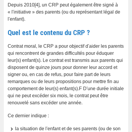
Depuis 2010[4], un CRP peut également être signé à
« l'initiative » des parents (ou du représentant légal de
l'enfant).
Quel est le contenu du CRP ?
Contrat moral, le CRP a pour objectif d'aider les parents
qui rencontrent de grandes difficultés pour éduquer
leur(s) enfant(s). Le contrat est transmis aux parents qui
disposent de quinze jours pour donner leur accord et
signer ou, en cas de refus, pour faire part de leurs
remarques ou de leurs propositions pour mettre fin au
comportement de leur(s) enfant(s).F D'une durée initiale
qui ne peut excéder six mois, le contrat peut être
renouvelé sans excéder une année.
Ce dernier indique :
la situation de l'enfant et de ses parents (ou de son