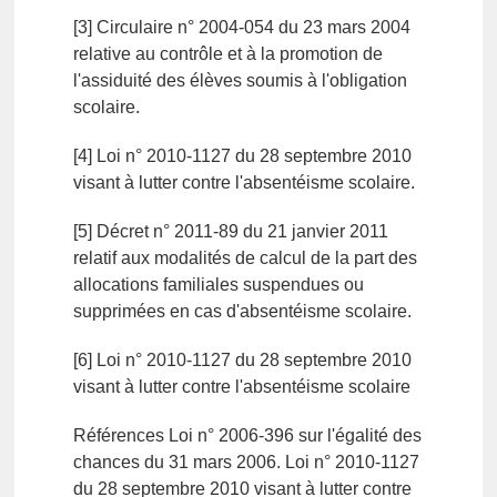
[3] Circulaire n° 2004-054 du 23 mars 2004
relative au contrôle et à la promotion de
l'assiduité des élèves soumis à l'obligation
scolaire.
[4] Loi n° 2010-1127 du 28 septembre 2010
visant à lutter contre l'absentéisme scolaire.
[5] Décret n° 2011-89 du 21 janvier 2011
relatif aux modalités de calcul de la part des
allocations familiales suspendues ou
supprimées en cas d'absentéisme scolaire.
[6] Loi n° 2010-1127 du 28 septembre 2010
visant à lutter contre l'absentéisme scolaire
Références Loi n° 2006-396 sur l'égalité des
chances du 31 mars 2006. Loi n° 2010-1127
du 28 septembre 2010 visant à lutter contre