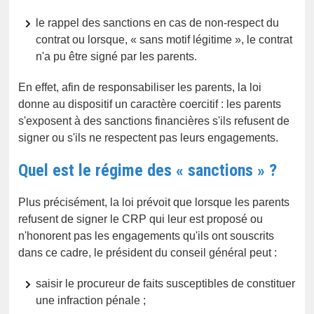
le rappel des sanctions en cas de non-respect du
contrat ou lorsque, « sans motif légitime », le contrat
n'a pu être signé par les parents.
En effet, afin de responsabiliser les parents, la loi
donne au dispositif un caractère coercitif : les parents
s'exposent à des sanctions financières s'ils refusent de
signer ou s'ils ne respectent pas leurs engagements.
Quel est le régime des « sanctions » ?
Plus précisément, la loi prévoit que lorsque les parents
refusent de signer le CRP qui leur est proposé ou
n'honorent pas les engagements qu'ils ont souscrits
dans ce cadre, le président du conseil général peut :
saisir le procureur de faits susceptibles de constituer
une infraction pénale ;