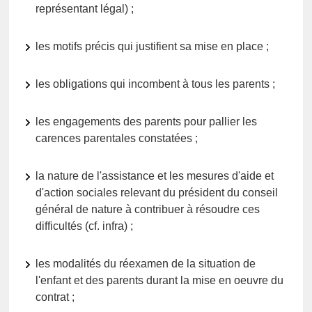
représentant légal) ;
les motifs précis qui justifient sa mise en place ;
les obligations qui incombent à tous les parents ;
les engagements des parents pour pallier les
carences parentales constatées ;
la nature de l'assistance et les mesures d'aide et
d'action sociales relevant du président du conseil
général de nature à contribuer à résoudre ces
difficultés (cf. infra) ;
les modalités du réexamen de la situation de
l'enfant et des parents durant la mise en oeuvre du
contrat ;