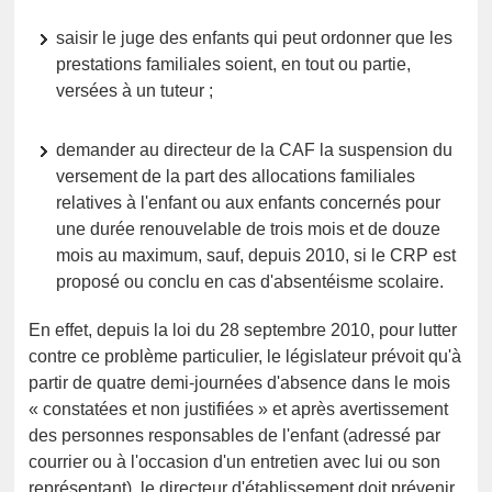
saisir le juge des enfants qui peut ordonner que les
prestations familiales soient, en tout ou partie,
versées à un tuteur ;
demander au directeur de la CAF la suspension du
versement de la part des allocations familiales
relatives à l'enfant ou aux enfants concernés pour
une durée renouvelable de trois mois et de douze
mois au maximum, sauf, depuis 2010, si le CRP est
proposé ou conclu en cas d'absentéisme scolaire.
En effet, depuis la loi du 28 septembre 2010, pour lutter
contre ce problème particulier, le législateur prévoit qu'à
partir de quatre demi-journées d'absence dans le mois
« constatées et non justifiées » et après avertissement
des personnes responsables de l'enfant (adressé par
courrier ou à l'occasion d'un entretien avec lui ou son
représentant), le directeur d'établissement doit prévenir