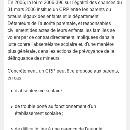
En 2006, la loi n° 2006-396 sur l'égalité des chances du
31 mars 2006 institue un CRP entre les parents ou
tuteurs légaux des enfants et le département.
Détenteurs de l'autorité parentale, et responsables
civilement des actes de leurs enfants, les familles se
voient par ce contrat directement impliquées dans la
lutte contre l'absentéisme scolaire et, d'une manière
plus générale, dans les actions de prévoyance de la
délinquance des mineurs.
Concrètement, un CRP peut être proposé aux parents,
en cas :
d'absentéisme scolaire ;
de trouble porté au fonctionnement d'un
établissement scolaire ;
de difficulté liée à une carence de l'autorité