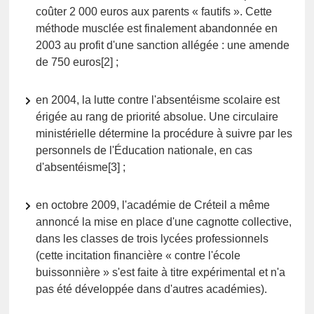
coûter 2 000 euros aux parents « fautifs ». Cette
méthode musclée est finalement abandonnée en
2003 au profit d'une sanction allégée : une amende
de 750 euros[2] ;
en 2004, la lutte contre l'absentéisme scolaire est
érigée au rang de priorité absolue. Une circulaire
ministérielle détermine la procédure à suivre par les
personnels de l'Éducation nationale, en cas
d'absentéisme[3] ;
en octobre 2009, l'académie de Créteil a même
annoncé la mise en place d'une cagnotte collective,
dans les classes de trois lycées professionnels
(cette incitation financière « contre l'école
buissonnière » s'est faite à titre expérimental et n'a
pas été développée dans d'autres académies).