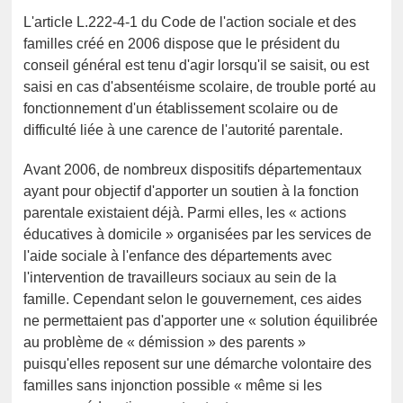
L'article L.222-4-1 du Code de l'action sociale et des
familles créé en 2006 dispose que le président du
conseil général est tenu d'agir lorsqu'il se saisit, ou est
saisi en cas d'absentéisme scolaire, de trouble porté au
fonctionnement d'un établissement scolaire ou de
difficulté liée à une carence de l'autorité parentale.
Avant 2006, de nombreux dispositifs départementaux
ayant pour objectif d'apporter un soutien à la fonction
parentale existaient déjà. Parmi elles, les « actions
éducatives à domicile » organisées par les services de
l'aide sociale à l'enfance des départements avec
l'intervention de travailleurs sociaux au sein de la
famille. Cependant selon le gouvernement, ces aides
ne permettaient pas d'apporter une « solution équilibrée
au problème de « démission » des parents »
puisqu'elles reposent sur une démarche volontaire des
familles sans injonction possible « même si les