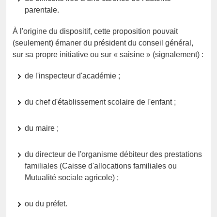
parentale.
À l'origine du dispositif, cette proposition pouvait
(seulement) émaner du président du conseil général,
sur sa propre initiative ou sur « saisine » (signalement) :
de l'inspecteur d'académie ;
du chef d'établissement scolaire de l'enfant ;
du maire ;
du directeur de l'organisme débiteur des prestations
familiales (Caisse d'allocations familiales ou
Mutualité sociale agricole) ;
ou du préfet.