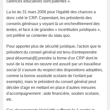
carences éducatives sont patentes ».
La loi du 31 mars 2006 pour l'égalité des chances a
donc créé le CRP. Cependant, les présidents des
conseils généraux y voyant là un enchevêtrement des
textes, et face à de grandes « incertitudes juridiques »,
ont préféré se contenter du statu quo.
Pour apporter plus de sécurité juridique, l'action que le
président du conseil général est tenu d'entreprendre
peut désormais[6] prendre la forme d'un CRP dont le
suivi de la mise en oeuvre est assuré par un travailleur
social (il s'assure du respect des dispositions adoptées,
comme la bonne assiduité scolaire de l'enfant par
exemple), mais le président du conseil général peut
décider d'agir en mettant en place d'autres mesures
d'accompagnement : aide financière, soutien scolaire,
etc.