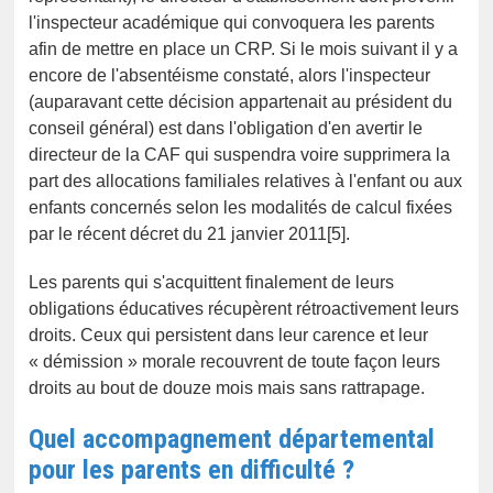
l'inspecteur académique qui convoquera les parents
afin de mettre en place un CRP. Si le mois suivant il y a
encore de l'absentéisme constaté, alors l'inspecteur
(auparavant cette décision appartenait au président du
conseil général) est dans l'obligation d'en avertir le
directeur de la CAF qui suspendra voire supprimera la
part des allocations familiales relatives à l'enfant ou aux
enfants concernés selon les modalités de calcul fixées
par le récent décret du 21 janvier 2011[5].
Les parents qui s'acquittent finalement de leurs
obligations éducatives récupèrent rétroactivement leurs
droits. Ceux qui persistent dans leur carence et leur
« démission » morale recouvrent de toute façon leurs
droits au bout de douze mois mais sans rattrapage.
Quel accompagnement départemental
pour les parents en difficulté ?