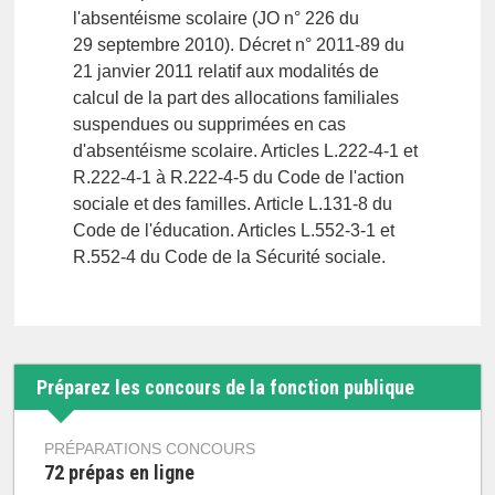
l'absentéisme scolaire (JO n° 226 du
29 septembre 2010). Décret n° 2011-89 du
21 janvier 2011 relatif aux modalités de
calcul de la part des allocations familiales
suspendues ou supprimées en cas
d'absentéisme scolaire. Articles L.222-4-1 et
R.222-4-1 à R.222-4-5 du Code de l'action
sociale et des familles. Article L.131-8 du
Code de l'éducation. Articles L.552-3-1 et
R.552-4 du Code de la Sécurité sociale.
Préparez les concours de la fonction publique
PRÉPARATIONS CONCOURS
72 prépas en ligne