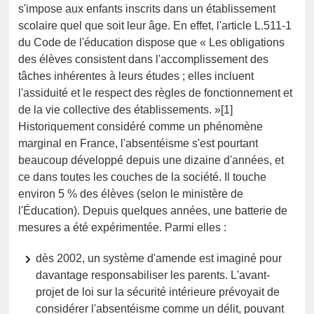
s'impose aux enfants inscrits dans un établissement
scolaire quel que soit leur âge. En effet, l'article L.511-1
du Code de l'éducation dispose que « Les obligations
des élèves consistent dans l'accomplissement des
tâches inhérentes à leurs études ; elles incluent
l'assiduité et le respect des règles de fonctionnement et
de la vie collective des établissements. »[1]
Historiquement considéré comme un phénomène
marginal en France, l'absentéisme s'est pourtant
beaucoup développé depuis une dizaine d'années, et
ce dans toutes les couches de la société. Il touche
environ 5 % des élèves (selon le ministère de
l'Éducation). Depuis quelques années, une batterie de
mesures a été expérimentée. Parmi elles :
dès 2002, un système d'amende est imaginé pour
davantage responsabiliser les parents. L'avant-
projet de loi sur la sécurité intérieure prévoyait de
considérer l'absentéisme comme un délit, pouvant