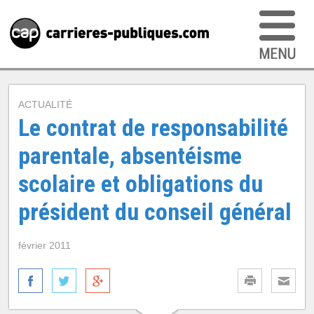
ACTUALITÉ
Le contrat de responsabilité
parentale, absentéisme
scolaire et obligations du
président du conseil général
février 2011