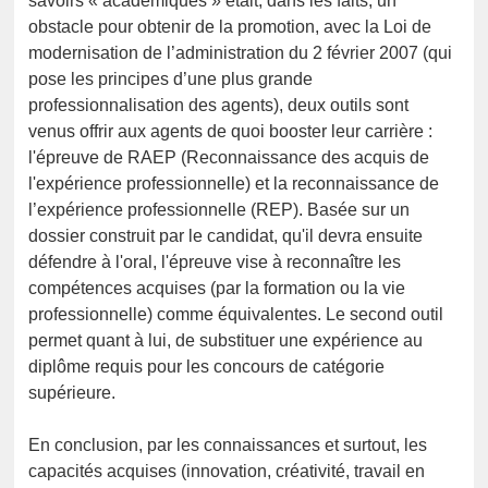
savoirs « académiques » était, dans les faits, un
obstacle pour obtenir de la promotion, avec la Loi de
modernisation de l’administration du 2 février 2007 (qui
pose les principes d’une plus grande
professionnalisation des agents), deux outils sont
venus offrir aux agents de quoi booster leur carrière :
l'épreuve de RAEP (Reconnaissance des acquis de
l'expérience professionnelle) et la reconnaissance de
l’expérience professionnelle (REP). Basée sur un
dossier construit par le candidat, qu'il devra ensuite
défendre à l'oral, l'épreuve vise à reconnaître les
compétences acquises (par la formation ou la vie
professionnelle) comme équivalentes. Le second outil
permet quant à lui, de substituer une expérience au
diplôme requis pour les concours de catégorie
supérieure.
En conclusion, par les connaissances et surtout, les
capacités acquises (innovation, créativité, travail en