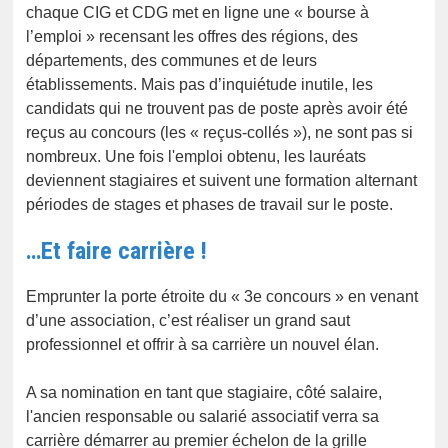
chaque CIG et CDG met en ligne une « bourse à
l’emploi » recensant les offres des régions, des
départements, des communes et de leurs
établissements. Mais pas d’inquiétude inutile, les
candidats qui ne trouvent pas de poste après avoir été
reçus au concours (les « reçus-collés »), ne sont pas si
nombreux. Une fois l'emploi obtenu, les lauréats
deviennent stagiaires et suivent une formation alternant
périodes de stages et phases de travail sur le poste.
…Et faire carrière !
Emprunter la porte étroite du « 3e concours » en venant
d’une association, c’est réaliser un grand saut
professionnel et offrir à sa carrière un nouvel élan.
A sa nomination en tant que stagiaire, côté salaire,
l'ancien responsable ou salarié associatif verra sa
carrière démarrer au premier échelon de la grille