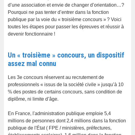
d’une association et envie de changer d’orientation…?
Pourquoi ne pas tenter d’entrer dans la fonction
publique par la voie du « troisième concours » ? Voici
toutes les étapes pour passer les épreuves et réussir à
devenir fonctionnaire !
Un « troisième » concours, un dispositif
assez mal connu
Les 3e concours réservent au recrutement de
professionnels « issus de la société civile » jusqu’à 10
% des postes de certains concours, sans condition de
diplôme, ni limite d’âge.
En France, l'administration publique emploie 5,4
millions de personnes dont 2,4 millions dans la fonction
publique de l'État ( FPE / ministères, préfectures,