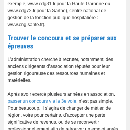
exemple, www.cdg31.fr pour la Haute-Garonne ou
www.cdg72.fr pour la Sarthe), centre national de
gestion de la fonction publique hospitalière :
www.cng.sante.fr).
Trouver le concours et se préparer aux
épreuves
L’administration cherche à recruter, notamment, des
anciens dirigeants d’association réputés pour leur
gestion rigoureuse des ressources humaines et
matérielles.
Après avoir exercé plusieurs années en association,
passer un concours via la 3e voie,
n’est pas simple.
Pour beaucoup, il s’agira de changer de métier, de
région, voire pour certains, d’accepter une perte
significative de revenus, ou de se reconvertir
professionnellement afin de retrouver un emploi après