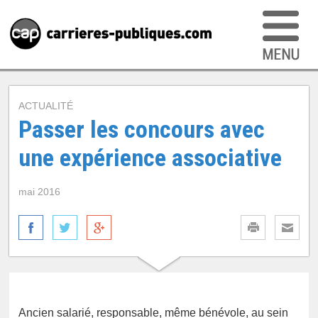
ACTUALITÉ
Passer les concours avec
une expérience associative
mai 2016
Ancien salarié, responsable, même bénévole, au sein