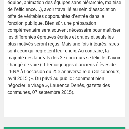
équipe, animation des équipes sans hiérarchie, maitrise
de l’efficience…), avoir travaillé au sein d’association
offre de véritables opportunités d’entrée dans la
fonction publique. Bien sûr, une préparation
complémentaire sera souvent nécessaire pour maîtriser
les différentes épreuves écrites et orales et seuls les
plus motivés seront reçus. Mais une fois intégrés, rares
sont ceux qui regrettent leur choix. Au contraire, la
majorité des lauréats des 3e concours se félicite d’avoir
changé de voie (cf. témoignages d’anciens élèves de
l’ENA à l’occasion du 25e anniversaire du 3e concours,
avril 2015 ; « Du privé au public : comment bien
négocier le virage », Laurence Denès, gazette des
communes, 07 septembre 2015).