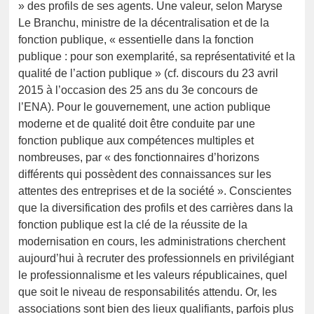
» des profils de ses agents. Une valeur, selon Maryse
Le Branchu, ministre de la décentralisation et de la
fonction publique, « essentielle dans la fonction
publique : pour son exemplarité, sa représentativité et la
qualité de l’action publique » (cf. discours du 23 avril
2015 à l’occasion des 25 ans du 3e concours de
l’ENA). Pour le gouvernement, une action publique
moderne et de qualité doit être conduite par une
fonction publique aux compétences multiples et
nombreuses, par « des fonctionnaires d’horizons
différents qui possèdent des connaissances sur les
attentes des entreprises et de la société ». Conscientes
que la diversification des profils et des carrières dans la
fonction publique est la clé de la réussite de la
modernisation en cours, les administrations cherchent
aujourd’hui à recruter des professionnels en privilégiant
le professionnalisme et les valeurs républicaines, quel
que soit le niveau de responsabilités attendu. Or, les
associations sont bien des lieux qualifiants, parfois plus