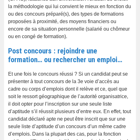
la méthodologie qui lui convient le mieux en fonction du
ou des concours préparé(s), des types de formations
proposées à proximité, des moyens financiers ou
encore de sa situation personnelle (salarié ou chômeur
ou en congé de formation).
Post concours : rejoindre une
formation… ou rechercher un emploi…
Et une fois le concours réussi ? Si un candidat peut se
présenter à tout concours de la 3e voie d’accès au
cadre ou corps d’emplois dont il relève et ce, quel que
soit le ressort géographique de l’autorité organisatrice,
il doit opter pour l’inscription sur une seule liste
d’aptitude s’il réussit plusieurs d’entre eux. En effet, tout
candidat déclaré apte ne peut être inscrit que sur une
seule liste d’aptitude d’un concours d’un même cadre
d’emplois. Dans la plupart des cas, pour la fonction