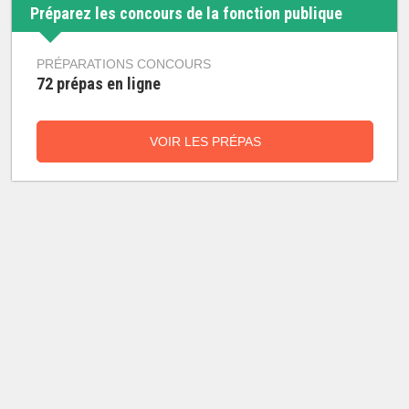
Préparez les concours de la fonction publique
PRÉPARATIONS CONCOURS
72 prépas en ligne
VOIR LES PRÉPAS