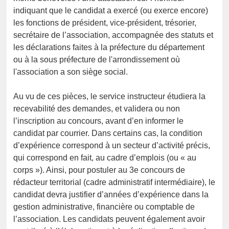
indiquant que le candidat a exercé (ou exerce encore)
les fonctions de président, vice-président, trésorier,
secrétaire de l’association, accompagnée des statuts et
les déclarations faites à la préfecture du département
ou à la sous préfecture de l'arrondissement où
l'association a son siège social.
Au vu de ces pièces, le service instructeur étudiera la
recevabilité des demandes, et validera ou non
l’inscription au concours, avant d’en informer le
candidat par courrier. Dans certains cas, la condition
d’expérience correspond à un secteur d’activité précis,
qui correspond en fait, au cadre d’emplois (ou « au
corps »). Ainsi, pour postuler au 3e concours de
rédacteur territorial (cadre administratif intermédiaire), le
candidat devra justifier d’années d’expérience dans la
gestion administrative, financière ou comptable de
l’association. Les candidats peuvent également avoir