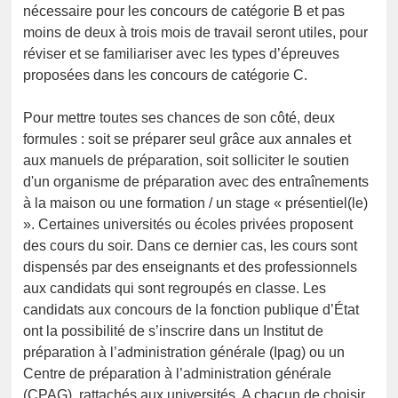
nécessaire pour les concours de catégorie B et pas
moins de deux à trois mois de travail seront utiles, pour
réviser et se familiariser avec les types d’épreuves
proposées dans les concours de catégorie C.
Pour mettre toutes ses chances de son côté, deux
formules : soit se préparer seul grâce aux annales et
aux manuels de préparation, soit solliciter le soutien
d'un organisme de préparation avec des entraînements
à la maison ou une formation / un stage « présentiel(le)
». Certaines universités ou écoles privées proposent
des cours du soir. Dans ce dernier cas, les cours sont
dispensés par des enseignants et des professionnels
aux candidats qui sont regroupés en classe. Les
candidats aux concours de la fonction publique d’État
ont la possibilité de s’inscrire dans un Institut de
préparation à l’administration générale (Ipag) ou un
Centre de préparation à l’administration générale
(CPAG), rattachés aux universités. A chacun de choisir