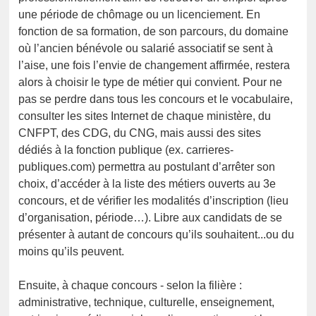
une période de chômage ou un licenciement. En
fonction de sa formation, de son parcours, du domaine
où l’ancien bénévole ou salarié associatif se sent à
l’aise, une fois l’envie de changement affirmée, restera
alors à choisir le type de métier qui convient. Pour ne
pas se perdre dans tous les concours et le vocabulaire,
consulter les sites Internet de chaque ministère, du
CNFPT, des CDG, du CNG, mais aussi des sites
dédiés à la fonction publique (ex. carrieres-
publiques.com) permettra au postulant d’arrêter son
choix, d’accéder à la liste des métiers ouverts au 3e
concours, et de vérifier les modalités d’inscription (lieu
d’organisation, période…). Libre aux candidats de se
présenter à autant de concours qu’ils souhaitent...ou du
moins qu’ils peuvent.
Ensuite, à chaque concours - selon la filière :
administrative, technique, culturelle, enseignement,