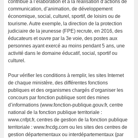
contribué à l’élaboration et à la réalisation d’actions de
communication, d’animation, de développement
économique, social, culturel, sportif, de loisirs ou de
tourisme. Autre exemple, la direction de la protection
judiciaire de la jeunesse (FPE) recrute, en 2016, des
éducateurs et ouvre par la 3e voie, des postes aux
personnes ayant exercé au moins pendant 5 ans, une
activité dans le domaine éducatif, social, sportif ou
culturel.
Pour vérifier les conditions à remplir, les sites Internet
de chaque ministère, des différentes fonctions
publiques et des organismes chargés d’organiser les
concours par fonction publique sont des mines
d’informations (www.fonction-publique.gouv.fr, centre
national de la fonction publique territoriale :
www.cnfpt.fr, centres de gestion de la fonction publique
territoriale : www.fncdg.com ou les sites des centres de
gestion départementaux ou interdépartementaux (par