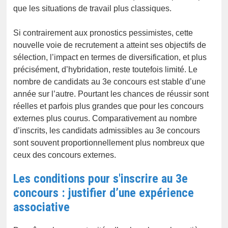
que les situations de travail plus classiques.
Si contrairement aux pronostics pessimistes, cette
nouvelle voie de recrutement a atteint ses objectifs de
sélection, l’impact en termes de diversification, et plus
précisément, d’hybridation, reste toutefois limité. Le
nombre de candidats au 3e concours est stable d’une
année sur l’autre. Pourtant les chances de réussir sont
réelles et parfois plus grandes que pour les concours
externes plus courus. Comparativement au nombre
d’inscrits, les candidats admissibles au 3e concours
sont souvent proportionnellement plus nombreux que
ceux des concours externes.
Les conditions pour s'inscrire au 3e
concours : justifier d’une expérience
associative