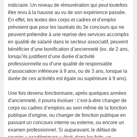
indiciaire. Un niveau de rémunération qui peut toutefois
être revu à la hausse au vu de son expérience passée.
En effet, les textes des corps et cadres et d’emploi
prévoient que pour les lauréats du 3e concours qui ne
peuvent prétendre à une reprise des services accomplis
en qualité de salarié dans le secteur associatif, peuvent
bénéficier d’une bonification d’ancienneté (ex. de 2 ans,
lorsqu’ils justifient d’une durée d’activité
professionnelle ou d’une qualité de responsable
d’association inférieure à 9 ans, ou de 3 ans, lorsque la
durée de ces activités est égale ou supérieure à 9 ans).
Une fois devenu fonctionnaire, après quelques années
d'ancienneté, il pourra évoluer : c'est-à-dire changer de
corps ou cadres d’emplois au sein même de la fonction
publique d'origine, ou changer de fonction publique en
passant un concours interne ou externe, ou encore un
examen professionnel. Si auparavant, le défaut de