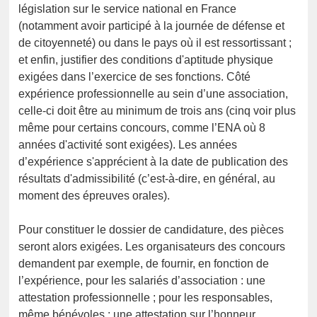
législation sur le service national en France
(notamment avoir participé à la journée de défense et
de citoyenneté) ou dans le pays où il est ressortissant ;
et enfin, justifier des conditions d'aptitude physique
exigées dans l’exercice de ses fonctions. Côté
expérience professionnelle au sein d’une association,
celle-ci doit être au minimum de trois ans (cinq voir plus
même pour certains concours, comme l’ENA où 8
années d'activité sont exigées). Les années
d’expérience s'apprécient à la date de publication des
résultats d'admissibilité (c’est-à-dire, en général, au
moment des épreuves orales).
Pour constituer le dossier de candidature, des pièces
seront alors exigées. Les organisateurs des concours
demandent par exemple, de fournir, en fonction de
l’expérience, pour les salariés d’association : une
attestation professionnelle ; pour les responsables,
même bénévoles : une attestation sur l’honneur