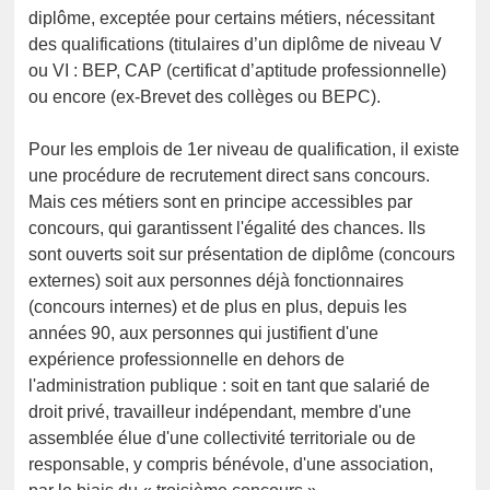
diplôme, exceptée pour certains métiers, nécessitant
des qualifications (titulaires d’un diplôme de niveau V
ou VI : BEP, CAP (certificat d’aptitude professionnelle)
ou encore (ex-Brevet des collèges ou BEPC).
Pour les emplois de 1er niveau de qualification, il existe
une procédure de recrutement direct sans concours.
Mais ces métiers sont en principe accessibles par
concours, qui garantissent l'égalité des chances. Ils
sont ouverts soit sur présentation de diplôme (concours
externes) soit aux personnes déjà fonctionnaires
(concours internes) et de plus en plus, depuis les
années 90, aux personnes qui justifient d'une
expérience professionnelle en dehors de
l'administration publique : soit en tant que salarié de
droit privé, travailleur indépendant, membre d'une
assemblée élue d'une collectivité territoriale ou de
responsable, y compris bénévole, d'une association,