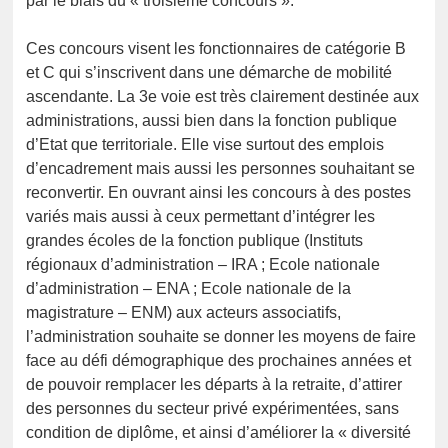
par le biais du « troisième concours ».
Ces concours visent les fonctionnaires de catégorie B
et C qui s’inscrivent dans une démarche de mobilité
ascendante. La 3e voie est très clairement destinée aux
administrations, aussi bien dans la fonction publique
d’Etat que territoriale. Elle vise surtout des emplois
d’encadrement mais aussi les personnes souhaitant se
reconvertir. En ouvrant ainsi les concours à des postes
variés mais aussi à ceux permettant d’intégrer les
grandes écoles de la fonction publique (Instituts
régionaux d’administration – IRA ; Ecole nationale
d’administration – ENA ; Ecole nationale de la
magistrature – ENM) aux acteurs associatifs,
l’administration souhaite se donner les moyens de faire
face au défi démographique des prochaines années et
de pouvoir remplacer les départs à la retraite, d’attirer
des personnes du secteur privé expérimentées, sans
condition de diplôme, et ainsi d’améliorer la « diversité