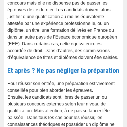
concours mais elle ne dispense pas de passer les
épreuves de ce dernier. Les candidats doivent alors
justifier d’une qualification au moins équivalente
attestée par une expérience professionnelle, ou un
diplôme, un titre, une formation délivrés en France ou
dans un autre pays de l’Espace économique européen
(EEE). Dans certains cas, cette équivalence est
accordée de droit. Dans d’autres, des commissions
d’équivalence de titres et diplômes doivent être saisies.
Et après ? Ne pas négliger la préparation
Pour réussir son entrée, une préparation est vivement
conseillée pour bien aborder les épreuves.
Ensuite, les candidats sont libres de passer un ou
plusieurs concours externes selon leur niveau de
qualification. Mais attention, à ne pas se lancer tête
baissée ! Dans tous les cas pour les réussir, les
connaissances théoriques et posséder un diplôme ne