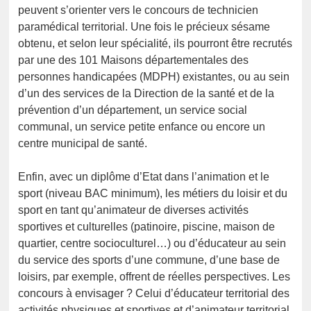
peuvent s’orienter vers le concours de technicien
paramédical territorial. Une fois le précieux sésame
obtenu, et selon leur spécialité, ils pourront être recrutés
par une des 101 Maisons départementales des
personnes handicapées (MDPH) existantes, ou au sein
d’un des services de la Direction de la santé et de la
prévention d’un département, un service social
communal, un service petite enfance ou encore un
centre municipal de santé.
Enfin, avec un diplôme d’Etat dans l’animation et le
sport (niveau BAC minimum), les métiers du loisir et du
sport en tant qu’animateur de diverses activités
sportives et culturelles (patinoire, piscine, maison de
quartier, centre socioculturel…) ou d’éducateur au sein
du service des sports d’une commune, d’une base de
loisirs, par exemple, offrent de réelles perspectives. Les
concours à envisager ? Celui d’éducateur territorial des
activités physiques et sportives et d’animateur territorial.