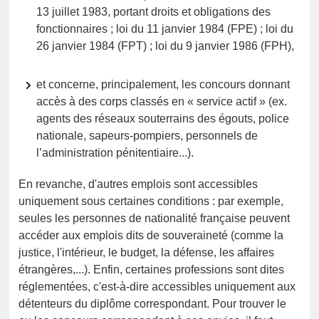
13 juillet 1983, portant droits et obligations des
fonctionnaires ; loi du 11 janvier 1984 (FPE) ; loi du
26 janvier 1984 (FPT) ; loi du 9 janvier 1986 (FPH),
et concerne, principalement, les concours donnant
accès à des corps classés en « service actif » (ex.
agents des réseaux souterrains des égouts, police
nationale, sapeurs-pompiers, personnels de
l’administration pénitentiaire...).
En revanche, d'autres emplois sont accessibles
uniquement sous certaines conditions : par exemple,
seules les personnes de nationalité française peuvent
accéder aux emplois dits de souveraineté (comme la
justice, l'intérieur, le budget, la défense, les affaires
étrangères,...). Enfin, certaines professions sont dites
réglementées, c'est-à-dire accessibles uniquement aux
détenteurs du diplôme correspondant. Pour trouver le