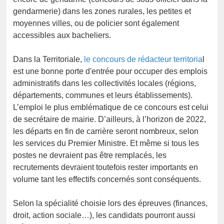
gendarmerie) dans les zones rurales, les petites et
moyennes villes, ou de policier sont également
accessibles aux bacheliers.
Dans la Territoriale,
le concours de rédacteur territoria
l
est une bonne porte d'entrée pour occuper des emplois
administratifs dans les collectivités locales (régions,
départements, communes et leurs établissements).
L’emploi le plus emblématique de ce concours est celui
de secrétaire de mairie. D’ailleurs, à l’horizon de 2022,
les départs en fin de carrière seront nombreux, selon
les services du Premier Ministre. Et même si tous les
postes ne devraient pas être remplacés, les
recrutements devraient toutefois rester importants en
volume tant les effectifs concernés sont conséquents.
Selon la spécialité choisie lors des épreuves (finances,
droit, action sociale…), les candidats pourront aussi