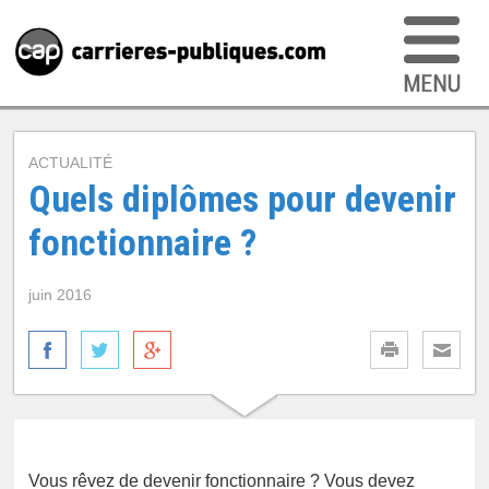
ACTUALITÉ
Quels diplômes pour devenir
fonctionnaire ?
juin 2016
Vous rêvez de devenir fonctionnaire ? Vous devez