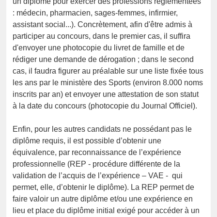
un diplôme pour exercer des professions réglementées
: médecin, pharmacien, sages-femmes, infirmier,
assistant social...). Concrètement, afin d'être admis à
participer au concours, dans le premier cas, il suffira
d'envoyer une photocopie du livret de famille et de
rédiger une demande de dérogation ; dans le second
cas, il faudra figurer au préalable sur une liste fixée tous
les ans par le ministère des Sports (environ 8.000 noms
inscrits par an) et envoyer une attestation de son statut
à la date du concours (photocopie du Journal Officiel).
Enfin, pour les autres candidats ne possédant pas le
diplôme requis, il est possible d’obtenir une
équivalence, par reconnaissance de l’expérience
professionnelle (REP - procédure différente de la
validation de l’acquis de l’expérience – VAE - qui
permet, elle, d’obtenir le diplôme). La REP permet de
faire valoir un autre diplôme et/ou une expérience en
lieu et place du diplôme initial exigé pour accéder à un