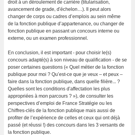
droit à un déroulement de carrière (titularisation,
avancement de grade, d'échelon…). Il peut alors
changer de corps ou cadres d’emplois au sein même
de la fonction publique d’appartenance, ou changer de
fonction publique en passant un concours interne ou
externe, ou un examen professionnel.
En conclusion, il est important - pour choisir le(s)
concours adapté(s) à son niveau de qualification - de se
poser certaines questions (« Quel métier de la fonction
publique pour moi ? Qu’est-ce que je veux – et peux –
faire dans la fonction publique, dans quelle filière... ?
Quelles sont les conditions d'affectation les plus
appropriées à mon parcours ? »), de consulter les
perspectives d’emploi de France Stratégie ou les
Chiffres-clés de la fonction publique mais aussi de
profiter de l’expérience de celles et ceux qui ont déjà
passé (et réussi !) des concours dans les 3 versants de
la fonction publique.