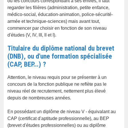
ou les concours correspondant à ses envies, il faut
regarder les filières (administration, petite enfance,
médico-social, éducation-animation, police-sécurité-
armée et technique-sciences) mais avant tout,
commencer par choisir en fonction de son niveau
d'études (V, IV, III, II et I).
Titulaire du diplôme national du brevet
(DNB), ou d'une formation spécialisée
(CAP, BEP...) ?
Attention, le niveau requis pour se présenter à un
concours de la fonction publique ne reflète pas le
niveau réel de recrutement, nettement plus élevé
depuis de nombreuses années.
En possédant un diplôme de niveau V - équivalant au
CAP (certificat d'aptitude professionnelle), au BEP
(brevet d'études professionnelles) ou au diplôme