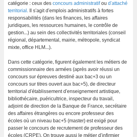
catégorie : ceux des
concours administratif
ou
d'attaché
territorial.
Il s'agit d'emplois administratifs à fortes
responsabilités (dans les finances, les affaires
juridiques, les ressources humaines, le contrôle de
gestion...) au sein des collectivités territoriales (conseil
régional, départemental, mairie, métropole, syndicat
mixte, office HLM...).
Dans cette catégorie, figurent également les métiers de
commissionnaire des armées (après avoir réussi un
concours sur épreuves destiné aux bac+3 ou un
concours sur titres ouvert aux bac+5), de directeur
territorial d'établissement d'enseignement artistique,
bibliothécaire, puéricultrice, inspecteur du travail,
adjoint de direction de la Banque de France, secrétaire
des affaires étrangères ou encore professeur des
écoles où un niveau bac+5 (master) est exigé pour
passer le concours de recrutement de professeur des
écoles (CRPE). On trouve aussi le métier d'infirmier