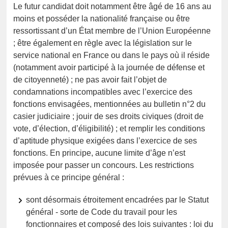
Le futur candidat doit notamment être âgé de 16 ans au
moins et posséder la nationalité française ou être
ressortissant d’un État membre de l’Union Européenne
; être également en règle avec la législation sur le
service national en France ou dans le pays où il réside
(notamment avoir participé à la journée de défense et
de citoyenneté) ; ne pas avoir fait l’objet de
condamnations incompatibles avec l’exercice des
fonctions envisagées, mentionnées au bulletin n°2 du
casier judiciaire ; jouir de ses droits civiques (droit de
vote, d’élection, d’éligibilité) ; et remplir les conditions
d’aptitude physique exigées dans l’exercice de ses
fonctions. En principe, aucune limite d’âge n’est
imposée pour passer un concours. Les restrictions
prévues à ce principe général :
sont désormais étroitement encadrées par le Statut
général - sorte de Code du travail pour les
fonctionnaires et composé des lois suivantes : loi du