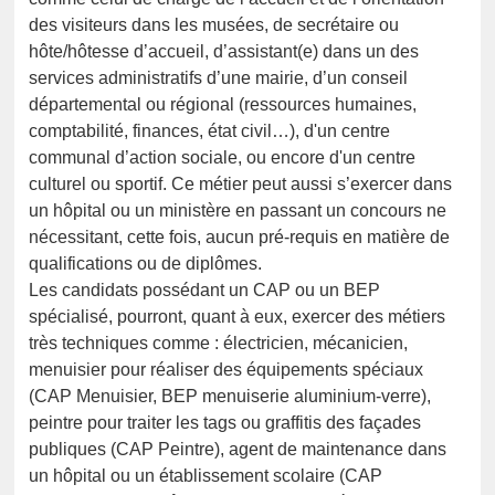
des visiteurs dans les musées, de secrétaire ou
hôte/hôtesse d’accueil, d’assistant(e) dans un des
services administratifs d’une mairie, d’un conseil
départemental ou régional (ressources humaines,
comptabilité, finances, état civil…), d'un centre
communal d’action sociale, ou encore d'un centre
culturel ou sportif. Ce métier peut aussi s’exercer dans
un hôpital ou un ministère en passant un concours ne
nécessitant, cette fois, aucun pré-requis en matière de
qualifications ou de diplômes.
Les candidats possédant un CAP ou un BEP
spécialisé, pourront, quant à eux, exercer des métiers
très techniques comme : électricien, mécanicien,
menuisier pour réaliser des équipements spéciaux
(CAP Menuisier, BEP menuiserie aluminium-verre),
peintre pour traiter les tags ou graffitis des façades
publiques (CAP Peintre), agent de maintenance dans
un hôpital ou un établissement scolaire (CAP