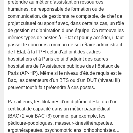
prétendre au métier d’assistant en ressources
humaines, de responsable de formation ou de
communication, de gestionnaire comptable, de chef de
projet culturel ou sportif avec, dans certains cas, un rôle
de gestion et d’animation d’une équipe. On retrouve les
mêmes types de postes à l'Etat et pour y accéder, il faut
passer le concours commun de secrétaire administratif
de l’Etat, à la FPH celui d'adjoint des cadres
hospitaliers et à Paris celui d’adjoint des cadres
hospitaliers de l’Assistance publique des hôpitaux de
Paris (AP-HP). Même si le niveau d'étude requis est le
Bac, les détenteurs d'un BTS ou d'un DUT (niveau III)
peuvent tout à fait prétendre à ces postes.
Par ailleurs, les titulaires d'un diplôme d'Etat ou d’un
certificat de capacité dans un métier paramédical
(BAC+2 voir BAC+3) comme, par exemple, les
pédicure-podologues, masseur-kinésithérapeutes,
ergothérapeutes, psychomotriciens, orthophonistes…