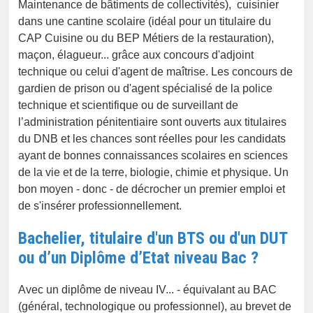
Maintenance de bâtiments de collectivités), cuisinier
dans une cantine scolaire (idéal pour un titulaire du
CAP Cuisine ou du BEP Métiers de la restauration),
maçon, élagueur... grâce aux concours d'adjoint
technique ou celui d'agent de maîtrise. Les concours de
gardien de prison ou d'agent spécialisé de la police
technique et scientifique ou de surveillant de
l’administration pénitentiaire sont ouverts aux titulaires
du DNB et les chances sont réelles pour les candidats
ayant de bonnes connaissances scolaires en sciences
de la vie et de la terre, biologie, chimie et physique. Un
bon moyen - donc - de décrocher un premier emploi et
de s'insérer professionnellement.
Bachelier, titulaire d'un BTS ou d'un DUT
ou d’un Diplôme d’Etat niveau Bac ?
Avec un diplôme de niveau IV... - équivalant au BAC
(général, technologique ou professionnel), au brevet de