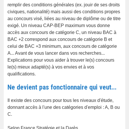
remplir des conditions générales (ex. jouir de ses droits
civiques, nationalité) mais aussi des conditions propres
au concours visé, liées au niveau de diplôme ou de titre
exigé. Un niveau CAP-BEP maximum vous donne
accès aux concours de catégorie C, un niveau BAC à
BAC +2 correspond aux concours de catégorie B et
celui de BAC +3 minimum, aux concours de catégorie
A... Avant de vous lancer dans vos recherches...
Explications pour vous aider à trouver le(s) concours
le(s) mieux adapté(s) à vos envies et à vos
qualifications.
Ne devient pas fonctionnaire qui veut...
Il existe des concours pour tous les niveaux d'étude,
donnant accès à l'une des catégories d'emploi : A, B ou
C.
Selon France Stratégie et la Darès