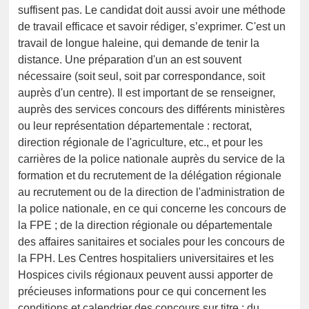
suffisent pas. Le candidat doit aussi avoir une méthode
de travail efficace et savoir rédiger, s’exprimer. C'est un
travail de longue haleine, qui demande de tenir la
distance. Une préparation d'un an est souvent
nécessaire (soit seul, soit par correspondance, soit
auprès d'un centre). Il est important de se renseigner,
auprès des services concours des différents ministères
ou leur représentation départementale : rectorat,
direction régionale de l'agriculture, etc., et pour les
carrières de la police nationale auprès du service de la
formation et du recrutement de la délégation régionale
au recrutement ou de la direction de l'administration de
la police nationale, en ce qui concerne les concours de
la FPE ; de la direction régionale ou départementale
des affaires sanitaires et sociales pour les concours de
la FPH. Les Centres hospitaliers universitaires et les
Hospices civils régionaux peuvent aussi apporter de
précieuses informations pour ce qui concernent les
conditions et calendrier des concours sur titre ; du