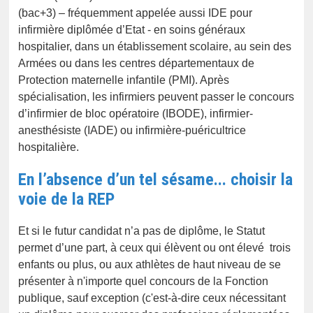
(bac+3) – fréquemment appelée aussi IDE pour
infirmière diplômée d’Etat - en soins généraux
hospitalier, dans un établissement scolaire, au sein des
Armées ou dans les centres départementaux de
Protection maternelle infantile (PMI). Après
spécialisation, les infirmiers peuvent passer le concours
d’infirmier de bloc opératoire (IBODE), infirmier-
anesthésiste (IADE) ou infirmière-puéricultrice
hospitalière.
En l’absence d’un tel sésame... choisir la
voie de la REP
Et si le futur candidat n’a pas de diplôme, le Statut
permet d’une part, à ceux qui élèvent ou ont élevé trois
enfants ou plus, ou aux athlètes de haut niveau de se
présenter à n'importe quel concours de la Fonction
publique, sauf exception (c'est-à-dire ceux nécessitant