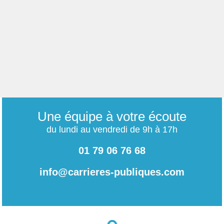
Une équipe à votre écoute
du lundi au vendredi de 9h à 17h
01 79 06 76 68
info@carrieres-publiques.com