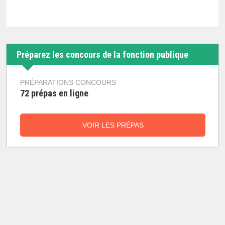
Préparez les concours de la fonction publique
PRÉPARATIONS CONCOURS
72 prépas en ligne
VOIR LES PRÉPAS