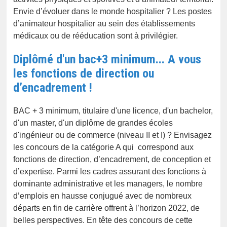
Envie d’évoluer dans le monde hospitalier ? Les postes
d’animateur hospitalier au sein des établissements
médicaux ou de rééducation sont à privilégier.
Diplômé d'un bac+3 minimum... A vous
les fonctions de direction ou
d’encadrement !
BAC + 3 minimum, titulaire d'une licence, d'un bachelor,
d'un master, d'un diplôme de grandes écoles
d'ingénieur ou de commerce (niveau II et I) ? Envisagez
les concours de la catégorie A qui correspond aux
fonctions de direction, d’encadrement, de conception et
d’expertise. Parmi les cadres assurant des fonctions à
dominante administrative et les managers, le nombre
d’emplois en hausse conjugué avec de nombreux
départs en fin de carrière offrent à l’horizon 2022, de
belles perspectives. En tête des concours de cette