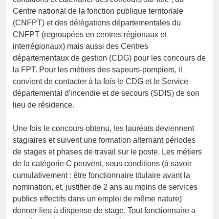
Centre national de la fonction publique territoriale
(CNFPT) et des délégations départementales du
CNFPT (regroupées en centres régionaux et
interrégionaux) mais aussi des Centres
départementaux de gestion (CDG) pour les concours de
la FPT. Pour les métiers des sapeurs-pompiers, il
convient de contacter à la fois le CDG et le Service
départemental d'incendie et de secours (SDIS) de son
lieu de résidence.
Une fois le concours obtenu, les lauréats deviennent
stagiaires et suivent une formation alternant périodes
de stages et phases de travail sur le poste. Les métiers
de la catégorie C peuvent, sous conditions (à savoir
cumulativement : être fonctionnaire titulaire avant la
nomination, et, justifier de 2 ans au moins de services
publics effectifs dans un emploi de même nature)
donner lieu à dispense de stage. Tout fonctionnaire a