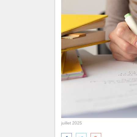
juillet 2025