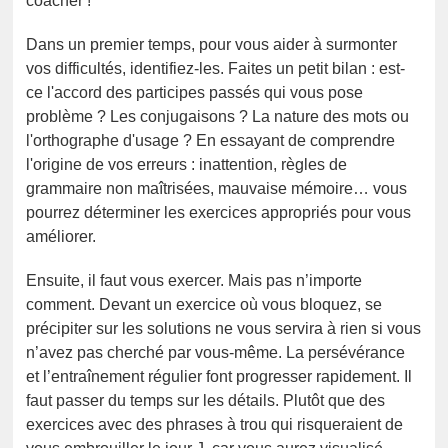
coacher !
Dans un premier temps, pour vous aider à surmonter
vos difficultés, identifiez-les. Faites un petit bilan : est-
ce l'accord des participes passés qui vous pose
problème ? Les conjugaisons ? La nature des mots ou
l'orthographe d'usage ? En essayant de comprendre
l'origine de vos erreurs : inattention, règles de
grammaire non maîtrisées, mauvaise mémoire… vous
pourrez déterminer les exercices appropriés pour vous
améliorer.
Ensuite, il faut vous exercer. Mais pas n’importe
comment. Devant un exercice où vous bloquez, se
précipiter sur les solutions ne vous servira à rien si vous
n’avez pas cherché par vous-même. La persévérance
et l’entraînement régulier font progresser rapidement. Il
faut passer du temps sur les détails. Plutôt que des
exercices avec des phrases à trou qui risqueraient de