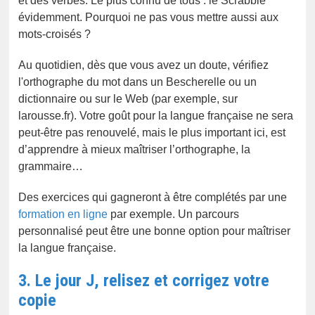
et des verbes. Le plus connu de tous : le Scrabble
évidemment. Pourquoi ne pas vous mettre aussi aux
mots-croisés ?
Au quotidien, dès que vous avez un doute, vérifiez
l'orthographe du mot dans un Bescherelle ou un
dictionnaire ou sur le Web (par exemple, sur
larousse.fr). Votre goût pour la langue française ne sera
peut-être pas renouvelé, mais le plus important ici, est
d’apprendre à mieux maîtriser l’orthographe, la
grammaire…
Des exercices qui gagneront à être complétés par une
formation en ligne
par exemple. Un parcours
personnalisé peut être une bonne option pour maîtriser
la langue française.
3. Le jour J, relisez et corrigez votre
copie