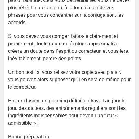
pas d’habitude. Cela vous décrédibilise. Vous ne devez
plus réfléchir au contenu, à la formulation de vos
phrases pour vous concentrer sur la conjugaison, les
accords…
Si vous devez vous corriger, faites-le clairement et
proprement. Toute rature ou écriture approximative
créera un doute dans l’esprit du correcteur, et vous fera,
inévitablement, perdre des points.
Un bon test : si vous relisez votre copie avec plaisir,
vous pouvez alors supposer qu'il en sera de même pour
le correcteur.
En conclusion, un planning défini, un travail au jour le
jour, des dictées, des entraînements réguliers sont les
ingrédients indispensables pour devenir un futur «
admissible » !
Bonne préparation !