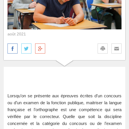
août 2021
Lorsqu’on se présente aux épreuves écrites d’un concours
ou d’un examen de la fonction publique, maitriser la langue
française et l’orthographe est une compétence qui sera
vérifiée par le correcteur. Quelle que soit la discipline
concernée et la catégorie du concours ou de l’examen