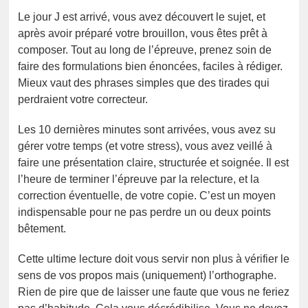
Le jour J est arrivé, vous avez découvert le sujet, et
après avoir préparé votre brouillon, vous êtes prêt à
composer. Tout au long de l’épreuve, prenez soin de
faire des formulations bien énoncées, faciles à rédiger.
Mieux vaut des phrases simples que des tirades qui
perdraient votre correcteur.
Les 10 dernières minutes sont arrivées, vous avez su
gérer votre temps (et votre stress), vous avez veillé à
faire une présentation claire, structurée et soignée. Il est
l’heure de terminer l’épreuve par la relecture, et la
correction éventuelle, de votre copie. C’est un moyen
indispensable pour ne pas perdre un ou deux points
bêtement.
Cette ultime lecture doit vous servir non plus à vérifier le
sens de vos propos mais (uniquement) l’orthographe.
Rien de pire que de laisser une faute que vous ne feriez