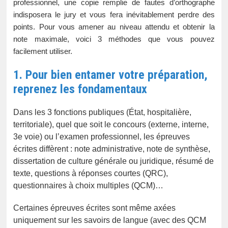
professionnel, une copie remplie de fautes d’orthographe
indisposera le jury et vous fera inévitablement perdre des
points. Pour vous amener au niveau attendu et obtenir la
note maximale, voici 3 méthodes que vous pouvez
facilement utiliser.
1. Pour bien entamer votre préparation,
reprenez les fondamentaux
Dans les 3 fonctions publiques (État, hospitalière,
territoriale), quel que soit le concours (externe, interne,
3e voie) ou l’examen professionnel, les épreuves
écrites diffèrent : note administrative, note de synthèse,
dissertation de culture générale ou juridique, résumé de
texte, questions à réponses courtes (QRC),
questionnaires à choix multiples (QCM)…
Certaines épreuves écrites sont même axées
uniquement sur les savoirs de langue (avec des QCM