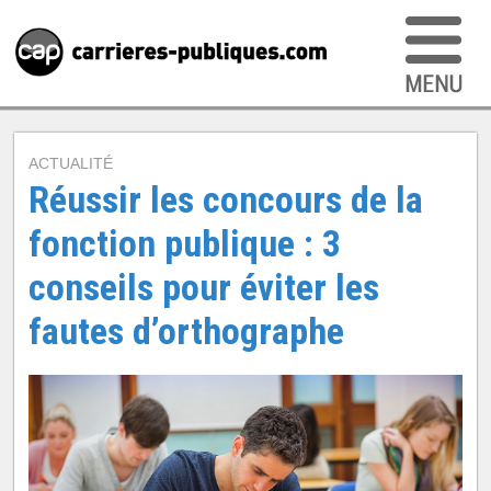
ACTUALITÉ
Réussir les concours de la
fonction publique : 3
conseils pour éviter les
fautes d’orthographe