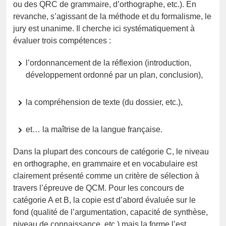
ou des QRC de grammaire, d’orthographe, etc.). En
revanche, s’agissant de la méthode et du formalisme, le
jury est unanime. Il cherche ici systématiquement à
évaluer trois compétences :
l’ordonnancement de la réflexion (introduction,
développement ordonné par un plan, conclusion),
la compréhension de texte (du dossier, etc.),
et… la maîtrise de la langue française.
Dans la plupart des concours de catégorie C, le niveau
en orthographe, en grammaire et en vocabulaire est
clairement présenté comme un critère de sélection à
travers l’épreuve de QCM. Pour les concours de
catégorie A et B, la copie est d’abord évaluée sur le
fond (qualité de l’argumentation, capacité de synthèse,
niveau de connaissance, etc.) mais la forme l’est