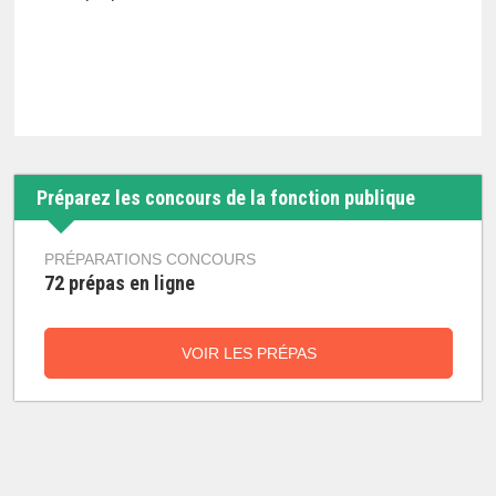
Préparez les concours de la fonction publique
PRÉPARATIONS CONCOURS
72 prépas en ligne
VOIR LES PRÉPAS