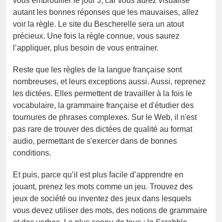
vous embrouiller le jour J, car vous aurez visualisé
autant les bonnes réponses que les mauvaises, allez
voir la règle. Le site du Bescherelle sera un atout
précieux. Une fois la règle connue, vous saurez
l’appliquer, plus besoin de vous entrainer.
Reste que les règles de la langue française sont
nombreuses, et leurs exceptions aussi. Aussi, reprenez
les dictées. Elles permettent de travailler à la fois le
vocabulaire, la grammaire française et d'étudier des
tournures de phrases complexes. Sur le Web, il n'est
pas rare de trouver des dictées de qualité au format
audio, permettant de s'exercer dans de bonnes
conditions.
Et puis, parce qu’il est plus facile d’apprendre en
jouant, prenez les mots comme un jeu. Trouvez des
jeux de société ou inventez des jeux dans lesquels
vous devez utiliser des mots, des notions de grammaire