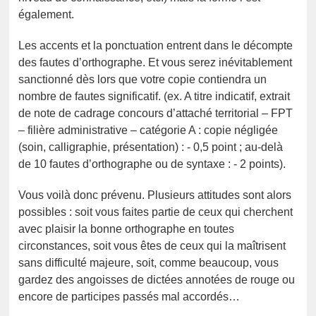
également.
Les accents et la ponctuation entrent dans le décompte
des fautes d’orthographe. Et vous serez inévitablement
sanctionné dès lors que votre copie contiendra un
nombre de fautes significatif. (ex. A titre indicatif, extrait
de note de cadrage concours d’attaché territorial – FPT
– filière administrative – catégorie A : copie négligée
(soin, calligraphie, présentation) : - 0,5 point ; au-delà
de 10 fautes d’orthographe ou de syntaxe : - 2 points).
Vous voilà donc prévenu. Plusieurs attitudes sont alors
possibles : soit vous faites partie de ceux qui cherchent
avec plaisir la bonne orthographe en toutes
circonstances, soit vous êtes de ceux qui la maîtrisent
sans difficulté majeure, soit, comme beaucoup, vous
gardez des angoisses de dictées annotées de rouge ou
encore de participes passés mal accordés…