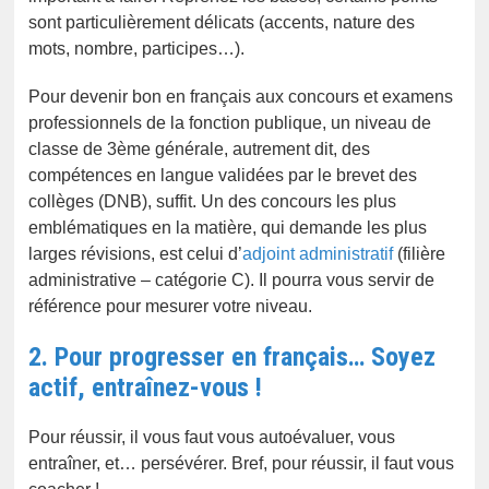
sont particulièrement délicats (accents, nature des
mots, nombre, participes…).
Pour devenir bon en français aux concours et examens
professionnels de la fonction publique, un niveau de
classe de 3ème générale, autrement dit, des
compétences en langue validées par le brevet des
collèges (DNB), suffit. Un des concours les plus
emblématiques en la matière, qui demande les plus
larges révisions, est celui d’
adjoint administratif
(filière
administrative – catégorie C). Il pourra vous servir de
référence pour mesurer votre niveau.
2. Pour progresser en français… Soyez
actif, entraînez-vous !
Pour réussir, il vous faut vous autoévaluer, vous
entraîner, et… persévérer. Bref, pour réussir, il faut vous