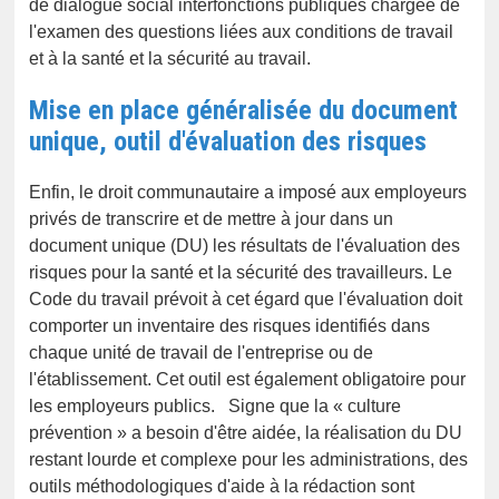
de dialogue social interfonctions publiques chargée de
l'examen des questions liées aux conditions de travail
et à la santé et la sécurité au travail.
Mise en place généralisée du document
unique, outil d'évaluation des risques
Enfin, le droit communautaire a imposé aux employeurs
privés de transcrire et de mettre à jour dans un
document unique (DU) les résultats de l'évaluation des
risques pour la santé et la sécurité des travailleurs. Le
Code du travail prévoit à cet égard que l'évaluation doit
comporter un inventaire des risques identifiés dans
chaque unité de travail de l'entreprise ou de
l'établissement. Cet outil est également obligatoire pour
les employeurs publics. Signe que la « culture
prévention » a besoin d'être aidée, la réalisation du DU
restant lourde et complexe pour les administrations, des
outils méthodologiques d'aide à la rédaction sont