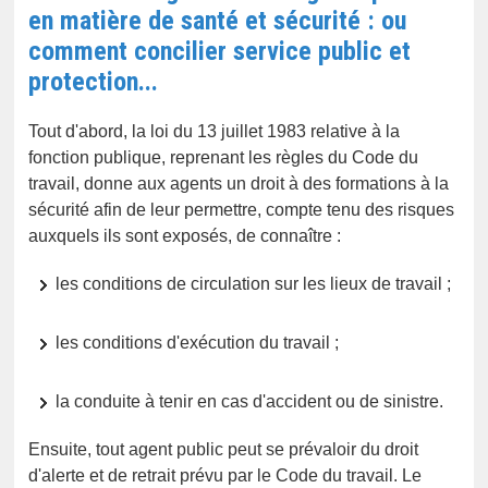
en matière de santé et sécurité : ou
comment concilier service public et
protection...
Tout d'abord, la loi du 13 juillet 1983 relative à la
fonction publique, reprenant les règles du Code du
travail, donne aux agents un droit à des formations à la
sécurité afin de leur permettre, compte tenu des risques
auxquels ils sont exposés, de connaître :
les conditions de circulation sur les lieux de travail ;
les conditions d'exécution du travail ;
la conduite à tenir en cas d'accident ou de sinistre.
Ensuite, tout agent public peut se prévaloir du droit
d'alerte et de retrait prévu par le Code du travail. Le