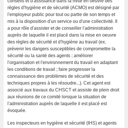
conseils et d'assistance dans la mise en oeuvre des
règles d'hygiène et de sécurité (ACMO) est désigné par
l'employeur public pour tout ou partie de son temps et
mis à la disposition d'un service ou d'une collectivité. Il
a pour rôle d'assister et de conseiller l'administration
auprès de laquelle il est placé dans la mise en oeuvre
des règles de sécurité et d'hygiène au travail (ex.
prévenir les dangers susceptibles de compromettre la
sécurité ou la santé des agents ; améliorer
l'organisation et l'environnement du travail en adaptant
les conditions de travail ; faire progresser la
connaissance des problèmes de sécurité et des
techniques propres à les résoudre...). Cet agent est
associé aux travaux du CHSCT et assiste de plein droit
aux réunions de ce comité lorsque la situation de
l'administration auprès de laquelle il est placé est
évoquée.
Les inspecteurs en hygiène et sécurité (IHS) et agents