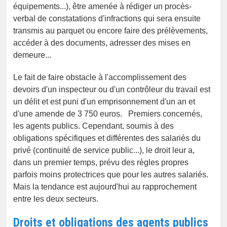
équipements...), être amenée à rédiger un procès-
verbal de constatations d'infractions qui sera ensuite
transmis au parquet ou encore faire des prélèvements,
accéder à des documents, adresser des mises en
demeure...
Le fait de faire obstacle à l'accomplissement des
devoirs d'un inspecteur ou d'un contrôleur du travail est
un délit et est puni d'un emprisonnement d'un an et
d'une amende de 3 750 euros. Premiers concernés,
les agents publics. Cependant, soumis à des
obligations spécifiques et différentes des salariés du
privé (continuité de service public...), le droit leur a,
dans un premier temps, prévu des règles propres
parfois moins protectrices que pour les autres salariés.
Mais la tendance est aujourd'hui au rapprochement
entre les deux secteurs.
Droits et obligations des agents publics