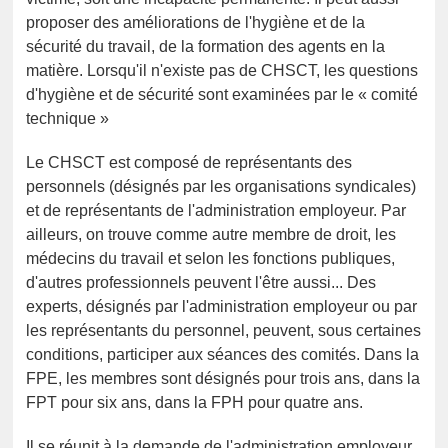
proposer des améliorations de l'hygiène et de la
sécurité du travail, de la formation des agents en la
matière. Lorsqu'il n'existe pas de CHSCT, les questions
d'hygiène et de sécurité sont examinées par le « comité
technique »
Le CHSCT est composé de représentants des
personnels (désignés par les organisations syndicales)
et de représentants de l'administration employeur. Par
ailleurs, on trouve comme autre membre de droit, les
médecins du travail et selon les fonctions publiques,
d'autres professionnels peuvent l'être aussi... Des
experts, désignés par l'administration employeur ou par
les représentants du personnel, peuvent, sous certaines
conditions, participer aux séances des comités. Dans la
FPE, les membres sont désignés pour trois ans, dans la
FPT pour six ans, dans la FPH pour quatre ans.
Il se réunit à la demande de l'administration employeur