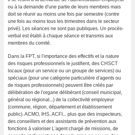
ou à la demande d'une partie de leurs membres mais
doit se réunir au moins une fois par semestre (contre
une fois au moins tous les trimestres dans le secteur
privé). Les séances ne sont pas publiques. Un procès-
verbal est établi à chaque séance et transmis aux
membres du comité.
Dans la FPT, si l'importance des effectifs et la nature
des risques professionnels le justifient, des CHSCT
locaux (pour un service ou un groupe de services) ou
spéciaux (pour une catégorie particulière d'agents ou
de risques professionnels) peuvent être créés par
délibération de l'organe délibérant (conseil municipal,
général ou régional...) de la collectivité employeur
(commune, région, département et établissement
public). ACMO, IHS, ACFI... plus que des inspecteurs,
des conseillers et des assistants de prévention aux
fonctions à valoriser L'agent chargé de missions, de