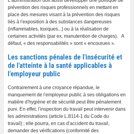
L'administration doit aussi développer une politique de
prévention des risques professionnels en mettant en
place des mesures visant à la prévention des risques
liés à l'exposition à des substances dangereuses
(inflammables, toxiques...) ou à la réalisation de
certaines activités (par ex. manutention de charges). A
défaut, « des responsabilités » sont « encourues ».
Les sanctions pénales de l'insécurité et
de l'atteinte à la santé applicables à
l'employeur public
Contrairement à une croyance répandue, le
manquement de l'employeur public à ses obligations en
matière d'hygiène et de sécurité peut être pénalement
puni. En effet, l'inspection du travail peut intervenir dans
les administrations (article L.8114-1 du Code du
travail) ; elle pourra, en cas d'accident du travail,
demander des vérifications (conformité des