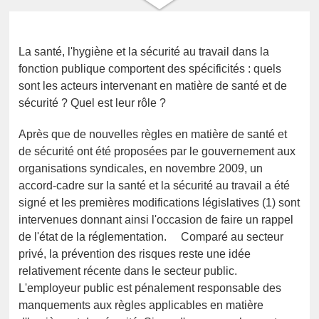
La santé, l'hygiène et la sécurité au travail dans la
fonction publique comportent des spécificités : quels
sont les acteurs intervenant en matière de santé et de
sécurité ? Quel est leur rôle ?
Après que de nouvelles règles en matière de santé et
de sécurité ont été proposées par le gouvernement aux
organisations syndicales, en novembre 2009, un
accord-cadre sur la santé et la sécurité au travail a été
signé et les premières modifications législatives (1) sont
intervenues donnant ainsi l'occasion de faire un rappel
de l'état de la réglementation. Comparé au secteur
privé, la prévention des risques reste une idée
relativement récente dans le secteur public.
L'employeur public est pénalement responsable des
manquements aux règles applicables en matière