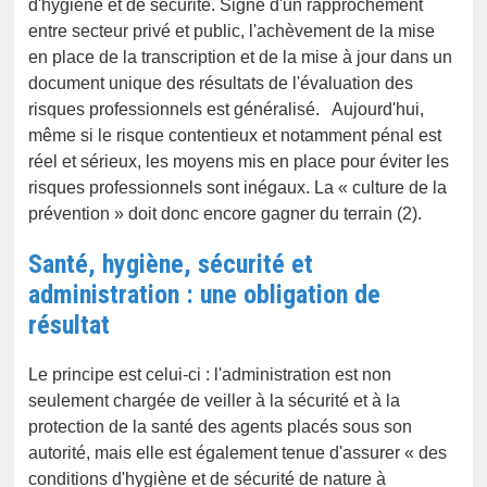
d'hygiène et de sécurité. Signe d'un rapprochement
entre secteur privé et public, l'achèvement de la mise
en place de la transcription et de la mise à jour dans un
document unique des résultats de l'évaluation des
risques professionnels est généralisé. Aujourd'hui,
même si le risque contentieux et notamment pénal est
réel et sérieux, les moyens mis en place pour éviter les
risques professionnels sont inégaux. La « culture de la
prévention » doit donc encore gagner du terrain (2).
Santé, hygiène, sécurité et
administration : une obligation de
résultat
Le principe est celui-ci : l'administration est non
seulement chargée de veiller à la sécurité et à la
protection de la santé des agents placés sous son
autorité, mais elle est également tenue d'assurer « des
conditions d'hygiène et de sécurité de nature à