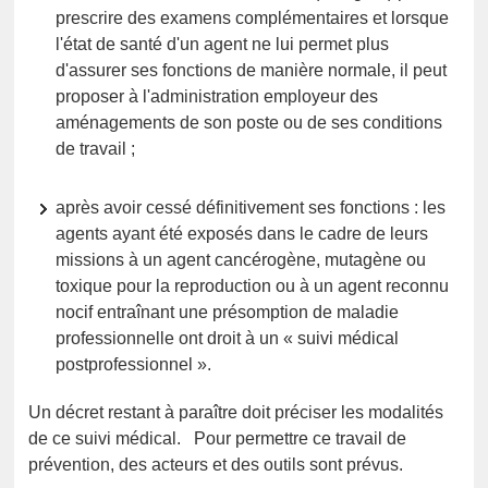
prescrire des examens complémentaires et lorsque
l'état de santé d'un agent ne lui permet plus
d'assurer ses fonctions de manière normale, il peut
proposer à l'administration employeur des
aménagements de son poste ou de ses conditions
de travail ;
après avoir cessé définitivement ses fonctions : les
agents ayant été exposés dans le cadre de leurs
missions à un agent cancérogène, mutagène ou
toxique pour la reproduction ou à un agent reconnu
nocif entraînant une présomption de maladie
professionnelle ont droit à un « suivi médical
postprofessionnel ».
Un décret restant à paraître doit préciser les modalités
de ce suivi médical. Pour permettre ce travail de
prévention, des acteurs et des outils sont prévus.