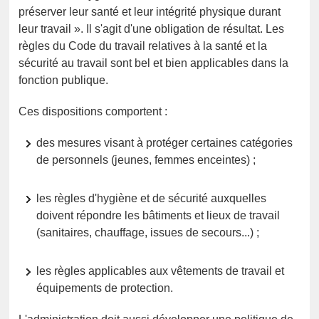
préserver leur santé et leur intégrité physique durant
leur travail ». Il s'agit d'une obligation de résultat. Les
règles du Code du travail relatives à la santé et la
sécurité au travail sont bel et bien applicables dans la
fonction publique.
Ces dispositions comportent :
des mesures visant à protéger certaines catégories
de personnels (jeunes, femmes enceintes) ;
les règles d'hygiène et de sécurité auxquelles
doivent répondre les bâtiments et lieux de travail
(sanitaires, chauffage, issues de secours...) ;
les règles applicables aux vêtements de travail et
équipements de protection.