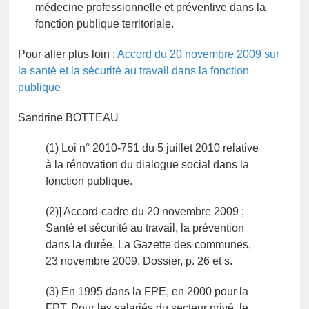
médecine professionnelle et préventive dans la
fonction publique territoriale.
Pour aller plus loin :
Accord du 20 novembre 2009 sur
la santé et la sécurité au travail dans la fonction
publique
Sandrine BOTTEAU
(1) Loi n° 2010-751 du 5 juillet 2010 relative
à la rénovation du dialogue social dans la
fonction publique.
(2)] Accord-cadre du 20 novembre 2009 ;
Santé et sécurité au travail, la prévention
dans la durée, La Gazette des communes,
23 novembre 2009, Dossier, p. 26 et s.
(3) En 1995 dans la FPE, en 2000 pour la
FPT. Pour les salariés du secteur privé, le