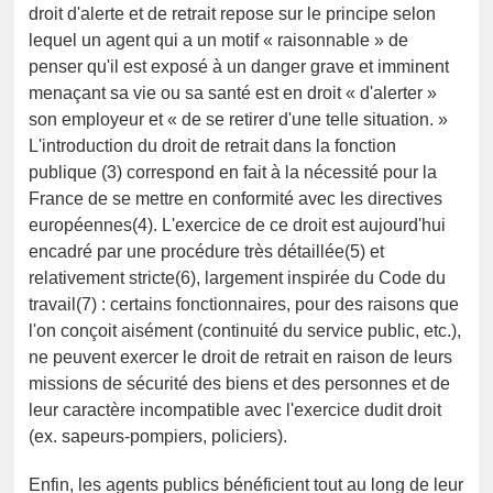
droit d'alerte et de retrait repose sur le principe selon
lequel un agent qui a un motif « raisonnable » de
penser qu'il est exposé à un danger grave et imminent
menaçant sa vie ou sa santé est en droit « d'alerter »
son employeur et « de se retirer d'une telle situation. »
L'introduction du droit de retrait dans la fonction
publique (3) correspond en fait à la nécessité pour la
France de se mettre en conformité avec les directives
européennes(4). L'exercice de ce droit est aujourd'hui
encadré par une procédure très détaillée(5) et
relativement stricte(6), largement inspirée du Code du
travail(7) : certains fonctionnaires, pour des raisons que
l'on conçoit aisément (continuité du service public, etc.),
ne peuvent exercer le droit de retrait en raison de leurs
missions de sécurité des biens et des personnes et de
leur caractère incompatible avec l'exercice dudit droit
(ex. sapeurs-pompiers, policiers).
Enfin, les agents publics bénéficient tout au long de leur