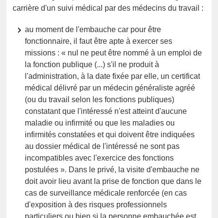
carrière d'un suivi médical par des médecins du travail :
au moment de l'embauche car pour être
fonctionnaire, il faut être apte à exercer ses
missions : « nul ne peut être nommé à un emploi de
la fonction publique (...) s'il ne produit à
l'administration, à la date fixée par elle, un certificat
médical délivré par un médecin généraliste agréé
(ou du travail selon les fonctions publiques)
constatant que l'intéressé n'est atteint d'aucune
maladie ou infirmité ou que les maladies ou
infirmités constatées et qui doivent être indiquées
au dossier médical de l'intéressé ne sont pas
incompatibles avec l'exercice des fonctions
postulées ». Dans le privé, la visite d'embauche ne
doit avoir lieu avant la prise de fonction que dans le
cas de surveillance médicale renforcée (en cas
d'exposition à des risques professionnels
particuliers ou bien si la personne embauchée est