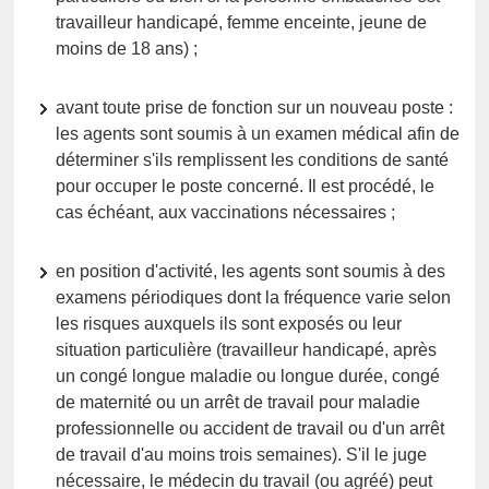
travailleur handicapé, femme enceinte, jeune de
moins de 18 ans) ;
avant toute prise de fonction sur un nouveau poste :
les agents sont soumis à un examen médical afin de
déterminer s'ils remplissent les conditions de santé
pour occuper le poste concerné. Il est procédé, le
cas échéant, aux vaccinations nécessaires ;
en position d'activité, les agents sont soumis à des
examens périodiques dont la fréquence varie selon
les risques auxquels ils sont exposés ou leur
situation particulière (travailleur handicapé, après
un congé longue maladie ou longue durée, congé
de maternité ou un arrêt de travail pour maladie
professionnelle ou accident de travail ou d'un arrêt
de travail d'au moins trois semaines). S'il le juge
nécessaire, le médecin du travail (ou agréé) peut