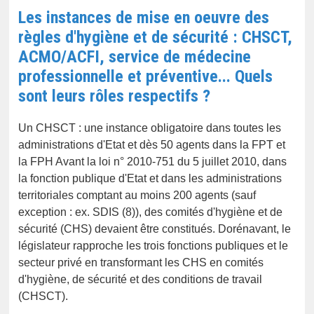
Les instances de mise en oeuvre des
règles d'hygiène et de sécurité : CHSCT,
ACMO/ACFI, service de médecine
professionnelle et préventive... Quels
sont leurs rôles respectifs ?
Un CHSCT : une instance obligatoire dans toutes les
administrations d'Etat et dès 50 agents dans la FPT et
la FPH Avant la loi n° 2010-751 du 5 juillet 2010, dans
la fonction publique d'Etat et dans les administrations
territoriales comptant au moins 200 agents (sauf
exception : ex. SDIS (8)), des comités d'hygiène et de
sécurité (CHS) devaient être constitués. Dorénavant, le
législateur rapproche les trois fonctions publiques et le
secteur privé en transformant les CHS en comités
d'hygiène, de sécurité et des conditions de travail
(CHSCT).