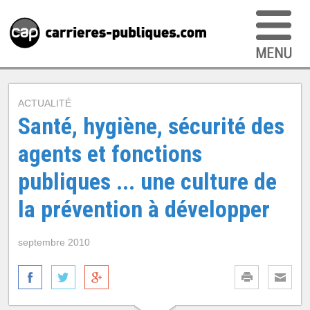
ACTUALITÉ
Santé, hygiène, sécurité des
agents et fonctions
publiques ... une culture de
la prévention à développer
septembre 2010