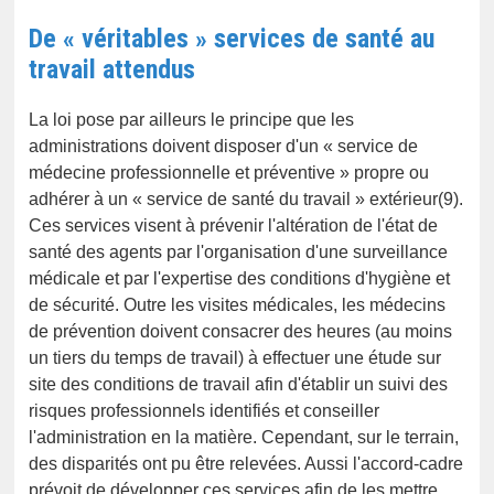
De « véritables » services de santé au
travail attendus
La loi pose par ailleurs le principe que les
administrations doivent disposer d'un « service de
médecine professionnelle et préventive » propre ou
adhérer à un « service de santé du travail » extérieur(9).
Ces services visent à prévenir l'altération de l'état de
santé des agents par l'organisation d'une surveillance
médicale et par l'expertise des conditions d'hygiène et
de sécurité. Outre les visites médicales, les médecins
de prévention doivent consacrer des heures (au moins
un tiers du temps de travail) à effectuer une étude sur
site des conditions de travail afin d'établir un suivi des
risques professionnels identifiés et conseiller
l'administration en la matière. Cependant, sur le terrain,
des disparités ont pu être relevées. Aussi l'accord-cadre
prévoit de développer ces services afin de les mettre