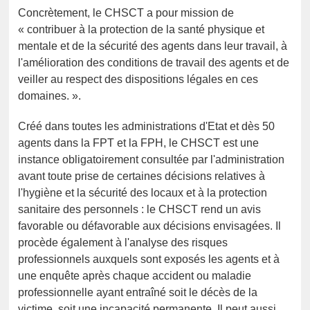
Concrètement, le CHSCT a pour mission de
« contribuer à la protection de la santé physique et
mentale et de la sécurité des agents dans leur travail, à
l'amélioration des conditions de travail des agents et de
veiller au respect des dispositions légales en ces
domaines. ».
Créé dans toutes les administrations d'Etat et dès 50
agents dans la FPT et la FPH, le CHSCT est une
instance obligatoirement consultée par l'administration
avant toute prise de certaines décisions relatives à
l'hygiène et la sécurité des locaux et à la protection
sanitaire des personnels : le CHSCT rend un avis
favorable ou défavorable aux décisions envisagées. Il
procède également à l'analyse des risques
professionnels auxquels sont exposés les agents et à
une enquête après chaque accident ou maladie
professionnelle ayant entraîné soit le décès de la
victime, soit une incapacité permanente. Il peut aussi