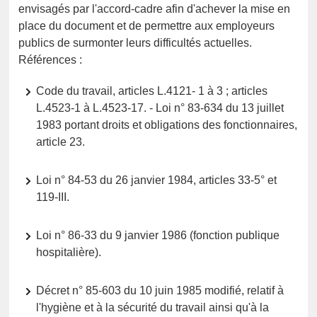
envisagés par l'accord-cadre afin d'achever la mise en
place du document et de permettre aux employeurs
publics de surmonter leurs difficultés actuelles.
Références :
Code du travail, articles L.4121- 1 à 3 ; articles
L.4523-1 à L.4523-17. - Loi n° 83-634 du 13 juillet
1983 portant droits et obligations des fonctionnaires,
article 23.
Loi n° 84-53 du 26 janvier 1984, articles 33-5° et
119-III.
Loi n° 86-33 du 9 janvier 1986 (fonction publique
hospitalière).
Décret n° 85-603 du 10 juin 1985 modifié, relatif à
l'hygiène et à la sécurité du travail ainsi qu'à la