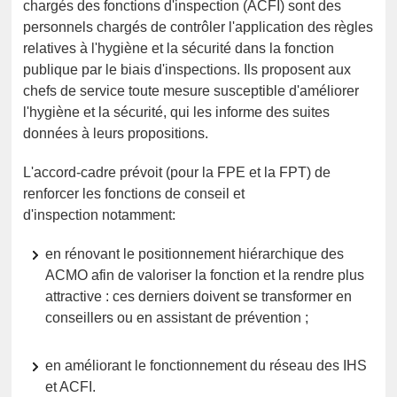
chargés des fonctions d'inspection (ACFI) sont des
personnels chargés de contrôler l'application des règles
relatives à l'hygiène et la sécurité dans la fonction
publique par le biais d'inspections. Ils proposent aux
chefs de service toute mesure susceptible d'améliorer
l'hygiène et la sécurité, qui les informe des suites
données à leurs propositions.
L'accord-cadre prévoit (pour la FPE et la FPT) de
renforcer les fonctions de conseil et
d'inspection notamment:
en rénovant le positionnement hiérarchique des
ACMO afin de valoriser la fonction et la rendre plus
attractive : ces derniers doivent se transformer en
conseillers ou en assistant de prévention ;
en améliorant le fonctionnement du réseau des IHS
et ACFI.