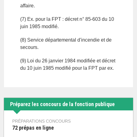
affaire.
(7) Ex. pour la FPT : décret n° 85-603 du 10
juin 1985 modifié.
(8) Service départemental d'incendie et de
secours.
(9) Loi du 26 janvier 1984 modifiée et décret
du 10 juin 1985 modifié pour la FPT par ex.
Préparez les concours de la fonction publique
PRÉPARATIONS CONCOURS
72 prépas en ligne