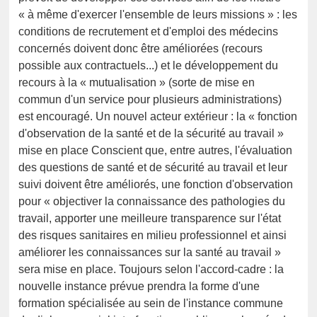
« à même d'exercer l'ensemble de leurs missions » : les
conditions de recrutement et d'emploi des médecins
concernés doivent donc être améliorées (recours
possible aux contractuels...) et le développement du
recours à la « mutualisation » (sorte de mise en
commun d'un service pour plusieurs administrations)
est encouragé. Un nouvel acteur extérieur : la « fonction
d'observation de la santé et de la sécurité au travail »
mise en place Conscient que, entre autres, l'évaluation
des questions de santé et de sécurité au travail et leur
suivi doivent être améliorés, une fonction d'observation
pour « objectiver la connaissance des pathologies du
travail, apporter une meilleure transparence sur l'état
des risques sanitaires en milieu professionnel et ainsi
améliorer les connaissances sur la santé au travail »
sera mise en place. Toujours selon l'accord-cadre : la
nouvelle instance prévue prendra la forme d'une
formation spécialisée au sein de l'instance commune