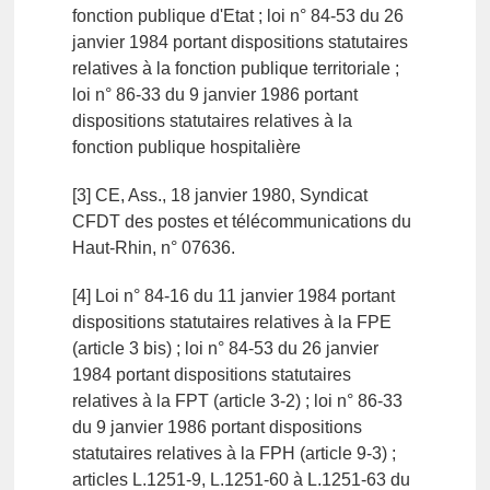
fonction publique d'Etat ; loi n° 84-53 du 26
janvier 1984 portant dispositions statutaires
relatives à la fonction publique territoriale ;
loi n° 86-33 du 9 janvier 1986 portant
dispositions statutaires relatives à la
fonction publique hospitalière
[3] CE, Ass., 18 janvier 1980, Syndicat
CFDT des postes et télécommunications du
Haut-Rhin, n° 07636.
[4] Loi n° 84-16 du 11 janvier 1984 portant
dispositions statutaires relatives à la FPE
(article 3 bis) ; loi n° 84-53 du 26 janvier
1984 portant dispositions statutaires
relatives à la FPT (article 3-2) ; loi n° 86-33
du 9 janvier 1986 portant dispositions
statutaires relatives à la FPH (article 9-3) ;
articles L.1251-9, L.1251-60 à L.1251-63 du