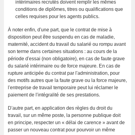
intérimaires recrutés doivent remplir les mêmes
conditions de diplômes, titres ou qualifications que
celles requises pour les agents publics.
À noter enfin, d'une part, que le contrat de mise à
disposition peut être suspendu en cas de maladie,
maternité, accident du travail du salarié ou rompu avant
son terme dans certaines situations : au cours de la
période d'essai (non obligatoire), en cas de faute grave
du salarié intérimaire ou de force majeure. En cas de
rupture anticipée du contrat par l'administration, pour
des motifs autres que la faute grave ou la force majeure,
l'entreprise de travail temporaire peut lui réclamer le
paiement de l'intégralité de ses prestations.
D'autre part, en application des règles du droit du
travail, sur un même poste, la personne publique doit
en principe, respecter un « délai de carence » avant de
passer un nouveau contrat pour pourvoir un même