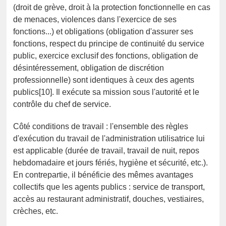
(droit de grève, droit à la protection fonctionnelle en cas
de menaces, violences dans l'exercice de ses
fonctions...) et obligations (obligation d'assurer ses
fonctions, respect du principe de continuité du service
public, exercice exclusif des fonctions, obligation de
désintéressement, obligation de discrétion
professionnelle) sont identiques à ceux des agents
publics[10]. Il exécute sa mission sous l'autorité et le
contrôle du chef de service.
Côté conditions de travail : l'ensemble des règles
d'exécution du travail de l'administration utilisatrice lui
est applicable (durée de travail, travail de nuit, repos
hebdomadaire et jours fériés, hygiène et sécurité, etc.).
En contrepartie, il bénéficie des mêmes avantages
collectifs que les agents publics : service de transport,
accès au restaurant administratif, douches, vestiaires,
crèches, etc.