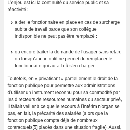
L'enjeu est ici la continuité du service public et sa
réactivité :
aider le fonctionnaire en place en cas de surcharge
subite de travail parce que son collègue
indisponible ne peut pas être remplacé ;
ou encore traiter la demande de l'usager sans retard
ou lorsqu'aucun outil ne permet de remplacer le
fonctionnaire qui aurait dû s'en charger...
Toutefois, en « privatisant » partiellement le droit de la
fonction publique pour permettre aux administrations
d'utiliser un instrument reconnu pour sa commodité par
les directeurs de ressources humaines du secteur privé,
il fallait veiller à ce que le recours à l'intérim n'organise
pas, en fait, la précarité des salariés (alors que la
fonction publique compte déjà de nombreux
contractuels[5] placés dans une situation fragile). Aussi,