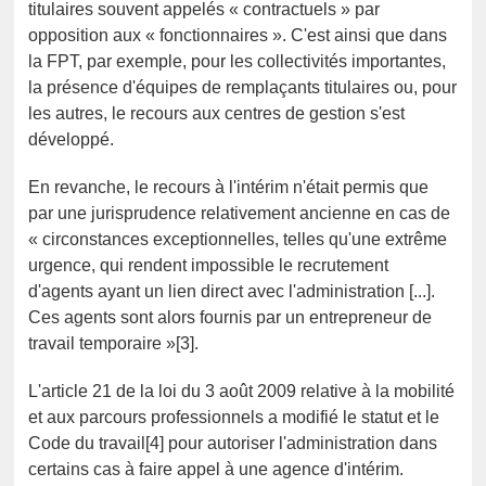
titulaires souvent appelés « contractuels » par
opposition aux « fonctionnaires ». C'est ainsi que dans
la FPT, par exemple, pour les collectivités importantes,
la présence d'équipes de remplaçants titulaires ou, pour
les autres, le recours aux centres de gestion s'est
développé.
En revanche, le recours à l'intérim n'était permis que
par une jurisprudence relativement ancienne en cas de
« circonstances exceptionnelles, telles qu'une extrême
urgence, qui rendent impossible le recrutement
d'agents ayant un lien direct avec l'administration [...].
Ces agents sont alors fournis par un entrepreneur de
travail temporaire »[3].
L'article 21 de la loi du 3 août 2009 relative à la mobilité
et aux parcours professionnels a modifié le statut et le
Code du travail[4] pour autoriser l'administration dans
certains cas à faire appel à une agence d'intérim.