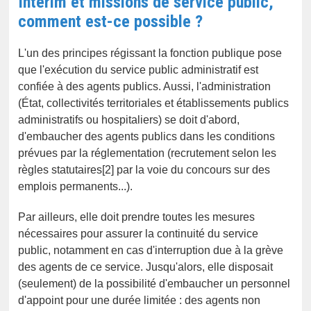
Intérim et missions de service public,
comment est-ce possible ?
L'un des principes régissant la fonction publique pose
que l'exécution du service public administratif est
confiée à des agents publics. Aussi, l'administration
(État, collectivités territoriales et établissements publics
administratifs ou hospitaliers) se doit d'abord,
d'embaucher des agents publics dans les conditions
prévues par la réglementation (recrutement selon les
règles statutaires[2] par la voie du concours sur des
emplois permanents...).
Par ailleurs, elle doit prendre toutes les mesures
nécessaires pour assurer la continuité du service
public, notamment en cas d'interruption due à la grève
des agents de ce service. Jusqu'alors, elle disposait
(seulement) de la possibilité d'embaucher un personnel
d'appoint pour une durée limitée : des agents non