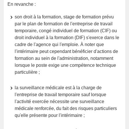
En revanche :
son droit à la formation, stage de formation prévu
par le plan de formation de l'entreprise de travail
temporaire, congé individuel de formation (CIF) ou
droit individuel à la formation (DIF) s'exerce dans le
cadre de l'agence qui l'emploie. À noter que
l'intérimaire peut cependant bénéficier d'actions de
formation au sein de l'administration, notamment
lorsque le poste exige une compétence technique
particulière ;
la surveillance médicale est à la charge de
l'entreprise de travail temporaire sauf lorsque
l'activité exercée nécessite une surveillance
médicale renforcée, du fait des risques particuliers
qu'elle présente pour l'intérimaire ;