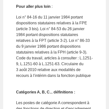
Pour aller plus loin
:
Loi n° 84-16 du 11 janvier 1984 portant
dispositions statutaires relatives à la FPE
(article 3 bis). Loi n° 84-53 du 26 janvier
1984 portant dispositions statutaires
relatives à la FPT (article 3-2). Loi n° 86-33
du 9 janvier 1986 portant dispositions
statutaires relatives à la FPH (article 9-3).
Code du travail, articles à consulter : L.1251-
9, L.1251-60 à L.1251-63. Circulaire du
3 août 2010 relative aux modalités de
recours à l'intérim dans la fonction publique
Catégories A, B, C... définitions :
Les postes de catégorie A correspondent à
des fonctions de direction et d'encadrement.