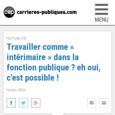
ACTUALITÉ
Travailler comme «
intérimaire » dans la
fonction publique ? eh oui,
c'est possible !
février 2011