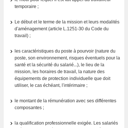
temporaire ;
Le début et le terme de la mission et leurs modalités
d'aménagement (article L.1251-30 du Code du
travail) ;
les caractéristiques du poste à pourvoir (nature du
poste, son environnement, risques éventuels pour la
santé et la sécurité du salarié...), le lieu de la
mission, les horaires de travail, la nature des
équipements de protection individuelle que doit
utiliser, le cas échéant, l'intérimaire ;
le montant de la rémunération avec ses différentes
composantes ;
la qualification professionnelle exigée. Les salariés