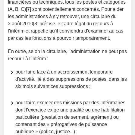
financières ou techniques, tous les postes et catégories
(A, B, C)[7] sont potentiellement concernés. Pour aider
les administrations à s'y retrouver, une circulaire du
3 août 2010[8] précise le cadre légal du recours à
l'intérim et rappelle qu'il conviendra d'examiner au cas
par cas les fonctions à pourvoir temporairement.
En outre, selon la circulaire, l'administration ne peut pas
recourir à l'intérim :
pour faire face à un accroissement temporaire
d'activité, lié à des suppressions de postes, dans les
six mois suivant ces suppressions ;
pour faire exercer des missions par des intérimaires
dont l'exercice exige une qualité ou une habilitation
particulière (prestation de serment, agrément) ou
contenant des « prérogatives de puissance
publique » (police, justice...) ;