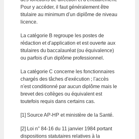
Pour y accéder, il faut généralement être
titulaire au minimum d'un diplôme de niveau
licence.
La catégorie B regroupe les postes de
rédaction et d'application et est ouverte aux
titulaires du baccalauréat (ou équivalence)
ou parfois d'un diplôme professionnel.
La catégorie C concerne les fonctionnaires
chargés des tâches d'exécution ; l'accès
n'est conditionné par aucun diplôme mais le
brevet des collèges ou équivalent est
toutefois requis dans certains cas.
[1] Source AP-HP et ministère de la Santé.
[2] Loi n° 84-16 du 11 janvier 1984 portant
dispositions statutaires relatives à la