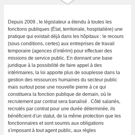
Depuis 2009 , le législateur a étendu à toutes les
fonctions publiques (État, territoriale, hospitalière) une
pratique qui existait déjà dans les hôpitaux : le recours
(sous conditions, certes) aux entreprises de travail
temporaire (agences d'intérim) pour effectuer des
missions de service public. En donnant une base
juridique à la possibilité de faire appel à des
intérimaires, la loi apporte plus de souplesse dans la
gestion des ressources humaines du secteur public
mais surtout pose une nouvelle pierre à ce qui
constituera la fonction publique de demain, où le
recrutement par contrat sera banalisé . Côté salariés,
recrutés par contrat pour une durée déterminée, ils
bénéficient d'un statut, de la même protection que les
fonctionnaires et sont soumis aux obligations
s'imposant à tout agent public, aux règles