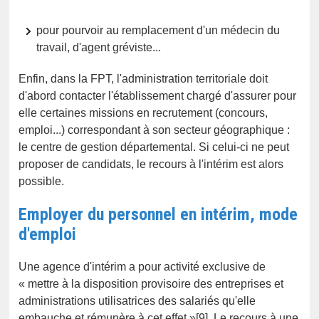
pour pourvoir au remplacement d'un médecin du
travail, d'agent gréviste...
Enfin, dans la FPT, l'administration territoriale doit
d'abord contacter l'établissement chargé d'assurer pour
elle certaines missions en recrutement (concours,
emploi...) correspondant à son secteur géographique :
le centre de gestion départemental. Si celui-ci ne peut
proposer de candidats, le recours à l'intérim est alors
possible.
Employer du personnel en intérim, mode
d'emploi
Une agence d'intérim a pour activité exclusive de
« mettre à la disposition provisoire des entreprises et
administrations utilisatrices des salariés qu'elle
embauche et rémunère à cet effet »[9]. Le recours à une