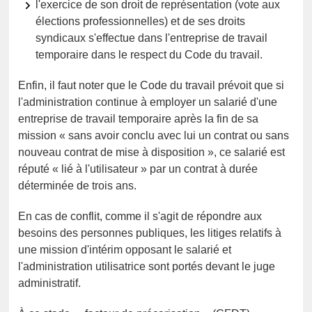
l'exercice de son droit de représentation (vote aux
élections professionnelles) et de ses droits
syndicaux s'effectue dans l'entreprise de travail
temporaire dans le respect du Code du travail.
Enfin, il faut noter que le Code du travail prévoit que si
l'administration continue à employer un salarié d'une
entreprise de travail temporaire après la fin de sa
mission « sans avoir conclu avec lui un contrat ou sans
nouveau contrat de mise à disposition », ce salarié est
réputé « lié à l'utilisateur » par un contrat à durée
déterminée de trois ans.
En cas de conflit, comme il s'agit de répondre aux
besoins des personnes publiques, les litiges relatifs à
une mission d'intérim opposant le salarié et
l'administration utilisatrice sont portés devant le juge
administratif.