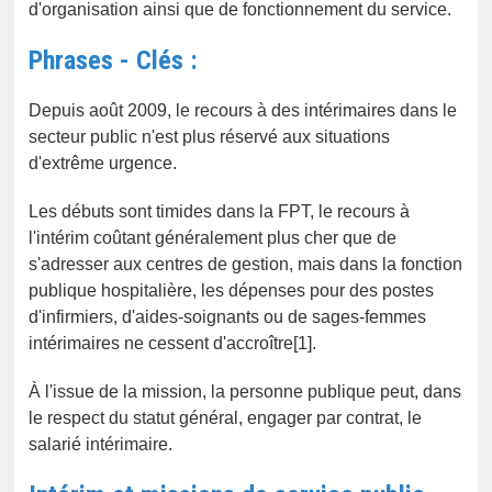
d'organisation ainsi que de fonctionnement du service.
Phrases - Clés :
Depuis août 2009, le recours à des intérimaires dans le
secteur public n'est plus réservé aux situations
d'extrême urgence.
Les débuts sont timides dans la FPT, le recours à
l'intérim coûtant généralement plus cher que de
s'adresser aux centres de gestion, mais dans la fonction
publique hospitalière, les dépenses pour des postes
d'infirmiers, d'aides-soignants ou de sages-femmes
intérimaires ne cessent d'accroître[1].
À l'issue de la mission, la personne publique peut, dans
le respect du statut général, engager par contrat, le
salarié intérimaire.