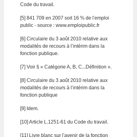
Code du travail.
[5] 841 709 en 2007 soit 16 % de l'emploi
public - source : www.emploipublic.fr
[6] Circulaire du 3 août 2010 relative aux
modalités de recours à l'intérim dans la
fonction publique.
[7] Voir § « Catégorie A, B, C...Définition ».
[8] Circulaire du 3 août 2010 relative aux
modalités de recours à l'intérim dans la
fonction publique
[9] Idem.
[10] Article L.1251-61 du Code du travail.
[11] Livre blanc sur l'avenir de la fonction