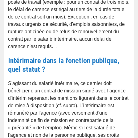
poste de travail (exemple : pour un contrat de trois mois,
le délai de carence est égal au tiers de la durée totale
de ce contrat soit un mois). Exception : en cas de
travaux urgents de sécurité, d'emplois saisonniers, de
rupture anticipée ou de refus de renouvellement du
contrat par le salarié intérimaire, aucun délai de
carence n'est requis. .
Intérimaire dans la fonction publique,
quel statut ?
S'agissant du salarié intérimaire, ce dernier doit
bénéficier d'un contrat de mission signé avec l'agence
d'intérim reprenant les mentions figurant dans le contrat
de mise à disposition (cf. supra). L'intérimaire est
rémunéré par l'agence (avec versement d'une
indemnité de fin de mission en contrepartie de la
« précarité » de l'emploi). Même s'il est salarié de
l'agence et non de la personne publique, ses droits