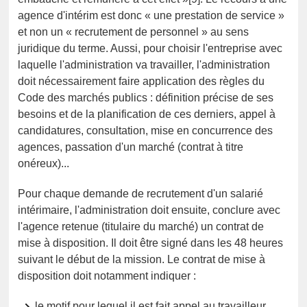
agence d'intérim est donc « une prestation de service »
et non un « recrutement de personnel » au sens
juridique du terme. Aussi, pour choisir l'entreprise avec
laquelle l'administration va travailler, l'administration
doit nécessairement faire application des règles du
Code des marchés publics : définition précise de ses
besoins et de la planification de ces derniers, appel à
candidatures, consultation, mise en concurrence des
agences, passation d'un marché (contrat à titre
onéreux)...
Pour chaque demande de recrutement d'un salarié
intérimaire, l'administration doit ensuite, conclure avec
l'agence retenue (titulaire du marché) un contrat de
mise à disposition. Il doit être signé dans les 48 heures
suivant le début de la mission. Le contrat de mise à
disposition doit notamment indiquer :
le motif pour lequel il est fait appel au travailleur