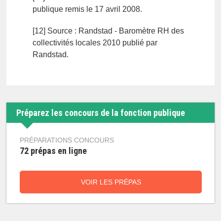
publique remis le 17 avril 2008.
[12] Source : Randstad - Baromètre RH des
collectivités locales 2010 publié par
Randstad.
Préparez les concours de la fonction publique
PRÉPARATIONS CONCOURS
72 prépas en ligne
VOIR LES PRÉPAS