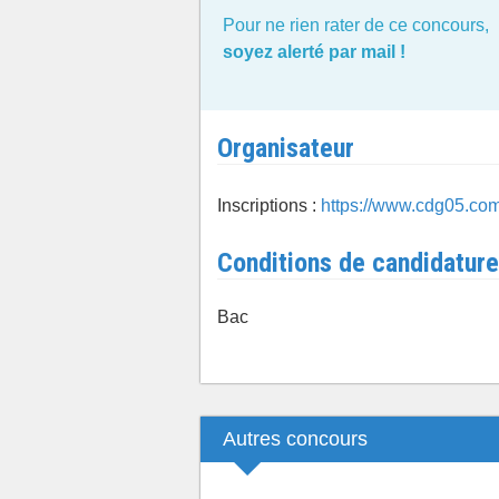
Pour ne rien rater de ce concours,
soyez alerté par mail !
Organisateur
Inscriptions :
https://www.cdg05.com
Conditions de candidature
Bac
Autres concours