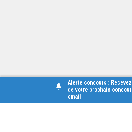
Alerte concours : Recevez
de votre prochain concour
email