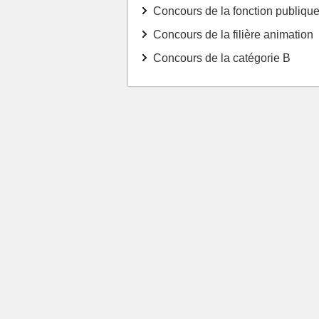
Concours de la fonction publique 
Concours de la filière animation
Concours de la catégorie B