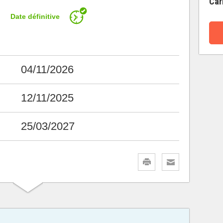
Car
Date définitive
04/11/2026
12/11/2025
25/03/2027