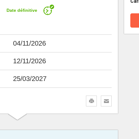
Car
Date définitive
04/11/2026
12/11/2026
25/03/2027