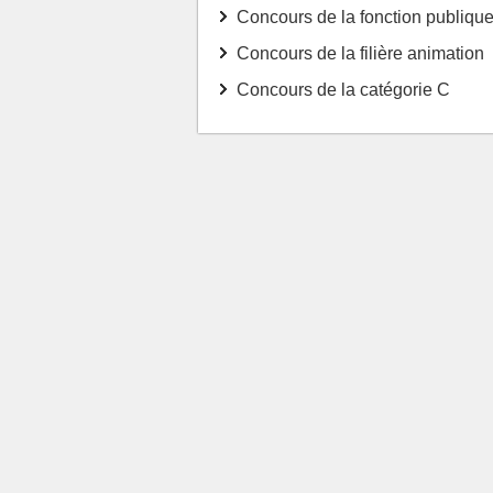
Concours de la fonction publique 
Concours de la filière animation
Concours de la catégorie C