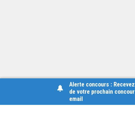
Alerte concours : Recevez
de votre prochain concour
email