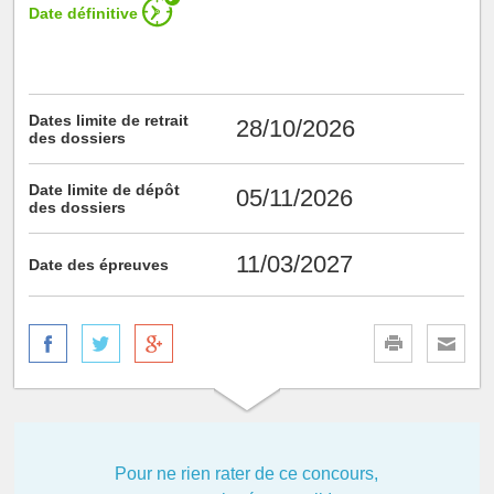
Date définitive
Dates limite de retrait
28/10/2026
des dossiers
Date limite de dépôt
05/11/2026
des dossiers
11/03/2027
Date des épreuves
Pour ne rien rater de ce concours,