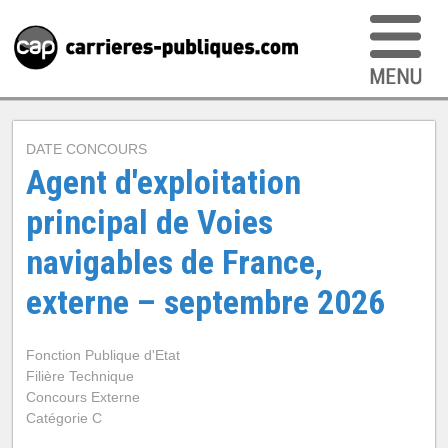
DATE CONCOURS
Agent d'exploitation
principal de Voies
navigables de France,
externe – septembre 2026
Fonction Publique d'Etat
Filière Technique
Concours Externe
Catégorie C