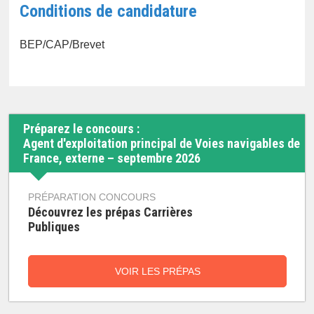
Conditions de candidature
BEP/CAP/Brevet
Préparez le concours :
Agent d'exploitation principal de Voies navigables de
France, externe – septembre 2026
PRÉPARATION CONCOURS
Découvrez les prépas Carrières
Publiques
VOIR LES PRÉPAS