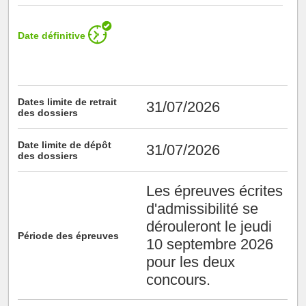
Date définitive
Dates limite de retrait
31/07/2026
des dossiers
Date limite de dépôt
31/07/2026
des dossiers
Les épreuves écrites
d'admissibilité se
dérouleront le jeudi
Période des épreuves
10 septembre 2026
pour les deux
concours.