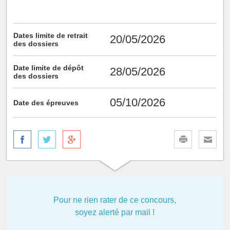
Dates limite de retrait
20/05/2026
des dossiers
Date limite de dépôt
28/05/2026
des dossiers
05/10/2026
Date des épreuves
Pour ne rien rater de ce concours,
soyez alerté par mail !