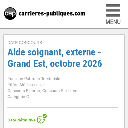
DATE CONCOURS
Aide soignant, externe -
Grand Est, octobre 2026
Fonction Publique Territoriale
Filière Médico-social
Concours Externe, Concours Sur titres
Catégorie C
Date définitive