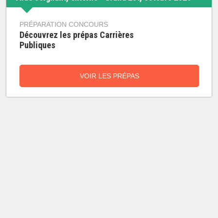
PRÉPARATION CONCOURS
Découvrez les prépas Carrières
Publiques
VOIR LES PRÉPAS