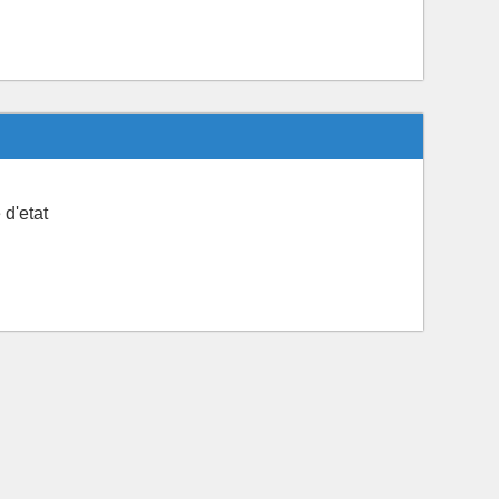
 d'etat