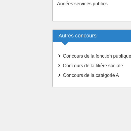
Années services publics
Autres concours
Concours de la fonction publique
Concours de la filière sociale
Concours de la catégorie A