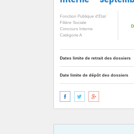
Fonction Publique d'Etat
Filière Sociale
D
Concours Interne
Catégorie A
Dates limite de retrait des dossiers
Date limite de dépôt des dossiers