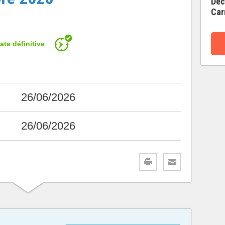
Déc
Car
ate définitive
26/06/2026
26/06/2026