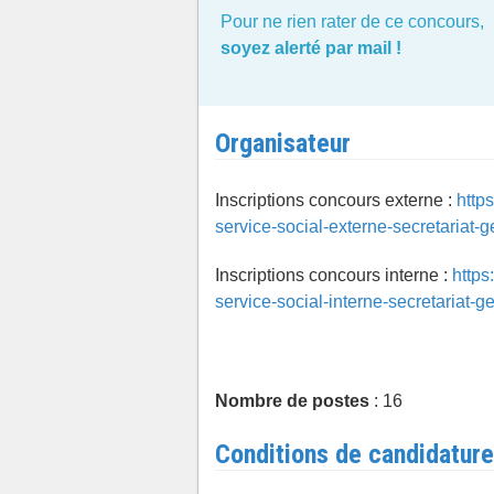
Pour ne rien rater de ce concours,
soyez alerté par mail !
Organisateur
Inscriptions concours externe :
http
service-social-externe-secretariat-
Inscriptions concours interne :
https
service-social-interne-secretariat-
Nombre de postes
: 16
Conditions de candidature