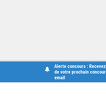
Alerte concours : Recevez
de votre prochain concour
email