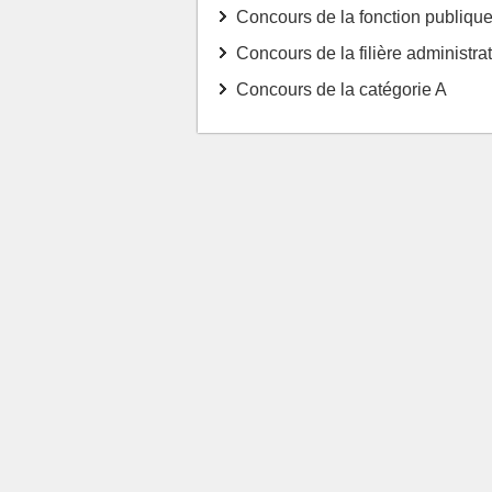
Concours de la fonction publique 
Concours de la filière administra
Concours de la catégorie A