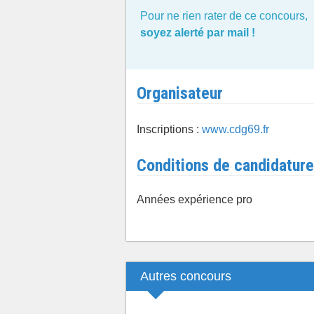
Pour ne rien rater de ce concours,
soyez alerté par mail !
Organisateur
Inscriptions :
www.cdg69.fr
Conditions de candidature
Années expérience pro
Autres concours