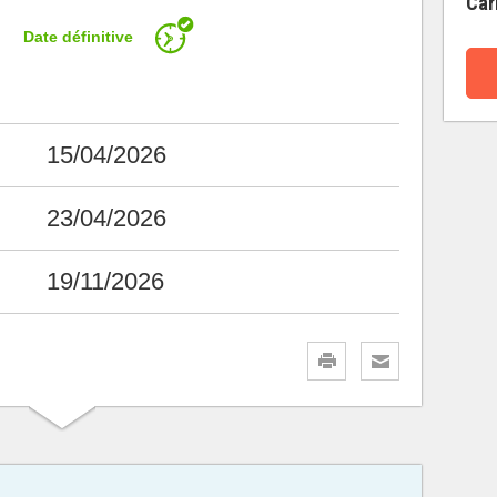
Car
Date définitive
15/04/2026
23/04/2026
19/11/2026