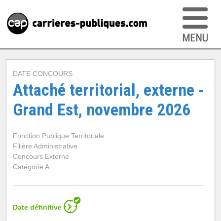
DATE CONCOURS
Attaché territorial, externe -
Grand Est, novembre 2026
Fonction Publique Territoriale
Filière Administrative
Concours Externe
Catégorie A
Date définitive