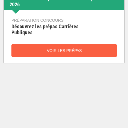
2026
PRÉPARATION CONCOURS
Découvrez les prépas Carrières
Publiques
VOIR LES PRÉPAS