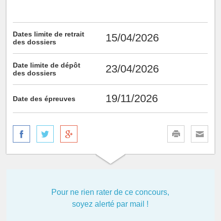
Dates limite de retrait
15/04/2026
des dossiers
Date limite de dépôt
23/04/2026
des dossiers
19/11/2026
Date des épreuves
Pour ne rien rater de ce concours,
soyez alerté par mail !