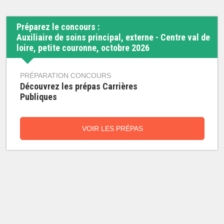
Préparez le concours :
Auxiliaire de soins principal, externe - Centre val de
loire, petite couronne, octobre 2026
PRÉPARATION CONCOURS
Découvrez les prépas Carrières
Publiques
VOIR LES PRÉPAS