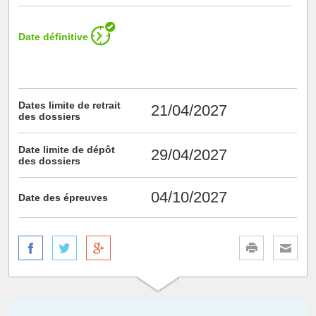
Date définitive
Dates limite de retrait
21/04/2027
des dossiers
Date limite de dépôt
29/04/2027
des dossiers
04/10/2027
Date des épreuves