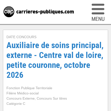
DATE CONCOURS
Auxiliaire de soins principal,
externe - Centre val de loire,
petite couronne, octobre
2026
Fonction Publique Territoriale
Filière Médico-social
Concours Externe, Concours Sur titres
Catégorie C