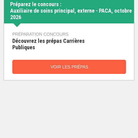
Préparez le concours :
Auxiliaire de soins principal, externe - PACA, octobre
2026
PRÉPARATION CONCOURS
Découvrez les prépas Carrières
Publiques
VOIR LES PRÉPAS