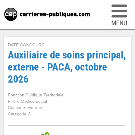
DATE CONCOURS
Auxiliaire de soins principal,
externe - PACA, octobre
2026
Fonction Publique Territoriale
Filière Médico-social
Concours Externe
Catégorie C