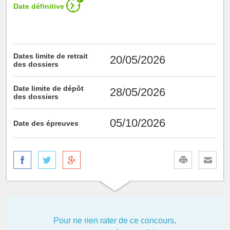
Date définitive
Dates limite de retrait
20/05/2026
des dossiers
Date limite de dépôt
28/05/2026
des dossiers
05/10/2026
Date des épreuves
Pour ne rien rater de ce concours,