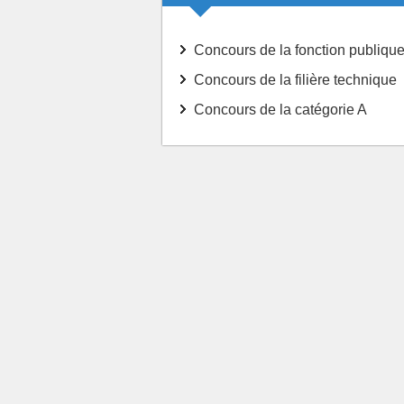
Concours de la fonction publique
Concours de la filière technique
Concours de la catégorie A