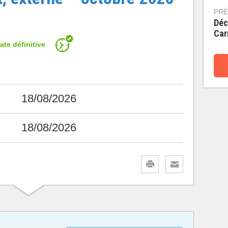
PRÉ
Déc
Car
ate définitive
18/08/2026
18/08/2026