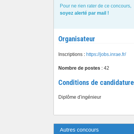
Pour ne rien rater de ce concours,
soyez alerté par mail !
Organisateur
Inscriptions :
https://jobs.inrae.fr/
Nombre de postes
: 42
Conditions de candidature
Diplôme d'ingénieur
Autres concours