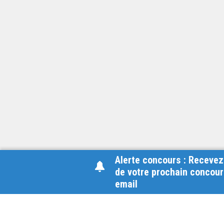
Alerte concours : Recevez
de votre prochain concour
email