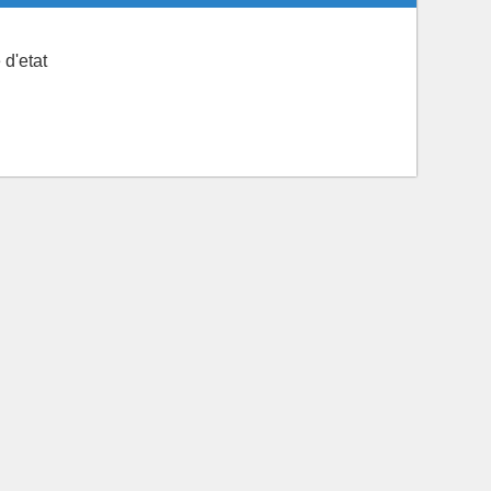
 d'etat