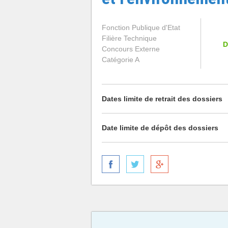
Fonction Publique d'Etat
Filière Technique
D
Concours Externe
Catégorie A
Dates limite de retrait des dossiers
Date limite de dépôt des dossiers