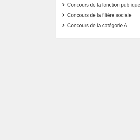
Concours de la fonction publique 
Concours de la filière sociale
Concours de la catégorie A