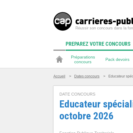
Réussir son concours dans la fon
PREPAREZ VOTRE CONCOURS
Préparations
Pack devoirs
concours
Accueil
>
Dates concours
>
Educateur spéc
DATE CONCOURS
Educateur spécial
octobre 2026