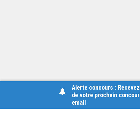
Alerte concours : Recevez
de votre prochain concour
email