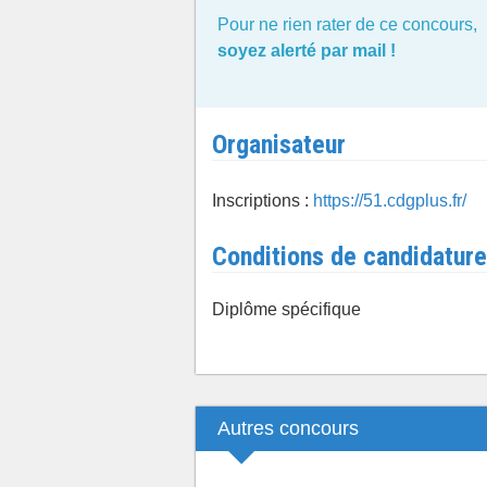
Pour ne rien rater de ce concours,
soyez alerté par mail !
Organisateur
Inscriptions :
https://51.cdgplus.fr/
Conditions de candidature
Diplôme spécifique
Autres concours