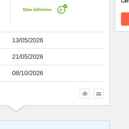
Car
Date définitive
13/05/2026
21/05/2026
08/10/2026