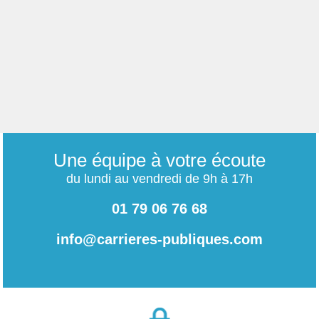
Une équipe à votre écoute
du lundi au vendredi de 9h à 17h
01 79 06 76 68
info@carrieres-publiques.com