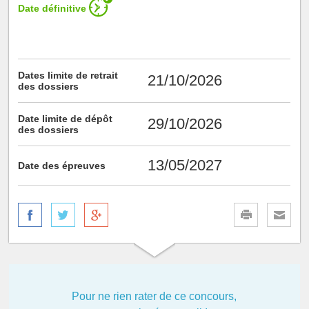
Date définitive
Dates limite de retrait
21/10/2026
des dossiers
Date limite de dépôt
29/10/2026
des dossiers
13/05/2027
Date des épreuves
Pour ne rien rater de ce concours,