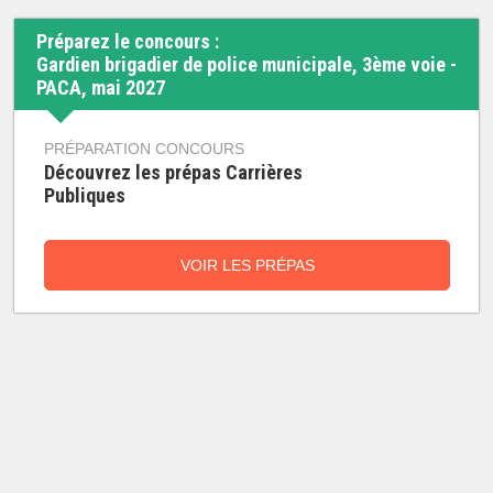
Préparez le concours :
Gardien brigadier de police municipale, 3ème voie -
PACA, mai 2027
PRÉPARATION CONCOURS
Découvrez les prépas Carrières
Publiques
VOIR LES PRÉPAS