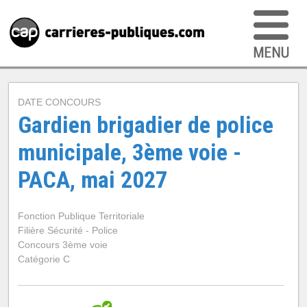
DATE CONCOURS
Gardien brigadier de police
municipale, 3ème voie -
PACA, mai 2027
Fonction Publique Territoriale
Filière Sécurité - Police
Concours 3ème voie
Catégorie C