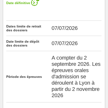
Date définitive
Dates limite de retrait
07/07/2026
des dossiers
Date limite de dépôt
07/07/2026
des dossiers
A compter du 2
septembre 2026. Les
épreuves orales
d'admission se
Période des épreuves
déroulent à Lyon à
partir du 2 novembre
2026