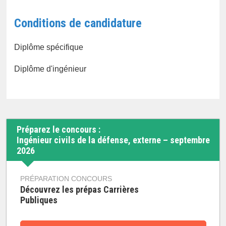
Conditions de candidature
Diplôme spécifique
Diplôme d'ingénieur
Préparez le concours :
Ingénieur civils de la défense, externe – septembre
2026
PRÉPARATION CONCOURS
Découvrez les prépas Carrières
Publiques