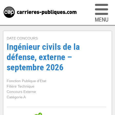
DATE CONCOURS
Ingénieur civils de la
défense, externe –
septembre 2026
Fonction Publique d'Etat
Filière Technique
Concours Externe
Catégorie A