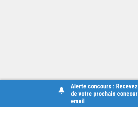
Alerte concours : Recevez
de votre prochain concour
email