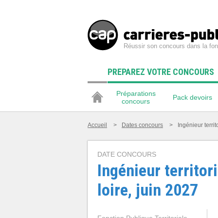
Réussir son concours dans la fon
PREPAREZ VOTRE CONCOURS
Préparations
Pack devoirs
concours
Accueil
>
Dates concours
>
Ingénieur territ
DATE CONCOURS
Ingénieur territori
loire, juin 2027