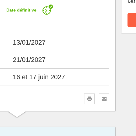
Car
Date définitive
13/01/2027
21/01/2027
16 et 17 juin 2027