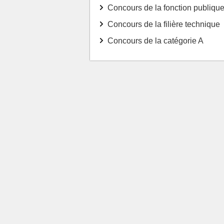
Concours de la fonction publique 
Concours de la filière technique
Concours de la catégorie A