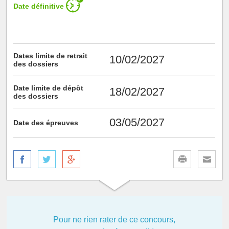
Date définitive
Dates limite de retrait
10/02/2027
des dossiers
Date limite de dépôt
18/02/2027
des dossiers
03/05/2027
Date des épreuves
Pour ne rien rater de ce concours,