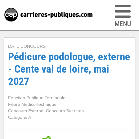
DATE CONCOURS
Pédicure podologue, externe
- Cente val de loire, mai
2027
Fonction Publique Territoriale
Filière Médico-technique
Concours Externe, Concours Sur titres
Catégorie A