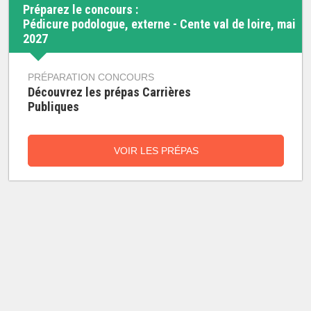
Préparez le concours :
Pédicure podologue, externe - Cente val de loire, mai
2027
PRÉPARATION CONCOURS
Découvrez les prépas Carrières
Publiques
VOIR LES PRÉPAS