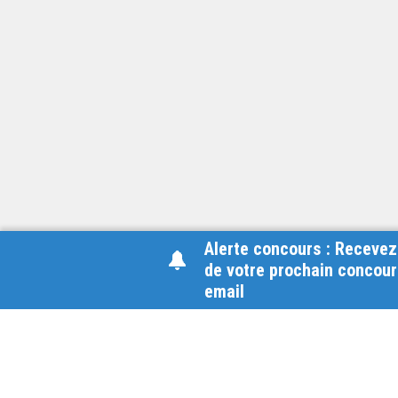
Alerte concours : Recevez
de votre prochain concour
email