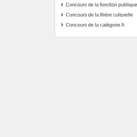
Concours de la fonction publique 
Concours de la filière culturelle
Concours de la catégorie A