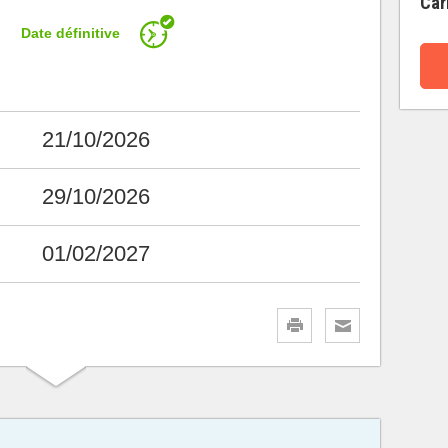
Car
Date définitive
21/10/2026
29/10/2026
01/02/2027