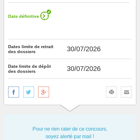
Date définitive
Dates limite de retrait
30/07/2026
des dossiers
Date limite de dépôt
30/07/2026
des dossiers
Pour ne rien rater de ce concours,
soyez alerté par mail !