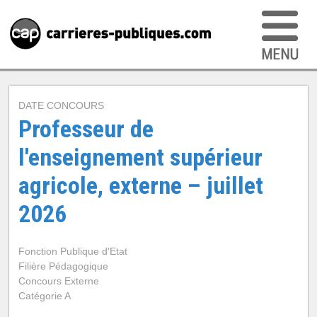
DATE CONCOURS
Professeur de
l'enseignement supérieur
agricole, externe – juillet
2026
Fonction Publique d'Etat
Filière Pédagogique
Concours Externe
Catégorie A