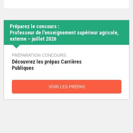
Préparez le concours :
Professeur de l'enseignement supérieur agricole,
externe – juillet 2026
PRÉPARATION CONCOURS
Découvrez les prépas Carrières
Publiques
VOIR LES PRÉPAS