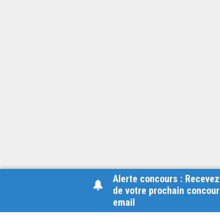
Alerte concours : Recevez
de votre prochain concour
email