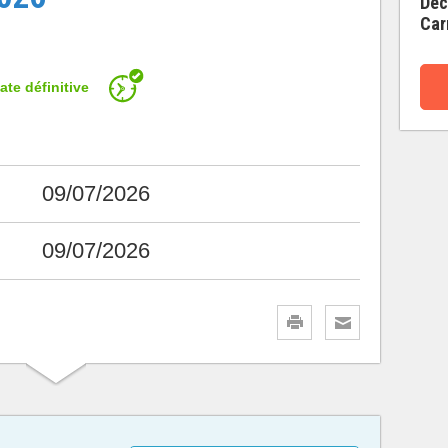
Déc
Car
ate définitive
09/07/2026
09/07/2026