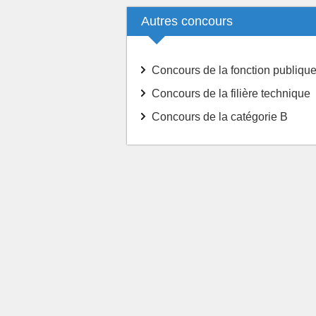
Autres concours
Concours de la fonction publique
Concours de la filière technique
Concours de la catégorie B