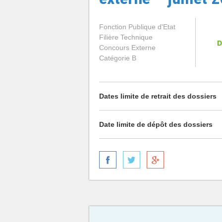
Fonction Publique d'Etat
Filière Technique
D
Concours Externe
Catégorie B
Dates limite de retrait des dossiers
Date limite de dépôt des dossiers