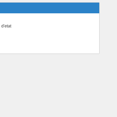
 d'etat