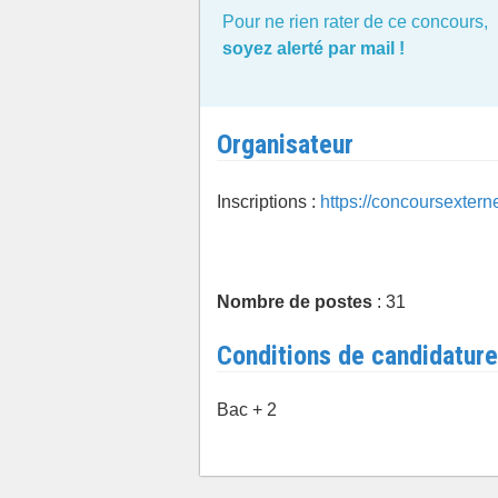
Pour ne rien rater de ce concours,
soyez alerté par mail !
Organisateur
Inscriptions :
https://concoursexterne
Nombre de postes
: 31
Conditions de candidature
Bac + 2