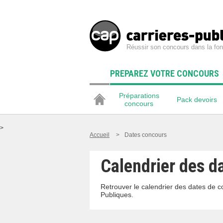
Réussir son concours dans la fon
PREPAREZ VOTRE CONCOURS
Préparations
Pack devoirs
concours
>
Accueil
>
Dates concours
Calendrier des d
Retrouver le calendrier des dates de
Publiques.