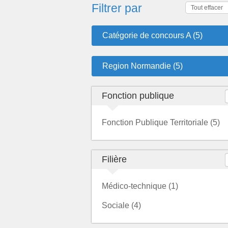
Filtrer par
Tout effacer
Catégorie de concours A (5)
Region Normandie (5)
Fonction publique
Fonction Publique Territoriale (5)
Filière
Médico-technique (1)
Sociale (4)