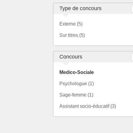
Type de concours
Externe (5)
Sur titres (5)
Concours
Medico-Sociale
Psychologue (1)
Sage-femme (1)
Assistant socio-éducatif (3)