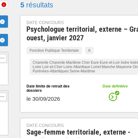
5
résultats
DATE CONCOURS
Psychologue territorial, externe – Gr
ouest, janvier 2027
Fonction Publique Territoriale
A
Charente Charente-Maritime Cher Eure Eure-et-Loir Indre Indre
Loire Loir-et-Cher Loire-Atlantique Loiret Manche Mayenne Or
Pyrénées-Atlantiques Seine-Maritime
Date limite de retrait des
Date definitive
dossiers
le 30/09/2026
DATE CONCOURS
Sage-femme territoriale, externe -