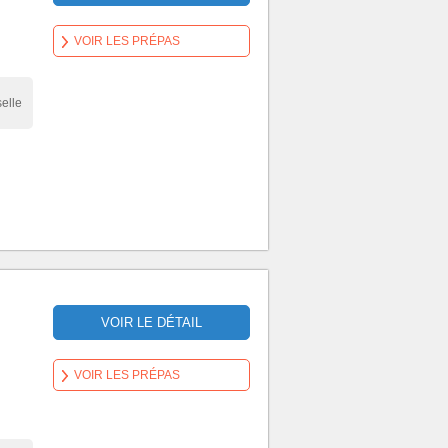
VOIR LES PRÉPAS
elle
VOIR LE DÉTAIL
VOIR LES PRÉPAS