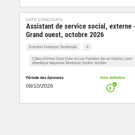
DATE CONCOURS
Assistant de service social, externe 
Grand ouest, octobre 2026
Fonction Publique Territoriale
A
Côtes-d'Armor Eure Eure-et-Loir Finistère Ille-et-Vilaine Loire-
Atlantique Mayenne Morbihan Sarthe Vendée
Période des épreuves
Date definitive
08/10/2026