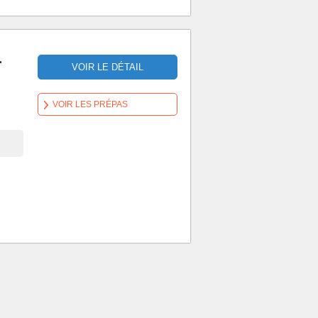
-
VOIR LE DÉTAIL
VOIR LES PRÉPAS