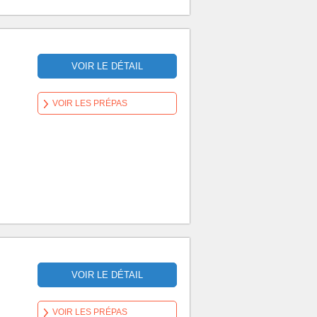
VOIR LE DÉTAIL
VOIR LES PRÉPAS
VOIR LE DÉTAIL
VOIR LES PRÉPAS