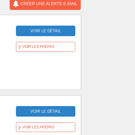
CRÉER UNE ALERTE E-MAIL
VOIR LE DÉTAIL
VOIR LES PRÉPAS
VOIR LE DÉTAIL
VOIR LES PRÉPAS