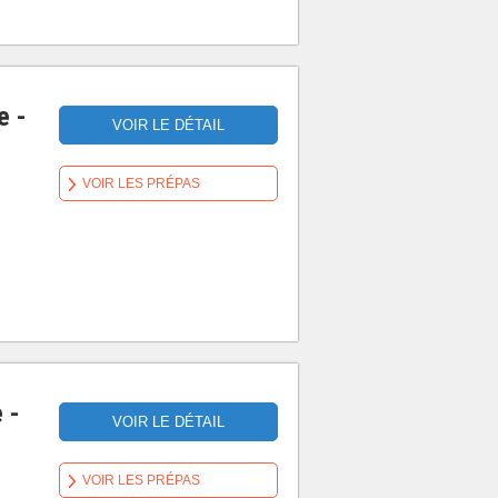
e -
VOIR LE DÉTAIL
VOIR LES PRÉPAS
 -
VOIR LE DÉTAIL
VOIR LES PRÉPAS