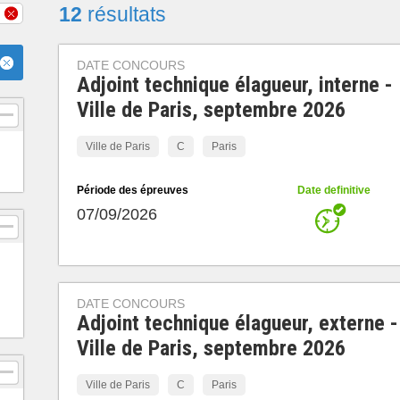
12
résultats
DATE CONCOURS
Adjoint technique élagueur, interne -
Ville de Paris, septembre 2026
Ville de Paris
C
Paris
Période des épreuves
Date definitive
07/09/2026
DATE CONCOURS
Adjoint technique élagueur, externe -
Ville de Paris, septembre 2026
Ville de Paris
C
Paris