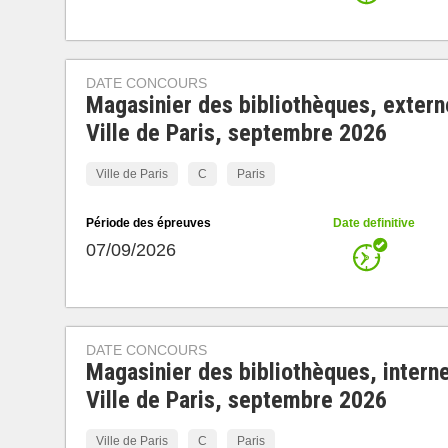
DATE CONCOURS
Magasinier des bibliothèques, extern
Ville de Paris, septembre 2026
Ville de Paris
C
Paris
Période des épreuves
Date definitive
07/09/2026
DATE CONCOURS
Magasinier des bibliothèques, interne
Ville de Paris, septembre 2026
Ville de Paris
C
Paris