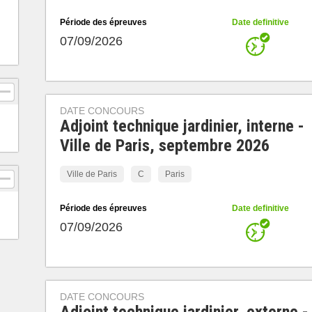
Période des épreuves
Date definitive
07/09/2026
DATE CONCOURS
Adjoint technique jardinier, interne -
Ville de Paris, septembre 2026
Ville de Paris
C
Paris
Période des épreuves
Date definitive
07/09/2026
DATE CONCOURS