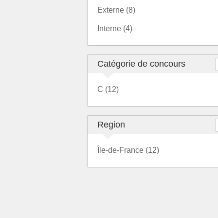
Externe (8)
Interne (4)
Catégorie de concours
C (12)
Region
Île-de-France (12)