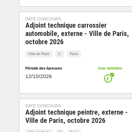
DATE CONCOURS
Adjoint technique carrossier
automobile, externe - Ville de Paris,
octobre 2026
Ville de Paris
C
Paris
Période des épreuves
Date definitive
12/10/2026
DATE CONCOURS
Adjoint technique peintre, externe -
Ville de Paris, octobre 2026