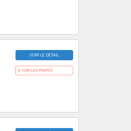
VOIR LE DÉTAIL
VOIR LES PRÉPAS