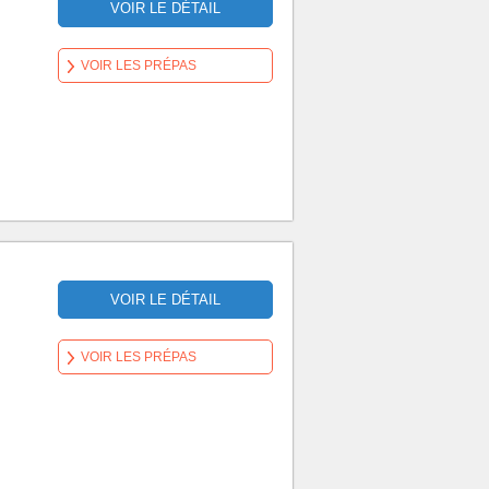
VOIR LE DÉTAIL
VOIR LES PRÉPAS
VOIR LE DÉTAIL
VOIR LES PRÉPAS