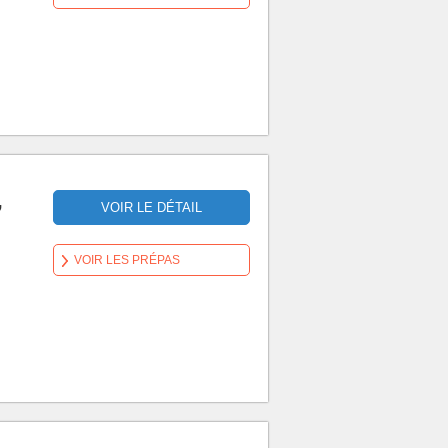
,
VOIR LE DÉTAIL
VOIR LES PRÉPAS