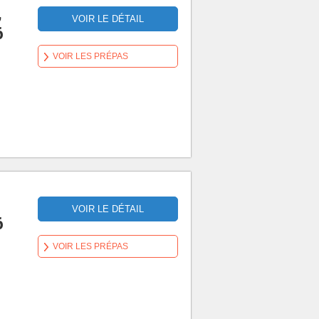
,
VOIR LE DÉTAIL
6
VOIR LES PRÉPAS
VOIR LE DÉTAIL
6
VOIR LES PRÉPAS