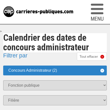
>
Calendrier des dates de
concours administrateur
Filtrer par
Tout effacer
Concours Administrateur (2)