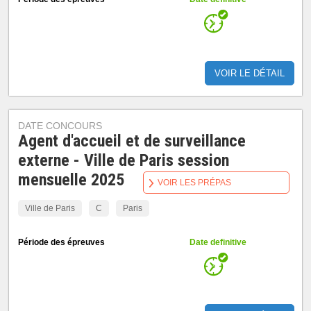
VOIR LE DÉTAIL
DATE CONCOURS
Agent d'accueil et de surveillance
externe - Ville de Paris session
mensuelle 2025
VOIR LES PRÉPAS
Ville de Paris
C
Paris
Période des épreuves
Date definitive