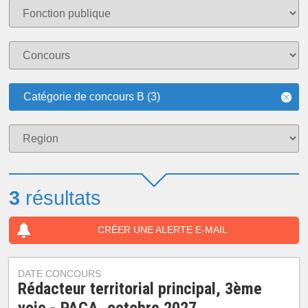
Catégorie de concours B (3)
3
résultats
CRÉER UNE ALERTE E-MAIL
DATE CONCOURS
Rédacteur territorial principal, 3ème