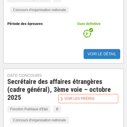
Concours d'organisation nationale
Période des épreuves
Date definitive
VOIR LE DÉTAIL
DATE CONCOURS
Secrétaire des affaires étrangères
(cadre général), 3ème voie – octobre
2025
VOIR LES PRÉPAS
Fonction Publique d'Etat
B
Concours d'organisation nationale