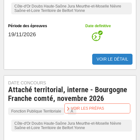
Côte-d'Or Doubs Haute-Saône Jura Meurthe-et-Moselle Nièvre
Saône-et-Loire Territoire de Belfort Yonne
Période des épreuves
Date definitive
19/11/2026
VOIR LE DÉTAIL
DATE CONCOURS
Attaché territorial, interne - Bourgogne
Franche comté, novembre 2026
VOIR LES PRÉPAS
Fonction Publique Territoriale
A
Côte-d'Or Doubs Haute-Saône Jura Meurthe-et-Moselle Nièvre
Saône-et-Loire Territoire de Belfort Yonne