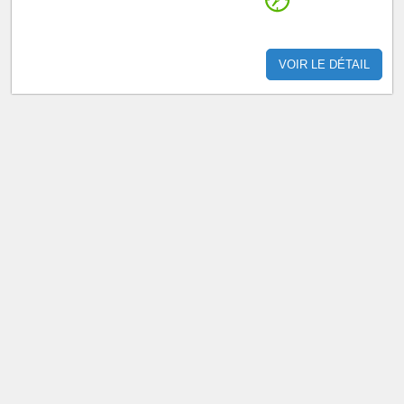
VOIR LE DÉTAIL