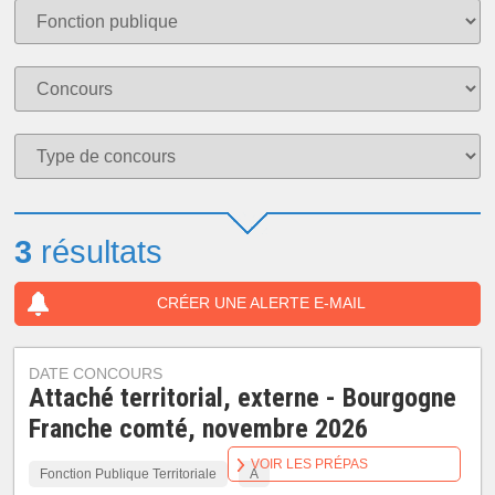
3
résultats
CRÉER UNE ALERTE E-MAIL
DATE CONCOURS
Attaché territorial, externe - Bourgogne
Franche comté, novembre 2026
VOIR LES PRÉPAS
Fonction Publique Territoriale
A