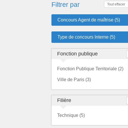
Filtrer par
Tout effacer
Concours Agent de maîtrise (5)
Type de concours Interne (5)
Fonction publique
Fonction Publique Territoriale (2)
Ville de Paris (3)
Filière
Technique (5)