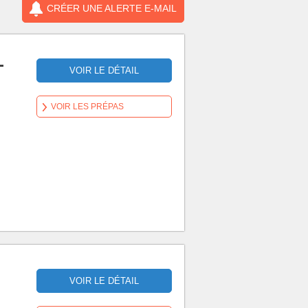
CRÉER UNE ALERTE E-MAIL
-
VOIR LE DÉTAIL
VOIR LES PRÉPAS
VOIR LE DÉTAIL