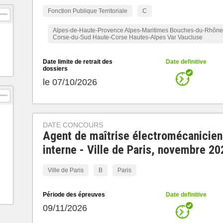
Fonction Publique Territoriale
C
Alpes-de-Haute-Provence Alpes-Maritimes Bouches-du-Rhône
Corse-du-Sud Haute-Corse Hautes-Alpes Var Vaucluse
Date limite de retrait des
Date definitive
dossiers
le 07/10/2026
DATE CONCOURS
Agent de maîtrise électromécanicien
interne - Ville de Paris, novembre 20
Ville de Paris
B
Paris
Période des épreuves
Date definitive
09/11/2026