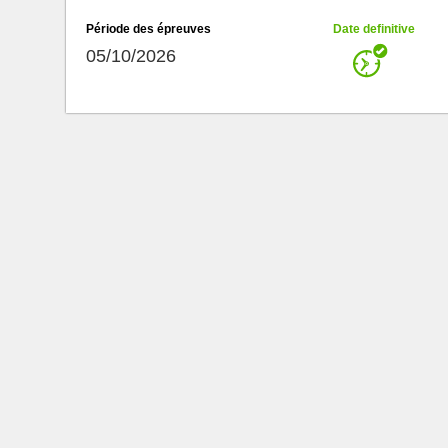
Période des épreuves
Date definitive
05/10/2026