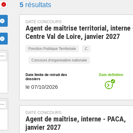
5
résultats
DATE CONCOURS
Agent de maîtrise territorial, interne 
Centre Val de Loire, janvier 2027
Fonction Publique Territoriale
C
Concours d'organisation nationale
Date limite de retrait des
Date definitive
dossiers
le 07/10/2026
DATE CONCOURS
Agent de maîtrise, interne - PACA,
janvier 2027