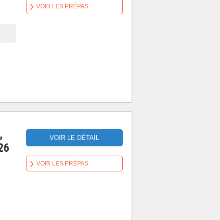
VOIR LES PRÉPAS
,
VOIR LE DÉTAIL
26
VOIR LES PRÉPAS