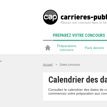
Réussir son concours dans la fon
PREPAREZ VOTRE CONCOURS
Préparations
Pack devoirs
concours
>
Accueil
>
Dates concours
Calendrier des d
Consultez le calendrier des dates de c
commencez votre préparation aux conc