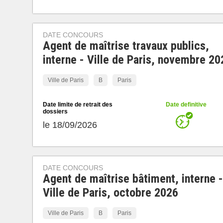
DATE CONCOURS
Agent de maîtrise travaux publics,
interne - Ville de Paris, novembre 20
Ville de Paris
B
Paris
Date limite de retrait des
Date definitive
dossiers
le 18/09/2026
DATE CONCOURS
Agent de maîtrise bâtiment, interne -
Ville de Paris, octobre 2026
Ville de Paris
B
Paris