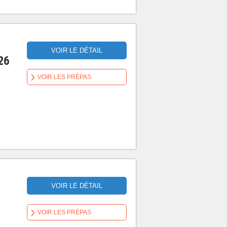
VOIR LE DÉTAIL
26
VOIR LES PRÉPAS
VOIR LE DÉTAIL
VOIR LES PRÉPAS