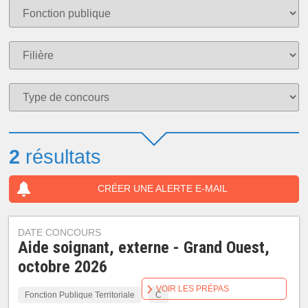
2
résultats
CRÉER UNE ALERTE E-MAIL
DATE CONCOURS
Aide soignant, externe - Grand Ouest,
octobre 2026
VOIR LES PRÉPAS
Fonction Publique Territoriale
C