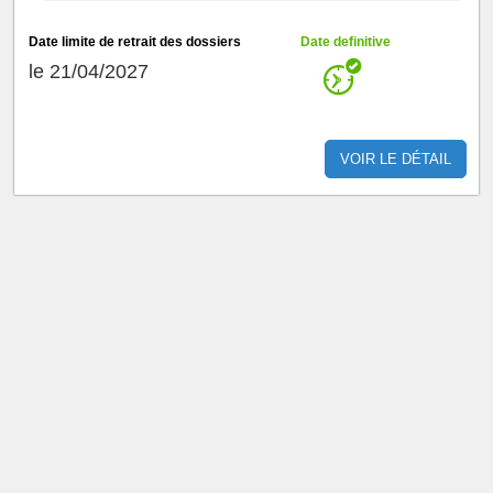
Date limite de retrait des dossiers
Date definitive
le 21/04/2027
VOIR LE DÉTAIL