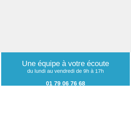
Une équipe à votre écoute
du lundi au vendredi de 9h à 17h
01 79 06 76 68
info@carrieres-publiques.com